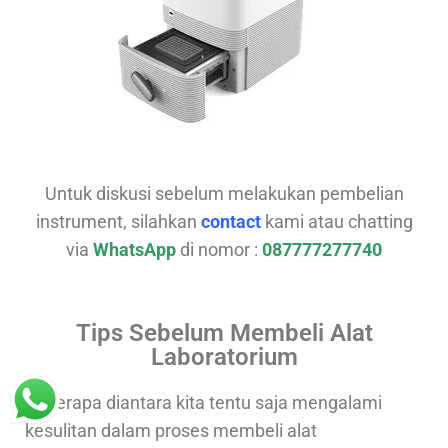
Untuk diskusi sebelum melakukan pembelian
instrument, silahkan
contact
kami atau chatting
via
WhatsApp
di nomor :
087777277740
Tips Sebelum Membeli Alat
Laboratorium
Beberapa diantara kita tentu saja mengalami
kesulitan dalam proses membeli alat