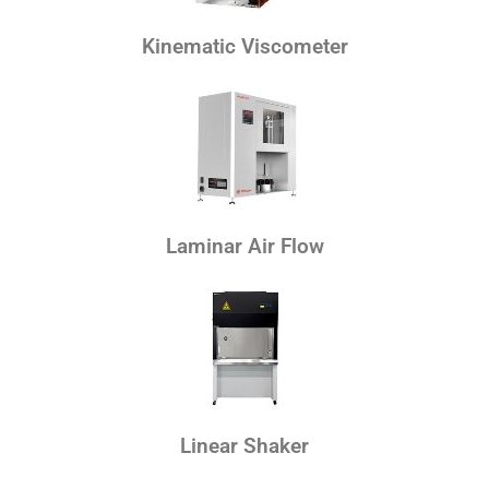
Kinematic Viscometer
Laminar Air Flow
Linear Shaker