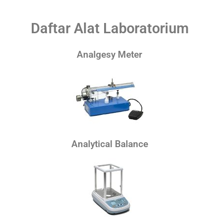
Daftar Alat Laboratorium
Analgesy Meter
Analytical Balance