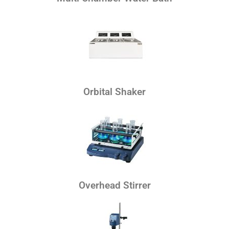
Orbital Shaker
Overhead Stirrer