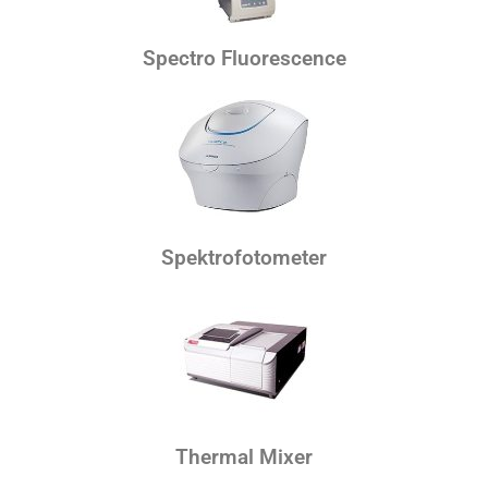
Spectro Fluorescence
Spektrofotometer
Thermal Mixer