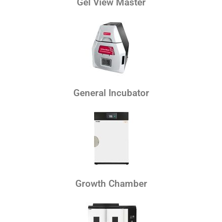
Gel View Master
General Incubator
Growth Chamber