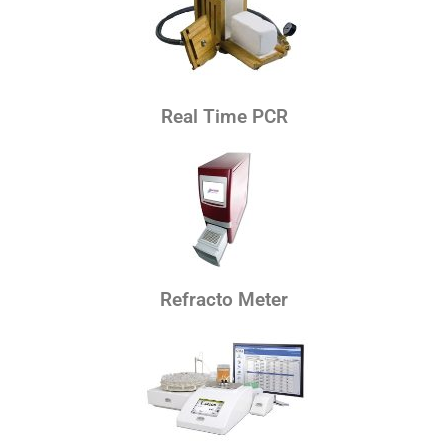
Real Time PCR
Refracto Meter