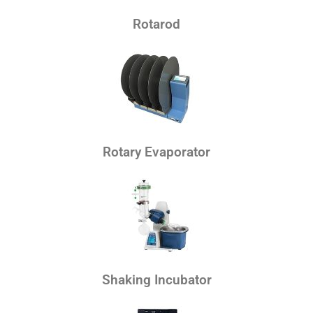
Rotarod
Rotary Evaporator
Shaking Incubator