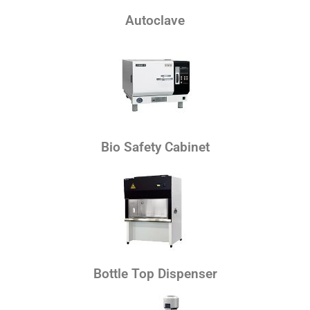
Autoclave
Bio Safety Cabinet
Bottle Top Dispenser