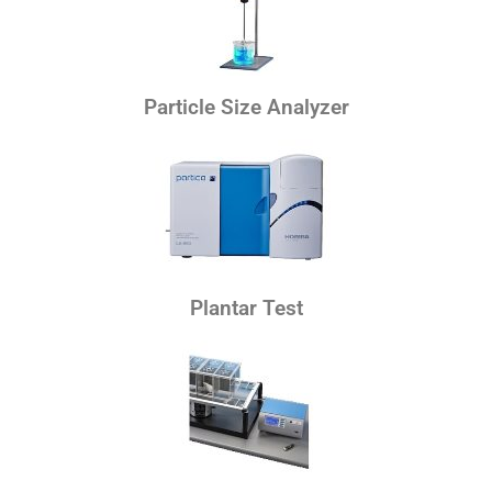
Particle Size Analyzer
Plantar Test