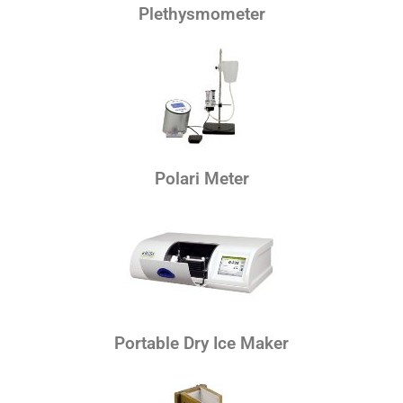
Plethysmometer
Polari Meter
Portable Dry Ice Maker