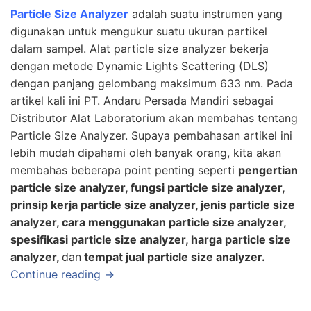
Particle Size Analyzer
adalah suatu instrumen yang
digunakan untuk mengukur suatu ukuran partikel
dalam sampel. Alat particle size analyzer bekerja
dengan metode Dynamic Lights Scattering (DLS)
dengan panjang gelombang maksimum 633 nm. Pada
artikel kali ini
PT. Andaru Persada Mandiri
sebagai
Distributor Alat Laboratorium
akan membahas tentang
Particle Size Analyzer. Supaya pembahasan artikel ini
lebih mudah dipahami oleh banyak orang, kita akan
membahas beberapa point penting seperti
pengertian
particle size analyzer, fungsi particle size analyzer,
prinsip kerja particle size analyzer, jenis particle size
analyzer, cara menggunakan particle size analyzer,
spesifikasi particle size analyzer, harga particle size
analyzer,
dan
tempat jual particle size analyzer.
Continue reading →