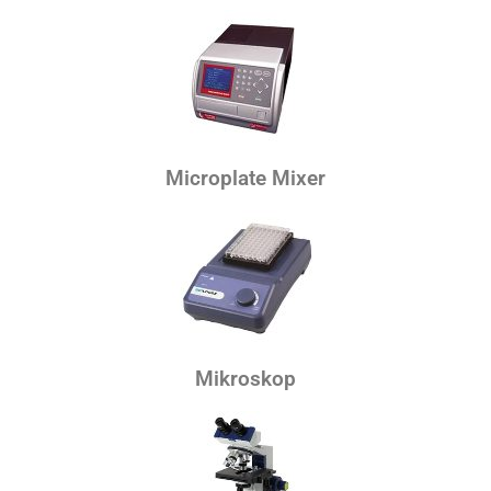
Microplate Mixer
Mikroskop