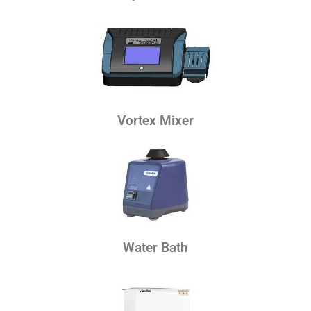
Vortex Mixer
Water Bath