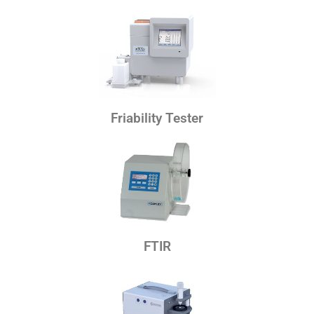
Friability Tester
FTIR