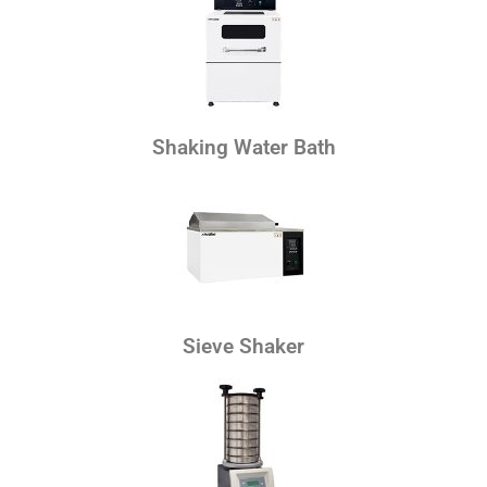
Shaking Water Bath
Sieve Shaker