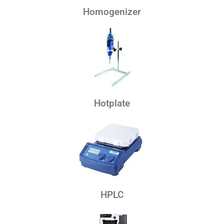
Homogenizer
Hotplate
HPLC