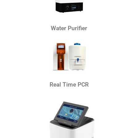
Water Purifier
Real Time PCR