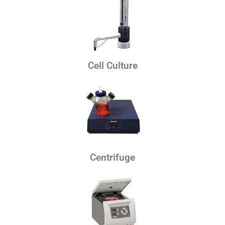
Cell Culture
Centrifuge