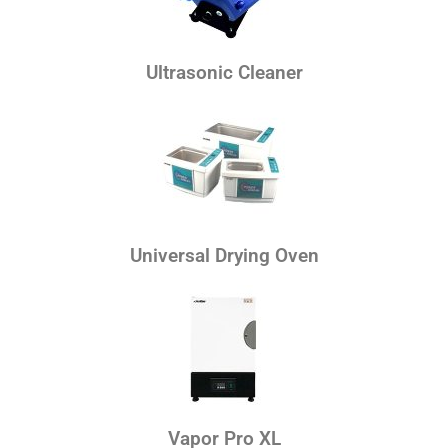
Ultrasonic Cleaner
Universal Drying Oven
Vapor Pro XL