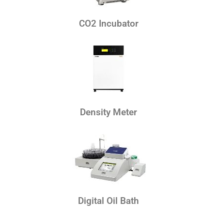
CO2 Incubator
Density Meter
Digital Oil Bath