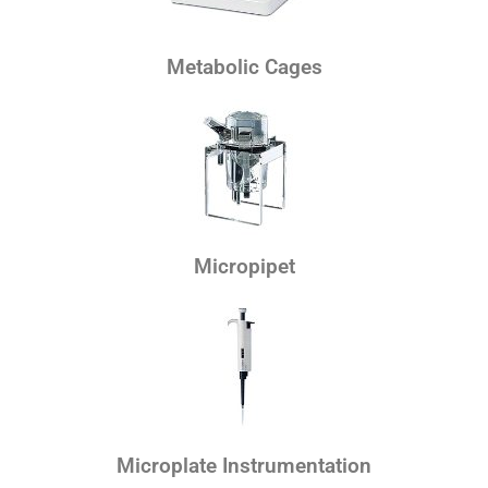
Metabolic Cages
Micropipet
Microplate Instrumentation