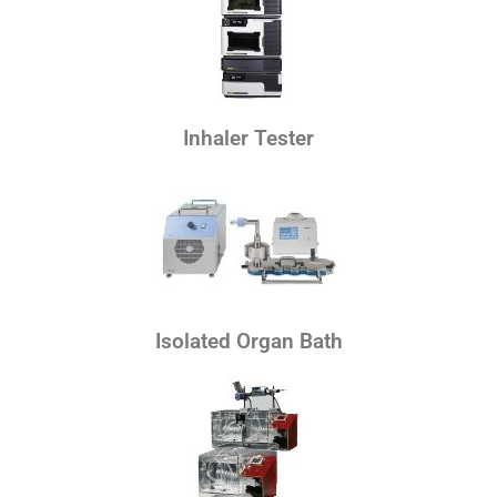
Inhaler Tester
Isolated Organ Bath