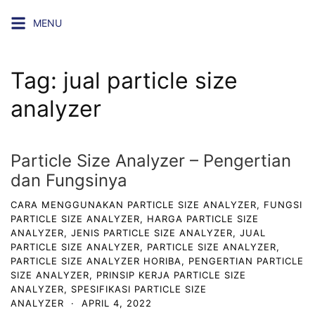
MENU
Tag:
jual particle size
analyzer
Particle Size Analyzer – Pengertian
dan Fungsinya
CARA MENGGUNAKAN PARTICLE SIZE ANALYZER
,
FUNGSI
PARTICLE SIZE ANALYZER
,
HARGA PARTICLE SIZE
ANALYZER
,
JENIS PARTICLE SIZE ANALYZER
,
JUAL
PARTICLE SIZE ANALYZER
,
PARTICLE SIZE ANALYZER
,
PARTICLE SIZE ANALYZER HORIBA
,
PENGERTIAN PARTICLE
SIZE ANALYZER
,
PRINSIP KERJA PARTICLE SIZE
ANALYZER
,
SPESIFIKASI PARTICLE SIZE
ANALYZER
·
APRIL 4, 2022