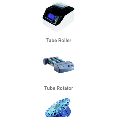
Tube Roller
Tube Rotator