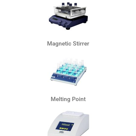
Magnetic Stirrer
Melting Point