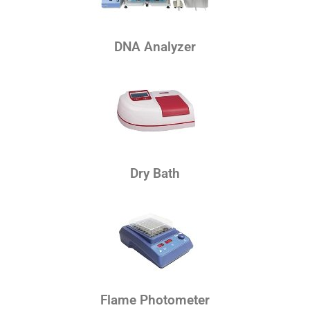
DNA Analyzer
Dry Bath
Flame Photometer