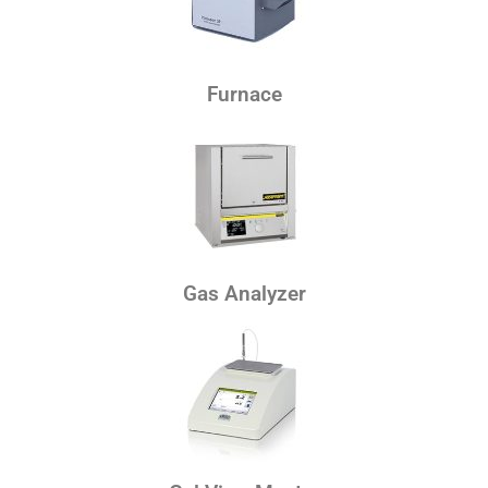
Furnace
Gas Analyzer