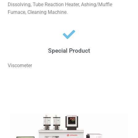
Dissolving, Tube Reaction Heater, Ashing/Muffle
Furnace, Cleaning Machine.
Special Product
Viscometer