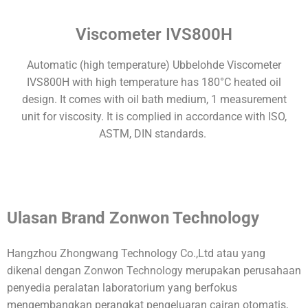
Viscometer IVS800H
Automatic (high temperature) Ubbelohde Viscometer
IVS800H with high temperature has 180°C heated oil
design. It comes with oil bath medium, 1 measurement
unit for viscosity. It is complied in accordance with ISO,
ASTM, DIN standards.
Ulasan Brand
Zonwon Technology
Hangzhou Zhongwang Technology Co.,Ltd atau yang
dikenal dengan
Zonwon Technology
merupakan perusahaan
penyedia peralatan laboratorium yang berfokus
mengembangkan perangkat pengeluaran cairan otomatis,