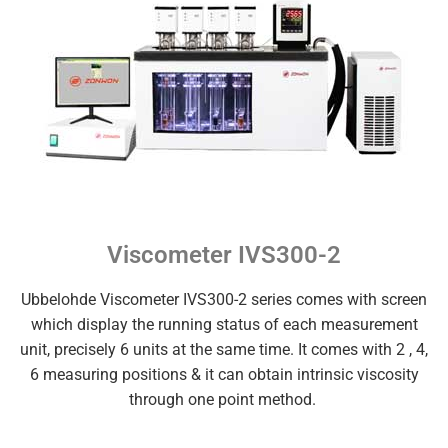
Viscometer IVS300-2
Ubbelohde Viscometer IVS300-2 series comes with screen
which display the running status of each measurement
unit, precisely 6 units at the same time. It comes with 2 , 4,
6 measuring positions & it can obtain intrinsic viscosity
through one point method.