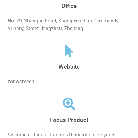
Office
No. 29, Shanghe Road, Shangwenshan Community,
Yuhang Street,Hangzhou, Zhejiang
Website
zonwontech
Focus Product
Viscometer, Liquid Transfer/Distribution, Polymer