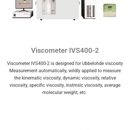
Viscometer IVS400-2
Viscometer IVS400-2 is designed for Ubbelohde viscosity
Measurement automatically, wildly applied to measure
the kinematic viscosity, dynamic viscosity, relative
viscosity, specific viscosity, instrnsic viscosity, average
molecular weight, etc.