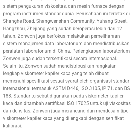
sistem pengukuran viskositas, dan mesin furnace dengan
program instrumen standar dunia. Perusahaan ini terletak di
Shanghe Road, Shangwenshan Community, Yuhang Street,
Hangzhou, Zhejiang yang sudah beroperasi lebih dari 12
tahun. Zonwon juga berfokus melakukan pemeliharaan
sistem manajemen data laboratorium dan mendistribusikan
peralatan laboratorium di China. Perlengkapan laboratorium
Zonwon juga sudah tersertifikasi secara internasional.
Selain itu, Zonwon sudah mendistribusikan rangkaian
lengkap viskometer kapiler kaca yang telah dibuat
memenuhi spesifikasi sesuai syarat oleh organisasi standar
internasional termasuk ASTM D446, ISO 3105, IP 71, dan BS
188. Standar tersebut digunakan pada viskometer kapiler
kaca dan ditambah sertifikasi ISO 17025 untuk uji viskositas
dan densitas. Zonwon juga merancang dan mendesain tipe
viskometer kapiler kaca yang dilengkapi dengan sertifikat
kalibrasi.