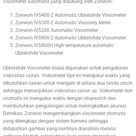
viscometer automatis yang didukung oleh Zonwon:
Zonwon IVS400-2 Automatic Ubbelahde Viscometer
Zonwon IVS300-2 Automatic Viscosity Meter
Zonwon IVS200 Automatic Viscometer
Zonwon IVS800-2 Automatic Ubbelohde Viscometer
Zonwon IVS800H High temperature automatic
Ubbelohde Viscometer
Ubbelahde Viscometer biasa digunakan untuk pengukuran
viskositas cairan. Viskometer tipe ini mengukur waktu yang
dibutuhkan cairan untuk mengalir di antara dua tanda cincin
sehingga menunjukkan viskositas cairan uji. Viskometer non
otomatis ini mengukur waktu dengan stopwatch dan
membutuhkan pengulangan untuk meningkatkan akurasi.
Demikan, Zonwon mengembangkan viscometer otomatis
yang dilengkapi dengan sistem kamera sehingga
didapatkan gambar yang nantinya dianalisis melalui