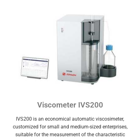
Viscometer IVS200
IVS200 is an economical automatic viscosimeter,
customized for small and medium-sized enterprises,
suitable for the measurement of the characteristic