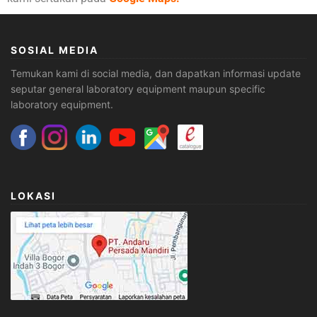
SOSIAL MEDIA
Temukan kami di social media, dan dapatkan informasi update
seputar general laboratory equipment maupun specific
laboratory equipment.
LOKASI