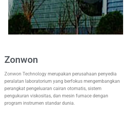
Zonwon
Zonwon Technology
merupakan perusahaan penyedia
peralatan laboratorium yang berfokus mengembangkan
perangkat pengeluaran cairan otomatis, sistem
pengukuran viskositas, dan mesin furnace dengan
program instrumen standar dunia.