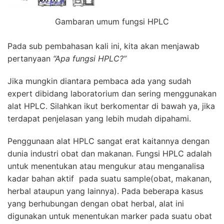
Gambaran umum fungsi HPLC
Pada sub pembahasan kali ini, kita akan menjawab
pertanyaan
“Apa fungsi HPLC?”
Jika mungkin diantara pembaca ada yang sudah
expert dibidang laboratorium dan sering menggunakan
alat HPLC. Silahkan ikut berkomentar di bawah ya, jika
terdapat penjelasan yang lebih mudah dipahami.
Penggunaan alat
HPLC
sangat erat kaitannya dengan
dunia industri obat dan makanan. Fungsi
HPLC
adalah
untuk menentukan atau mengukur atau menganalisa
kadar bahan aktif pada suatu sample(obat, makanan,
herbal ataupun yang lainnya). Pada beberapa kasus
yang berhubungan dengan obat herbal, alat ini
digunakan untuk menentukan marker pada suatu obat