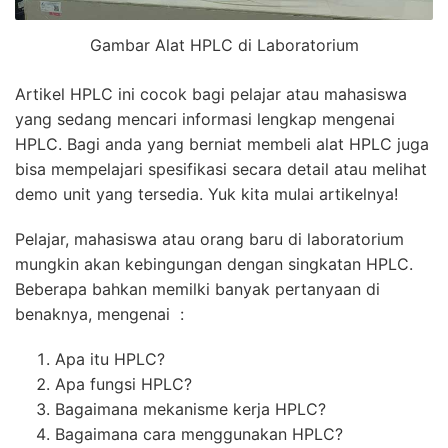
Gambar Alat HPLC di Laboratorium
Artikel HPLC ini cocok bagi pelajar atau mahasiswa
yang sedang mencari informasi lengkap mengenai
HPLC. Bagi anda yang berniat membeli alat HPLC juga
bisa mempelajari spesifikasi secara detail atau melihat
demo unit yang tersedia. Yuk kita mulai artikelnya!
Pelajar, mahasiswa atau orang baru di laboratorium
mungkin akan kebingungan dengan singkatan HPLC.
Beberapa bahkan memilki banyak pertanyaan di
benaknya, mengenai :
Apa itu HPLC?
Apa fungsi HPLC?
Bagaimana mekanisme kerja HPLC?
Bagaimana cara menggunakan HPLC?