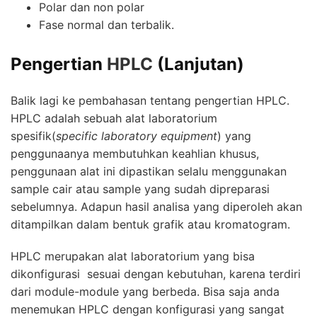
Polar dan non polar
Fase normal dan terbalik.
Pengertian
HPLC
(Lanjutan)
Balik lagi ke pembahasan tentang pengertian
HPLC
.
HPLC adalah sebuah alat laboratorium
spesifik(
specific laboratory equipment
) yang
penggunaanya membutuhkan keahlian khusus,
penggunaan alat ini dipastikan selalu menggunakan
sample cair atau sample yang sudah dipreparasi
sebelumnya. Adapun hasil analisa yang diperoleh akan
ditampilkan dalam bentuk grafik atau kromatogram.
HPLC merupakan alat laboratorium yang bisa
dikonfigurasi sesuai dengan kebutuhan, karena terdiri
dari module-module yang berbeda. Bisa saja anda
menemukan HPLC dengan konfigurasi yang sangat