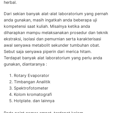
herbal.
Dari sekian banyak alat-alat laboratorium yang pernah
anda gunakan, masih ingatkah anda beberapa uji
kompetensi saat kuliah. Misalnya ketika anda
diharapkan mampu melaksanakan prosedur dan teknik
ekstraksi, isolasi dan pemurnian serta karakterisasi
awal senyawa metabolit sekunder tumbuhan obat.
Sebut saja senyawa piperin dari merica hitam.
Terdapat banyak alat laboratorium yang perlu anda
gunakan, diantaranya :
Rotary Evaporator
Timbangan Analitik
Spektrofotometer
Kolom kromatografi
Hotplate. dan lainnya