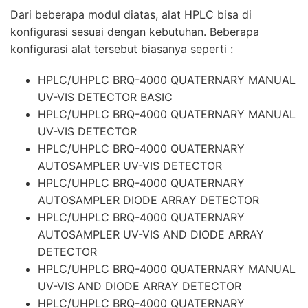
Dari beberapa modul diatas, alat
HPLC
bisa di
konfigurasi sesuai dengan kebutuhan. Beberapa
konfigurasi alat tersebut biasanya seperti :
HPLC/UHPLC BRQ-4000 QUATERNARY MANUAL
UV-VIS DETECTOR BASIC
HPLC/UHPLC BRQ-4000 QUATERNARY MANUAL
UV-VIS DETECTOR
HPLC/UHPLC BRQ-4000 QUATERNARY
AUTOSAMPLER UV-VIS DETECTOR
HPLC/UHPLC BRQ-4000 QUATERNARY
AUTOSAMPLER DIODE ARRAY DETECTOR
HPLC/UHPLC BRQ-4000 QUATERNARY
AUTOSAMPLER UV-VIS AND DIODE ARRAY
DETECTOR
HPLC/UHPLC BRQ-4000 QUATERNARY MANUAL
UV-VIS AND DIODE ARRAY DETECTOR
HPLC/UHPLC BRQ-4000 QUATERNARY