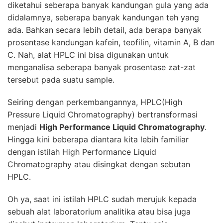
diketahui seberapa banyak kandungan gula yang ada
didalamnya, seberapa banyak kandungan teh yang
ada. Bahkan secara lebih detail, ada berapa banyak
prosentase kandungan kafein, teofilin, vitamin A, B dan
C. Nah, alat HPLC ini bisa digunakan untuk
menganalisa seberapa banyak prosentase zat-zat
tersebut pada suatu sample.
Seiring dengan perkembangannya,
HPLC
(High
Pressure Liquid Chromatography) bertransformasi
menjadi
High Performance Liquid Chromatography
.
Hingga kini beberapa diantara kita lebih familiar
dengan istilah High Performance Liquid
Chromatography atau disingkat dengan sebutan
HPLC.
Oh ya, saat ini istilah HPLC sudah merujuk kepada
sebuah alat laboratorium analitika atau bisa juga