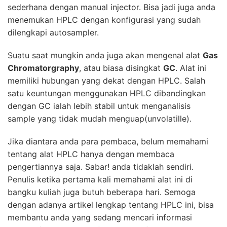
sederhana dengan manual injector. Bisa jadi juga anda
menemukan HPLC dengan konfigurasi yang sudah
dilengkapi autosampler.
Suatu saat mungkin anda juga akan mengenal alat
Gas
Chromatorgraphy
, atau biasa disingkat
GC
. Alat ini
memiliki hubungan yang dekat dengan HPLC. Salah
satu keuntungan menggunakan
HPLC
dibandingkan
dengan GC ialah lebih stabil untuk menganalisis
sample yang tidak mudah menguap(unvolatille).
Jika diantara anda para pembaca, belum memahami
tentang alat
HPLC
hanya dengan membaca
pengertiannya saja. Sabar! anda tidaklah sendiri.
Penulis ketika pertama kali memahami alat ini di
bangku kuliah juga butuh beberapa hari. Semoga
dengan adanya artikel lengkap tentang
HPLC
ini, bisa
membantu anda yang sedang mencari informasi