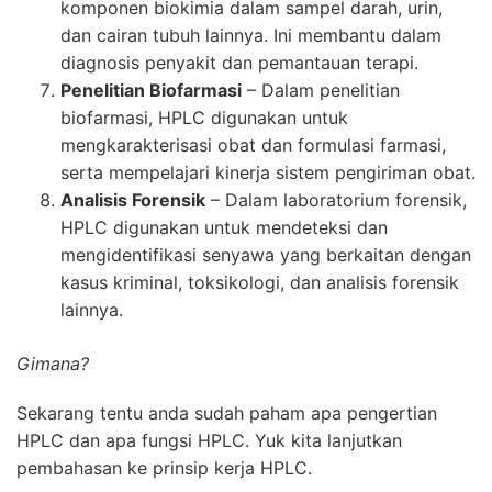
komponen biokimia dalam sampel darah, urin,
dan cairan tubuh lainnya. Ini membantu dalam
diagnosis penyakit dan pemantauan terapi.
Penelitian Biofarmasi
– Dalam penelitian
biofarmasi,
HPLC
digunakan untuk
mengkarakterisasi obat dan formulasi farmasi,
serta mempelajari kinerja sistem pengiriman obat.
Analisis Forensik
– Dalam laboratorium forensik,
HPLC
digunakan untuk mendeteksi dan
mengidentifikasi senyawa yang berkaitan dengan
kasus kriminal, toksikologi, dan analisis forensik
lainnya.
Gimana?
Sekarang tentu anda sudah paham apa pengertian
HPLC dan apa fungsi HPLC. Yuk kita lanjutkan
pembahasan ke prinsip kerja HPLC.