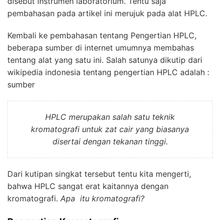
disebut instrumen laboratorium. Tentu saja
pembahasan pada artikel ini merujuk pada alat HPLC.
Kembali ke pembahasan tentang Pengertian HPLC,
beberapa sumber di internet umumnya membahas
tentang alat yang satu ini. Salah satunya dikutip dari
wikipedia indonesia tentang pengertian
HPLC
adalah :
sumber
HPLC merupakan salah satu teknik
kromatografi untuk zat cair yang biasanya
disertai dengan tekanan tinggi.
Dari kutipan singkat tersebut tentu kita mengerti,
bahwa
HPLC
sangat erat kaitannya dengan
kromatografi.
Apa itu kromatografi?