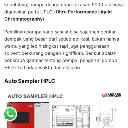
kebutuhan, pompa dengan tipe tekanan 9000 psi biasa
digunakan pada UPLC (
Ultra Performance Liquid
Chromatography
).
Pemilihan pompa yang sesuai bisa saja memberikan
dampak yang besar dari setiap aplikasi, bukan hanya
waktu yang lebih singkat tapi juga penggunaaan
solvent berkurang dengan signifikan. Berikut adalah
beberapa gambar tentang pompa, pengaruh pompa
HPLC
terhadap waktu dan efisiensi.
Auto Sampler HPLC