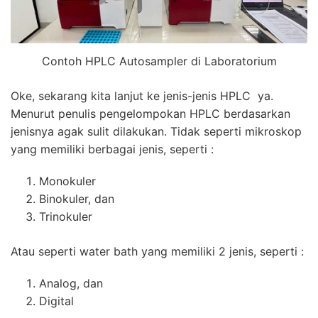
Contoh HPLC Autosampler di Laboratorium
Oke, sekarang kita lanjut ke jenis-jenis
HPLC
ya.
Menurut penulis pengelompokan
HPLC
berdasarkan
jenisnya agak sulit dilakukan. Tidak seperti
mikroskop
yang memiliki berbagai jenis, seperti :
Monokuler
Binokuler, dan
Trinokuler
Atau seperti
water bath
yang memiliki 2 jenis, seperti :
Analog, dan
Digital