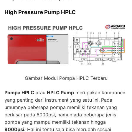
High Pressure Pump HPLC
Gambar Modul Pompa HPLC Terbaru
Pompa
HPLC
atau
HPLC Pump
merupakan komponen
yang penting dari instrument yang satu ini. Pada
umumnya beberapa pompa memiliki tekanan yang
berkisar pada 6000psi, namun ada beberapa jenis
pompa yang mampu memiliki tekanan hingga
9000psi.
Hal ini tentu saja bisa merubah sesuai