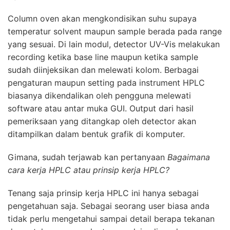
Column oven akan mengkondisikan suhu supaya
temperatur solvent maupun sample berada pada range
yang sesuai. Di lain modul, detector UV-Vis melakukan
recording ketika base line maupun ketika sample
sudah diinjeksikan dan melewati kolom. Berbagai
pengaturan maupun setting pada instrument
HPLC
biasanya dikendalikan oleh pengguna melewati
software atau antar muka GUI. Output dari hasil
pemeriksaan yang ditangkap oleh detector akan
ditampilkan dalam bentuk grafik di komputer.
Gimana, sudah terjawab kan pertanyaan
Bagaimana
cara kerja HPLC atau prinsip kerja HPLC?
Tenang saja prinsip kerja
HPLC
ini hanya sebagai
pengetahuan saja. Sebagai seorang user biasa anda
tidak perlu mengetahui sampai detail berapa tekanan