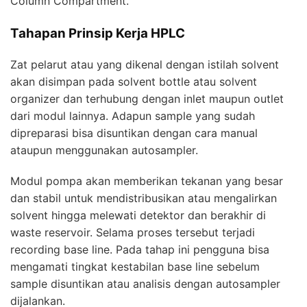
Column Compartment.
Tahapan Prinsip Kerja HPLC
Zat pelarut atau yang dikenal dengan istilah solvent
akan disimpan pada solvent bottle atau solvent
organizer dan terhubung dengan inlet maupun outlet
dari modul lainnya. Adapun sample yang sudah
dipreparasi bisa disuntikan dengan cara manual
ataupun menggunakan autosampler.
Modul pompa akan memberikan tekanan yang besar
dan stabil untuk mendistribusikan atau mengalirkan
solvent hingga melewati detektor dan berakhir di
waste reservoir. Selama proses tersebut terjadi
recording base line. Pada tahap ini pengguna bisa
mengamati tingkat kestabilan base line sebelum
sample disuntikan atau analisis dengan autosampler
dijalankan.