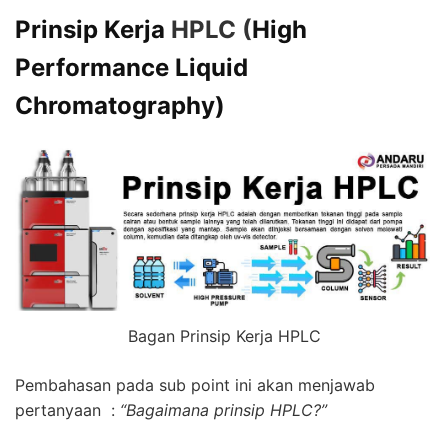
Prinsip Kerja
HPLC
(
High
Performance Liquid
Chromatography)
Bagan Prinsip Kerja HPLC
Pembahasan pada sub point ini akan menjawab
pertanyaan :
“Bagaimana prinsip HPLC?”