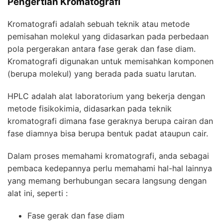
Pengertian Kromatografi
Kromatografi adalah sebuah teknik atau metode
pemisahan molekul yang didasarkan pada perbedaan
pola pergerakan antara fase gerak dan fase diam.
Kromatografi digunakan untuk memisahkan komponen
(berupa molekul) yang berada pada suatu larutan.
HPLC
adalah alat laboratorium yang bekerja dengan
metode fisikokimia, didasarkan pada teknik
kromatografi dimana fase geraknya berupa cairan dan
fase diamnya bisa berupa bentuk padat ataupun cair.
Dalam proses memahami kromatografi, anda sebagai
pembaca kedepannya perlu memahami hal-hal lainnya
yang memang berhubungan secara langsung dengan
alat ini, seperti :
Fase gerak dan fase diam