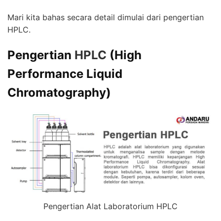
Mari kita bahas secara detail dimulai dari pengertian
HPLC.
Pengertian
HPLC
(High
Performance Liquid
Chromatography)
Pengertian Alat Laboratorium HPLC