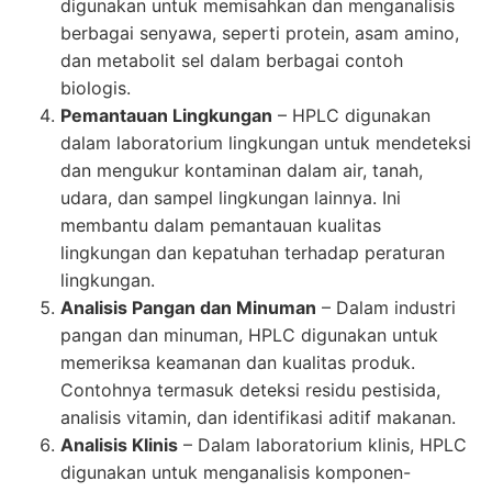
digunakan untuk memisahkan dan menganalisis
berbagai senyawa, seperti protein, asam amino,
dan metabolit sel dalam berbagai contoh
biologis.
Pemantauan Lingkungan
–
HPLC
digunakan
dalam laboratorium lingkungan untuk mendeteksi
dan mengukur kontaminan dalam air, tanah,
udara, dan sampel lingkungan lainnya. Ini
membantu dalam pemantauan kualitas
lingkungan dan kepatuhan terhadap peraturan
lingkungan.
Analisis Pangan dan Minuman
– Dalam industri
pangan dan minuman,
HPLC
digunakan untuk
memeriksa keamanan dan kualitas produk.
Contohnya termasuk deteksi residu pestisida,
analisis vitamin, dan identifikasi aditif makanan.
Analisis Klinis
– Dalam laboratorium klinis,
HPLC
digunakan untuk menganalisis komponen-