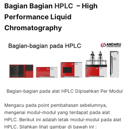
Bagian Bagian
HPLC
– High
Performance Liquid
Chromatography
Bagian-bagian pada alat HPLC Dipisahkan Per Modul
Mengacu pada point pembahasan sebelumnya,
mengenai modul-modul yang terdapat pada alat
HPLC
. Berikut ini adalah letak modul-modul pada alat
HPLC
. Silahkan lihat gambar di bawah ini :