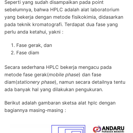
Seperti yang sudah disampaikan pada point
sebelumnya, bahwa
HPLC
adalah alat laboratorium
yang bekerja dengan metode fisikokimia, didasarkan
pada teknik kromatografi. Terdapat dua fase yang
perlu anda ketahui, yakni :
Fase gerak, dan
Fase diam
Secara sederhana
HPLC
bekerja mengacu pada
metode fase gerak(
mobile phase
) dan fase
diam(
stationery phase
), namun secara detailnya tentu
ada banyak hal yang dilakukan pengukuran.
Berikut adalah gambaran sketsa alat hplc dengan
bagiannya masing-masing :