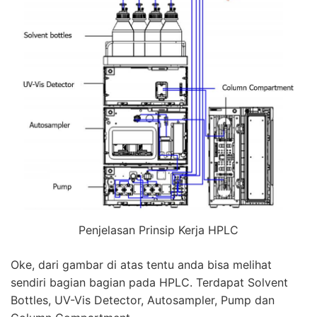
Penjelasan Prinsip Kerja HPLC
Oke, dari gambar di atas tentu anda bisa melihat
sendiri bagian bagian pada
HPLC
. Terdapat Solvent
Bottles, UV-Vis Detector, Autosampler, Pump dan