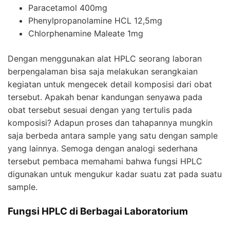
Paracetamol 400mg
Phenylpropanolamine HCL 12,5mg
Chlorphenamine Maleate 1mg
Dengan menggunakan alat
HPLC
seorang laboran
berpengalaman bisa saja melakukan serangkaian
kegiatan untuk mengecek detail komposisi dari obat
tersebut. Apakah benar kandungan senyawa pada
obat tersebut sesuai dengan yang tertulis pada
komposisi? Adapun proses dan tahapannya mungkin
saja berbeda antara sample yang satu dengan sample
yang lainnya. Semoga dengan analogi sederhana
tersebut pembaca memahami bahwa fungsi
HPLC
digunakan untuk mengukur kadar suatu zat pada suatu
sample.
Fungsi HPLC di Berbagai Laboratorium