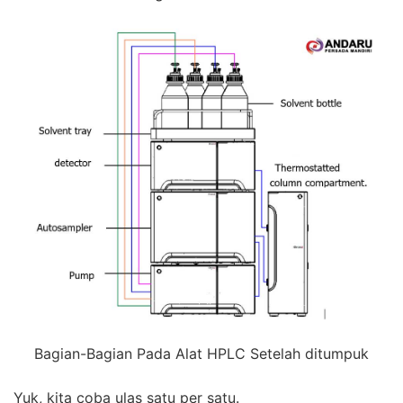
Bagian-Bagian Pada Alat HPLC Setelah ditumpuk
Yuk, kita coba ulas satu per satu.