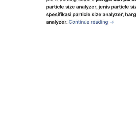
particle size analyzer, jenis particle 
spesifikasi particle size analyzer, har
analyzer.
Continue reading →