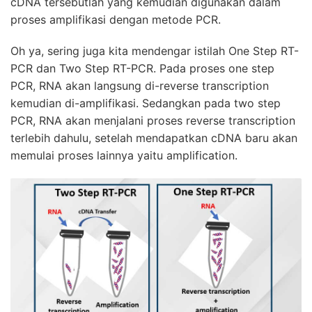
cDNA tersebutlah yang kemudian digunakan dalam
proses amplifikasi dengan metode PCR.
Oh ya, sering juga kita mendengar istilah One Step RT-
PCR dan Two Step RT-PCR. Pada proses one step
PCR, RNA akan langsung di-reverse transcription
kemudian di-amplifikasi. Sedangkan pada two step
PCR, RNA akan menjalani proses reverse transcription
terlebih dahulu, setelah mendapatkan cDNA baru akan
memulai proses lainnya yaitu amplification.