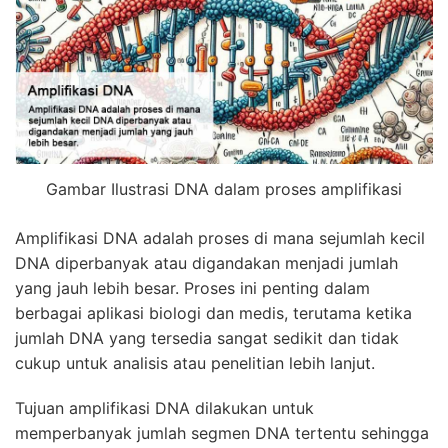
Gambar Ilustrasi DNA dalam proses amplifikasi
Amplifikasi DNA adalah proses di mana sejumlah kecil
DNA diperbanyak atau digandakan menjadi jumlah
yang jauh lebih besar. Proses ini penting dalam
berbagai aplikasi biologi dan medis, terutama ketika
jumlah DNA yang tersedia sangat sedikit dan tidak
cukup untuk analisis atau penelitian lebih lanjut.
Tujuan amplifikasi DNA dilakukan untuk
memperbanyak jumlah segmen DNA tertentu sehingga