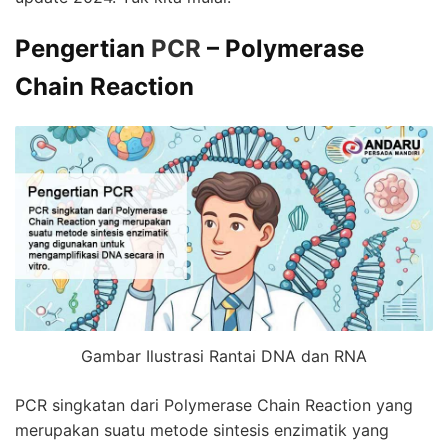
Pengertian
PCR
– Polymerase
Chain Reaction
Gambar Ilustrasi Rantai DNA dan RNA
PCR
singkatan dari Polymerase Chain Reaction yang
merupakan suatu metode sintesis enzimatik yang