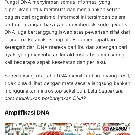
Fungsi DNA menyimpan semua informasi yang
diperlukan untuk membuat dan menjalankan setiap
bagian dari organisme. Informasi ini tersimpan dalam
urutan pasangan basa yang membentuk kode genetik.
DNA juga bertanggung jawab atas pewarisan sifat dari
orang tua ke anak. Setiap individu mendapatkan
setengah dari DNA mereka dari ibu dan setengah dari
ayah, yang menentukan karakteristik fisik dan sering
kali beberapa aspek kesehatan dan perilaku.
Seperti yang kita tahu DNA memiliki ukuran yang kecil,
tidak bisa dilihat dengan mata secara langsung bahkan
menggunakan mikroskop sekalipun. Lalu
bagaimana
cara melakukan perbanyakan DNA?
Amplifikasi DNA