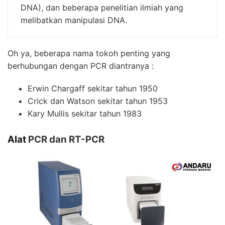
DNA), dan beberapa penelitian ilmiah yang
melibatkan manipulasi DNA.
Oh ya, beberapa nama tokoh penting yang
berhubungan dengan
PCR
diantranya :
Erwin Chargaff sekitar tahun 1950
Crick dan Watson sekitar tahun 1953
Kary Mullis sekitar tahun 1983
Alat
PCR
dan RT-PCR