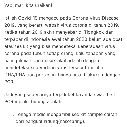
Yap, mari kita uraikan!
Istilah Covid-19 mengacu pada Corona Virus Disease
2019, yang berarti wabah virus corona di tahun 2019.
Ketika tahun 2019 akhir menyebar di Tiongkok dan
terpapar di Indonesia awal tahun 2020 belum ada obat
atau tes kit yang bisa mendeteksi keberadaan virus
corona pada tubuh setiap orang. Lalu tahapan yang
paling ilmiah dan masuk akal adalah dengan
mendeteksi keberadaan virus tersebut melalui
DNA/RNA dan proses ini hanya bisa dilakukan dengan
PCR
.
Jadi yang sebenarnya terjadi ketika anda swab test
PCR
melalui hidung adalah :
Tenaga medis mengambil sedikit sample cairan
dari pangkal hidung(nasofaring).