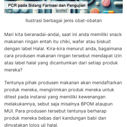
Ilustrasi berbagai jenis obat-obatan
Mari kita beranadai-andai, saat ini anda memiliki snack
makanan ringan entah itu chiki, wafer atau biskuit
dengan label Halal. Kira-kira menurut anda, bagaimana
cara produsen makanan ringan tersebut mendapat izin
atas label halal yang dicantumkan dari setiap produk
mereka?
Tentunya pihak produsen makanan akan mendaftarkan
produk mereka, mengirimkan produk mereka untuk
ditest pada instansi yang memiliki kewenangan
melakukannya, sebut saja misalnya BPOM ataupun
MUI. Para produsen tersebut tentunya berharap
produk mereka bebas dari kandungan babi dan
dinyatakan lolos uji halal.