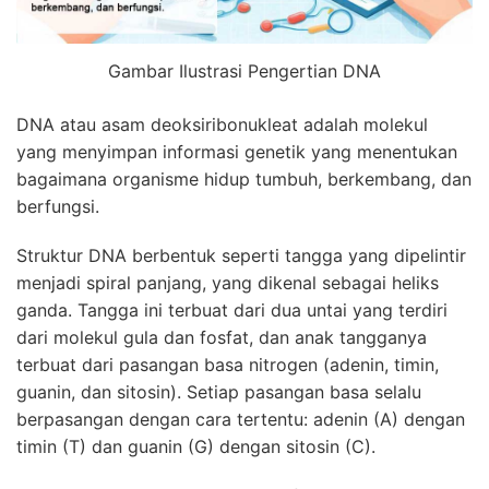
Gambar Ilustrasi Pengertian DNA
DNA atau asam deoksiribonukleat adalah molekul
yang menyimpan informasi genetik yang menentukan
bagaimana organisme hidup tumbuh, berkembang, dan
berfungsi.
Struktur DNA berbentuk seperti tangga yang dipelintir
menjadi spiral panjang, yang dikenal sebagai heliks
ganda. Tangga ini terbuat dari dua untai yang terdiri
dari molekul gula dan fosfat, dan anak tangganya
terbuat dari pasangan basa nitrogen (adenin, timin,
guanin, dan sitosin). Setiap pasangan basa selalu
berpasangan dengan cara tertentu: adenin (A) dengan
timin (T) dan guanin (G) dengan sitosin (C).