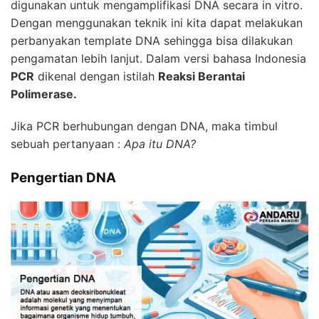
digunakan untuk mengamplifikasi DNA secara in vitro.
Dengan menggunakan teknik ini kita dapat melakukan
perbanyakan template DNA sehingga bisa dilakukan
pengamatan lebih lanjut. Dalam versi bahasa Indonesia
PCR
dikenal dengan istilah
Reaksi Berantai
Polimerase.
Jika PCR berhubungan dengan DNA, maka timbul
sebuah pertanyaan :
Apa itu DNA?
Pengertian DNA