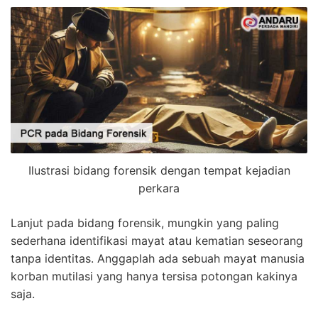
Ilustrasi bidang forensik dengan tempat kejadian
perkara
Lanjut pada bidang forensik, mungkin yang paling
sederhana identifikasi mayat atau kematian seseorang
tanpa identitas. Anggaplah ada sebuah mayat manusia
korban mutilasi yang hanya tersisa potongan kakinya
saja.