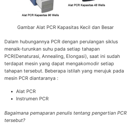
Gambar Alat PCR Kapasitas Kecil dan Besar
Dalam hubungannya
PCR
dengan perulangan siklus
menaik-turunkan suhu pada setiap tahapan
PCR
(Denaturasi, Annealing, Elongasi), saat ini sudah
terdapat mesin yang dapat mengakomodir setiap
tahapan tersebut. Beberapa istilah yang merujuk pada
mesin
PCR
diantaranya :
Alat
PCR
Instrumen
PCR
Bagaimana pemaparan penulis tentang pengertian
PCR
tersebut?