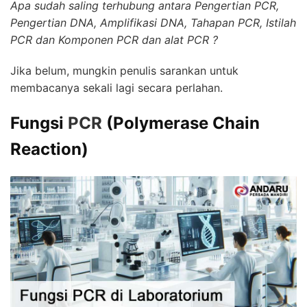
Apa sudah saling terhubung antara Pengertian PCR,
Pengertian DNA, Amplifikasi DNA, Tahapan PCR, Istilah
PCR dan Komponen PCR dan alat PCR ?
Jika belum, mungkin penulis sarankan untuk
membacanya sekali lagi secara perlahan.
Fungsi
PCR
(Polymerase Chain
Reaction)