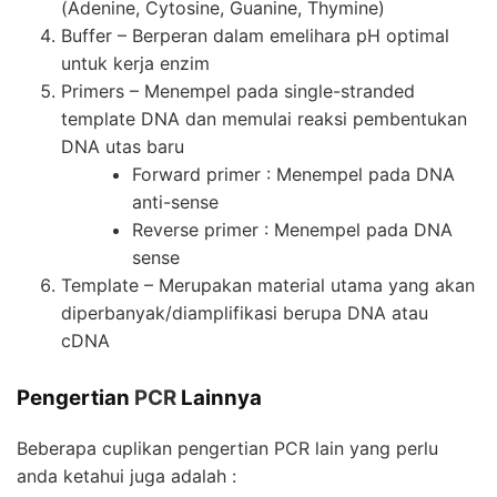
(Adenine, Cytosine, Guanine, Thymine)
Buffer – Berperan dalam emelihara pH optimal
untuk kerja enzim
Primers – Menempel pada single-stranded
template DNA dan memulai reaksi pembentukan
DNA utas baru
Forward primer : Menempel pada DNA
anti-sense
Reverse primer : Menempel pada DNA
sense
Template – Merupakan material utama yang akan
diperbanyak/diamplifikasi berupa DNA atau
cDNA
Pengertian
PCR
Lainnya
Beberapa cuplikan pengertian
PCR
lain yang perlu
anda ketahui juga adalah :