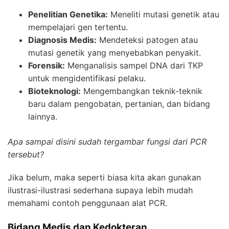
Penelitian Genetika:
Meneliti mutasi genetik atau
mempelajari gen tertentu.
Diagnosis Medis:
Mendeteksi patogen atau
mutasi genetik yang menyebabkan penyakit.
Forensik:
Menganalisis sampel DNA dari TKP
untuk mengidentifikasi pelaku.
Bioteknologi:
Mengembangkan teknik-teknik
baru dalam pengobatan, pertanian, dan bidang
lainnya.
Apa sampai disini sudah tergambar fungsi dari PCR
tersebut?
Jika belum, maka seperti biasa kita akan gunakan
ilustrasi-ilustrasi sederhana supaya lebih mudah
memahami contoh penggunaan alat
PCR
.
Bidang Medis dan Kedokteran