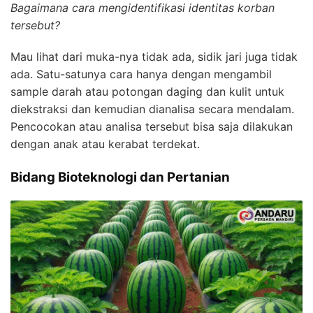
Bagaimana cara mengidentifikasi identitas korban
tersebut?
Mau lihat dari muka-nya tidak ada, sidik jari juga tidak
ada. Satu-satunya cara hanya dengan mengambil
sample darah atau potongan daging dan kulit untuk
diekstraksi dan kemudian dianalisa secara mendalam.
Pencocokan atau analisa tersebut bisa saja dilakukan
dengan anak atau kerabat terdekat.
Bidang Bioteknologi dan Pertanian