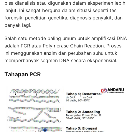
bisa dianalisis atau digunakan dalam eksperimen lebih
lanjut. Ini sangat berguna dalam situasi seperti tes
forensik, penelitian genetika, diagnosis penyakit, dan
banyak lagi.
Salah satu metode paling umum untuk amplifikasi DNA
adalah
PCR
atau Polymerase Chain Reaction. Proses
ini menggunakan enzim dan perubahan suhu untuk
memperbanyak segmen DNA secara eksponensial.
Tahapan
PCR