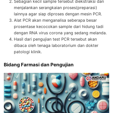
Sebagian kecil sample tersebut diekstraksi dan
menjalankan serangkaian proses(preparasi)
lainnya agar siap diproses dengan mesin
PCR
.
Alat
PCR
akan menganalisa seberapa besar
prosentase kecocokan sample dari hidung tadi
dengan RNA virus corona yang sedang melanda.
Hasil dari pengujian test
PCR
tersebut akan
dibaca oleh tenaga laboratorium dan dokter
patologi klinik.
Bidang Farmasi dan Pengujian