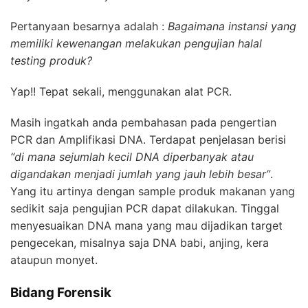
Pertanyaan besarnya adalah :
Bagaimana instansi yang
memiliki kewenangan melakukan pengujian halal
testing produk?
Yap!! Tepat sekali, menggunakan alat
PCR
.
Masih ingatkah anda pembahasan pada pengertian
PCR
dan Amplifikasi DNA. Terdapat penjelasan berisi
“di mana sejumlah kecil DNA diperbanyak atau
digandakan menjadi jumlah yang jauh lebih besar”
.
Yang itu artinya dengan sample produk makanan yang
sedikit saja pengujian
PCR
dapat dilakukan. Tinggal
menyesuaikan DNA mana yang mau dijadikan target
pengecekan, misalnya saja DNA babi, anjing, kera
ataupun monyet.
Bidang Forensik