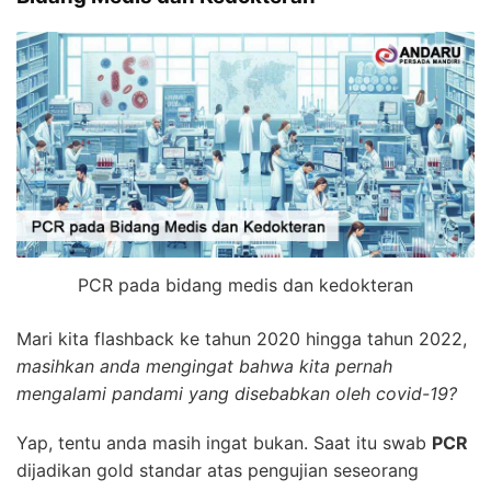
PCR pada bidang medis dan kedokteran
Mari kita flashback ke tahun 2020 hingga tahun 2022,
masihkan anda mengingat bahwa kita pernah
mengalami pandami yang disebabkan oleh covid-19?
Yap, tentu anda masih ingat bukan. Saat itu swab
PCR
dijadikan gold standar atas pengujian seseorang