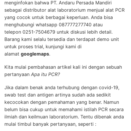
menginfokan bahwa
PT. Andaru Persada Mandiri
sebagai distributor alat laboratorium menjual alat PCR
yang cocok untuk berbagai keperluan. Anda bisa
menghubungi whatsapp
087777277740
atau
telepon
0251-7504679 untuk diskusi lebih detail.
Barang kami selalu tersedia dan terdapat demo unit
untuk proses trial, kunjungi kami di
alamat
googlemaps
.
Kita mulai pembahasan artikel kali ini dengan sebuah
pertanyaan
Apa itu PCR?
Jika dalam benak anda terhubung dengan covid-19,
swab test dan antigen artinya sudah ada sedikit
kecocokan dengan pemahaman yang benar. Namun
belum bisa cukup untuk memahami istilah PCR secara
ilmiah dan keilmuan laboratorium. Tentu dibenak anda
mulai timbul banyak pertanyaan, seperti :