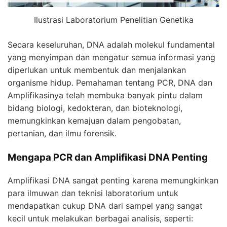
Ilustrasi Laboratorium Penelitian Genetika
Secara keseluruhan, DNA adalah molekul fundamental
yang menyimpan dan mengatur semua informasi yang
diperlukan untuk membentuk dan menjalankan
organisme hidup. Pemahaman tentang
PCR
, DNA dan
Amplifikasinya telah membuka banyak pintu dalam
bidang biologi, kedokteran, dan bioteknologi,
memungkinkan kemajuan dalam pengobatan,
pertanian, dan ilmu forensik.
Mengapa PCR dan Amplifikasi DNA Penting
Amplifikasi DNA sangat penting karena memungkinkan
para ilmuwan dan teknisi laboratorium untuk
mendapatkan cukup DNA dari sampel yang sangat
kecil untuk melakukan berbagai analisis, seperti: