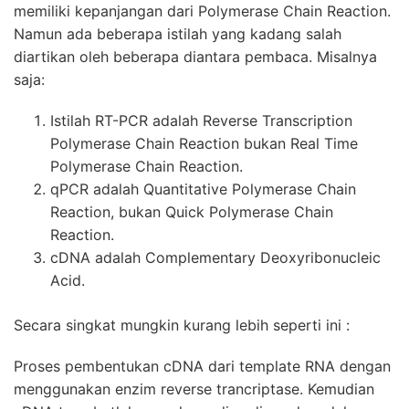
memiliki kepanjangan dari Polymerase Chain Reaction.
Namun ada beberapa istilah yang kadang salah
diartikan oleh beberapa diantara pembaca. Misalnya
saja:
Istilah RT-PCR adalah Reverse Transcription
Polymerase Chain Reaction bukan Real Time
Polymerase Chain Reaction.
qPCR adalah Quantitative Polymerase Chain
Reaction, bukan Quick Polymerase Chain
Reaction.
cDNA adalah Complementary Deoxyribonucleic
Acid.
Secara singkat mungkin kurang lebih seperti ini :
Proses pembentukan cDNA dari template RNA dengan
menggunakan enzim reverse trancriptase. Kemudian