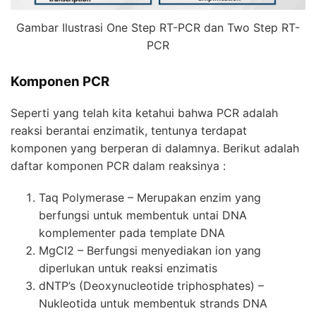
Gambar Ilustrasi One Step RT-PCR dan Two Step RT-
PCR
Komponen PCR
Seperti yang telah kita ketahui bahwa PCR adalah
reaksi berantai enzimatik, tentunya terdapat
komponen yang berperan di dalamnya. Berikut adalah
daftar komponen PCR dalam reaksinya :
Taq Polymerase – Merupakan enzim yang
berfungsi untuk membentuk untai DNA
komplementer pada template DNA
MgCl2 – Berfungsi menyediakan ion yang
diperlukan untuk reaksi enzimatis
dNTP’s (Deoxynucleotide triphosphates) –
Nukleotida untuk membentuk strands DNA