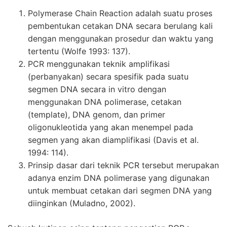
Polymerase Chain Reaction adalah suatu proses
pembentukan cetakan DNA secara berulang kali
dengan menggunakan prosedur dan waktu yang
tertentu (Wolfe 1993: 137).
PCR
menggunakan teknik amplifikasi
(perbanyakan) secara spesifik pada suatu
segmen DNA secara in vitro dengan
menggunakan DNA polimerase, cetakan
(template), DNA genom, dan primer
oligonukleotida yang akan menempel pada
segmen yang akan diamplifikasi (Davis et al.
1994: 114).
Prinsip dasar dari teknik
PCR
tersebut merupakan
adanya enzim DNA polimerase yang digunakan
untuk membuat cetakan dari segmen DNA yang
diinginkan (Muladno, 2002).