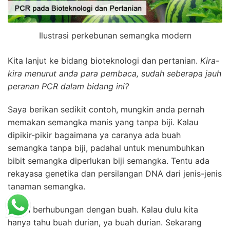
Ilustrasi perkebunan semangka modern
Kita lanjut ke bidang bioteknologi dan pertanian.
Kira-
kira menurut anda para pembaca, sudah seberapa jauh
peranan
PCR
dalam bidang ini?
Saya berikan sedikit contoh, mungkin anda pernah
memakan semangka manis yang tanpa biji. Kalau
dipikir-pikir bagaimana ya caranya ada buah
semangka tanpa biji, padahal untuk menumbuhkan
bibit semangka diperlukan biji semangka. Tentu ada
rekayasa genetika dan persilangan DNA dari jenis-jenis
tanaman semangka.
Masih berhubungan dengan buah. Kalau dulu kita
hanya tahu buah durian, ya buah durian. Sekarang