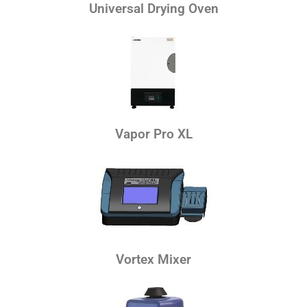
Universal Drying Oven
Vapor Pro XL
Vortex Mixer