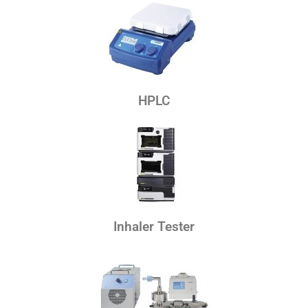
HPLC
Inhaler Tester