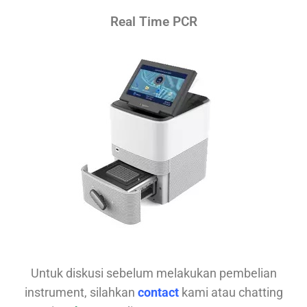
Real Time PCR
Untuk diskusi sebelum melakukan pembelian
instrument, silahkan
contact
kami atau chatting