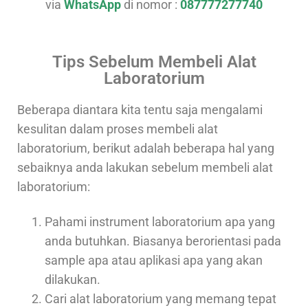
via
WhatsApp
di nomor :
087777277740
Tips Sebelum Membeli Alat
Laboratorium
Beberapa diantara kita tentu saja mengalami
kesulitan dalam proses membeli alat
laboratorium, berikut adalah beberapa hal yang
sebaiknya anda lakukan sebelum membeli alat
laboratorium:
Pahami instrument laboratorium apa yang
anda butuhkan. Biasanya berorientasi pada
sample apa atau aplikasi apa yang akan
dilakukan.
Cari alat laboratorium yang memang tepat