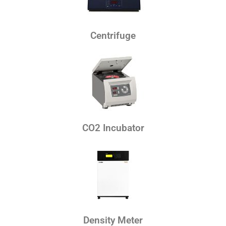
Centrifuge
CO2 Incubator
Density Meter