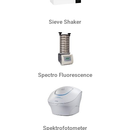
Sieve Shaker
Spectro Fluorescence
Spektrofotometer