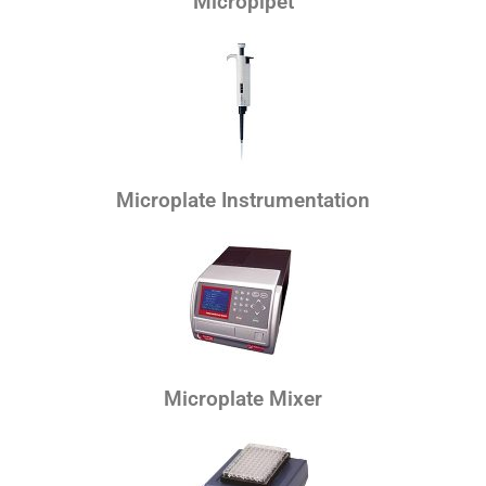
Micropipet
Microplate Instrumentation
Microplate Mixer