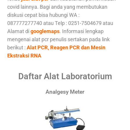
covid lainnya. Bagi anda yang membutukan
diskusi cepat bisa hubungi WA :
087777277740 atau Telp : 0251-7504679 atau
Alamat di
googlemaps
. Informasi lengkap
mengenai alat pcr penulis sertakan pada link
berikut :
Alat PCR, Reagen PCR dan Mesin
Ekstraksi RNA
Daftar Alat Laboratorium
Analgesy Meter