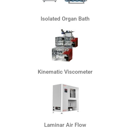
Isolated Organ Bath
Kinematic Viscometer
Laminar Air Flow