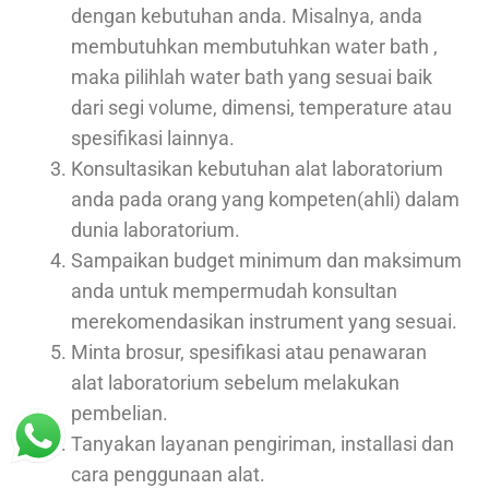
dengan kebutuhan anda. Misalnya, anda
membutuhkan membutuhkan water bath ,
maka pilihlah water bath yang sesuai baik
dari segi volume, dimensi, temperature atau
spesifikasi lainnya.
Konsultasikan kebutuhan alat laboratorium
anda pada orang yang kompeten(ahli) dalam
dunia laboratorium.
Sampaikan budget minimum dan maksimum
anda untuk mempermudah konsultan
merekomendasikan instrument yang sesuai.
Minta brosur, spesifikasi atau penawaran
alat laboratorium sebelum melakukan
pembelian.
Tanyakan layanan pengiriman, installasi dan
cara penggunaan alat.