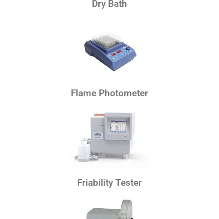
Dry Bath
Flame Photometer
Friability Tester