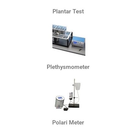
Plantar Test
Plethysmometer
Polari Meter