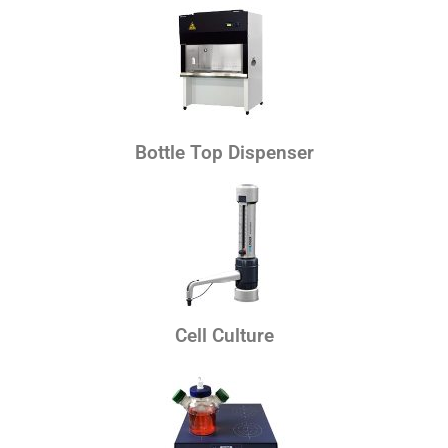
Bottle Top Dispenser
Cell Culture