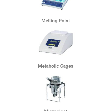
Melting Point
Metabolic Cages