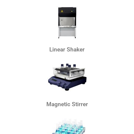
Linear Shaker
Magnetic Stirrer