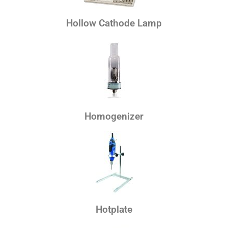
Hollow Cathode Lamp
Homogenizer
Hotplate