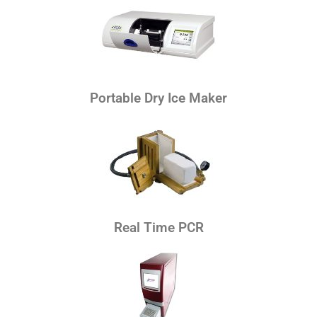
Portable Dry Ice Maker
Real Time PCR