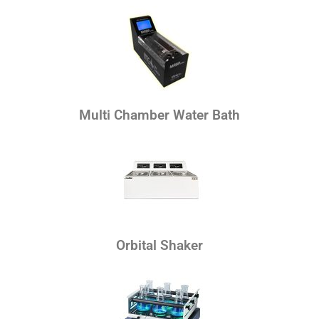
Multi Chamber Water Bath
Orbital Shaker