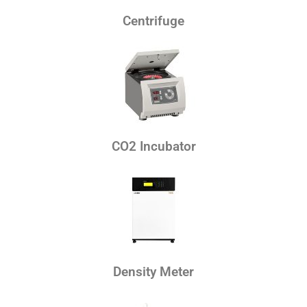
Centrifuge
CO2 Incubator
Density Meter