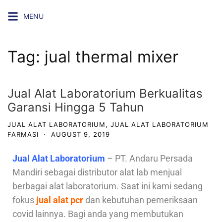
MENU
Tag:
jual thermal mixer
Jual Alat Laboratorium Berkualitas
Garansi Hingga 5 Tahun
JUAL ALAT LABORATORIUM
,
JUAL ALAT LABORATORIUM
FARMASI
·
AUGUST 9, 2019
Jual Alat Laboratorium
– PT. Andaru Persada
Mandiri sebagai distributor alat lab menjual
berbagai alat laboratorium. Saat ini kami sedang
fokus
jual alat pcr
dan kebutuhan pemeriksaan
covid lainnya. Bagi anda yang membutukan