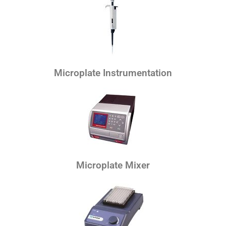
Microplate Instrumentation
Microplate Mixer