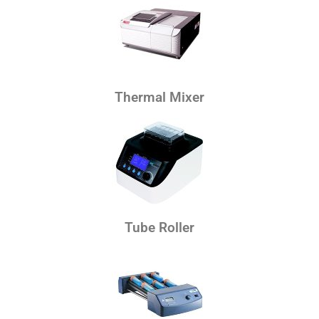
Thermal Mixer
Tube Roller