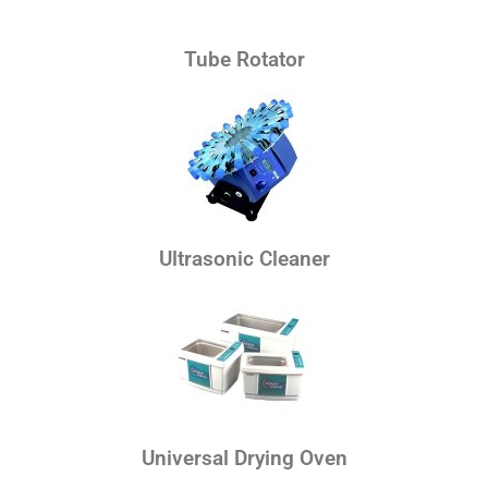
Tube Rotator
Ultrasonic Cleaner
Universal Drying Oven