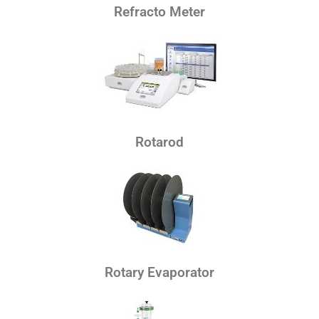
Refracto Meter
Rotarod
Rotary Evaporator