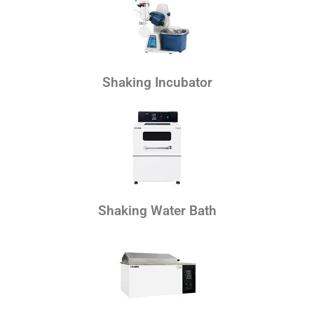
Shaking Incubator
Shaking Water Bath