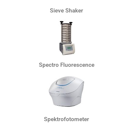
Sieve Shaker
Spectro Fluorescence
Spektrofotometer