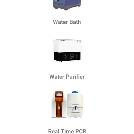
Water Bath
Water Purifier
Real Time PCR