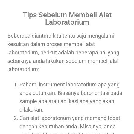
Tips Sebelum Membeli Alat
Laboratorium
Beberapa diantara kita tentu saja mengalami
kesulitan dalam proses membeli alat
laboratorium, berikut adalah beberapa hal yang
sebaiknya anda lakukan sebelum membeli alat
laboratorium:
Pahami instrument laboratorium apa yang
anda butuhkan. Biasanya berorientasi pada
sample apa atau aplikasi apa yang akan
dilakukan.
Cari alat laboratorium yang memang tepat
dengan kebutuhan anda. Misalnya, anda