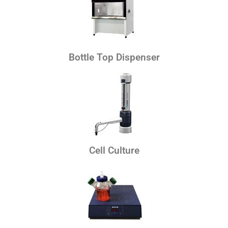
Bottle Top Dispenser
Cell Culture