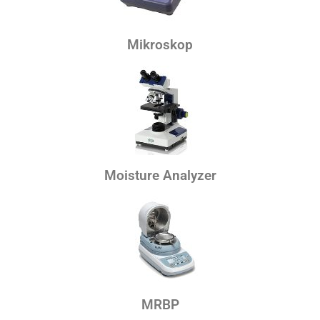
Mikroskop
Moisture Analyzer
MRBP