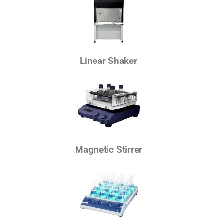
Linear Shaker
Magnetic Stirrer