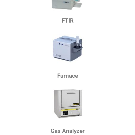
FTIR
Furnace
Gas Analyzer