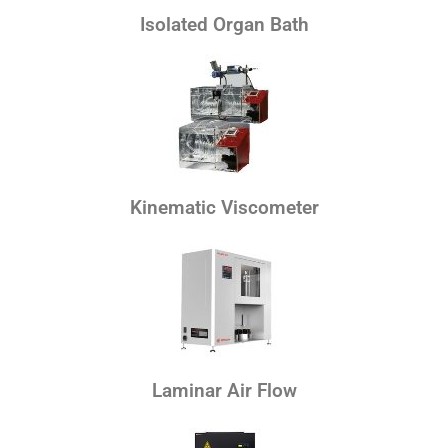
Isolated Organ Bath
Kinematic Viscometer
Laminar Air Flow