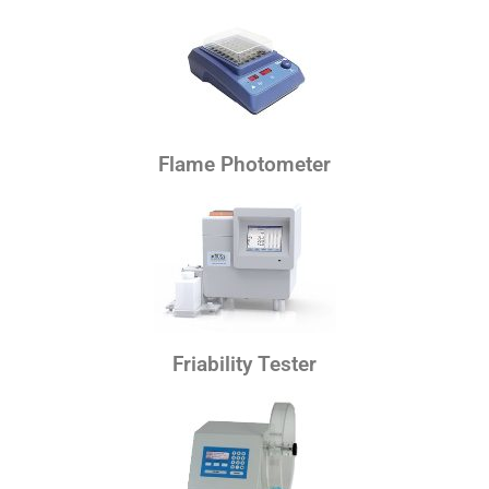
Flame Photometer
Friability Tester