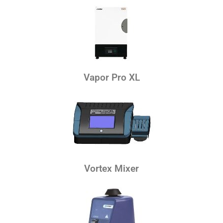
Vapor Pro XL
Vortex Mixer