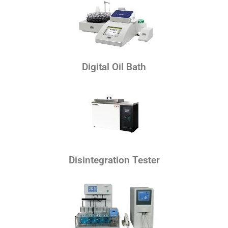
Digital Oil Bath
Disintegration Tester