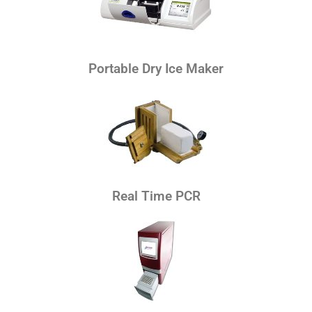
Portable Dry Ice Maker
Real Time PCR