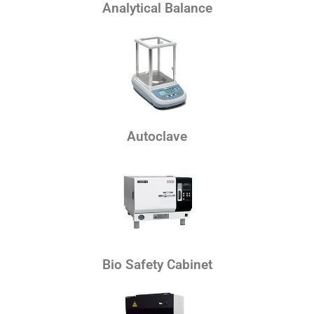
Analytical Balance
Autoclave
Bio Safety Cabinet