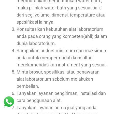
membutuhkan membutuhkan water bath ,
maka pilihlah water bath yang sesuai baik
dari segi volume, dimensi, temperature atau
spesifikasi lainnya.
Konsultasikan kebutuhan alat laboratorium
anda pada orang yang kompeten(ahli) dalam
dunia laboratorium.
Sampaikan budget minimum dan maksimum
anda untuk mempermudah konsultan
merekomendasikan instrument yang sesuai.
Minta brosur, spesifikasi atau penawaran
alat laboratorium sebelum melakukan
pembelian.
Tanyakan layanan pengiriman, installasi dan
cara penggunaan alat.
Tanyakan layanan purna jual yang anda