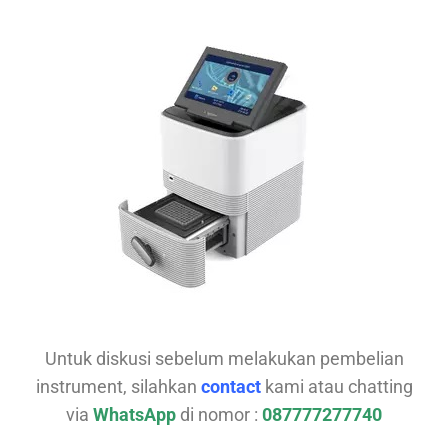
Untuk diskusi sebelum melakukan pembelian
instrument, silahkan
contact
kami atau chatting
via
WhatsApp
di nomor :
087777277740