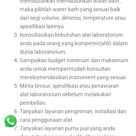
membutuhkan membutuhkan water bath ,
maka pilihlah water bath yang sesuai baik
dari segi volume, dimensi, temperature atau
spesifikasi lainnya.
Konsultasikan kebutuhan alat laboratorium
anda pada orang yang kompeten(ahli) dalam
dunia laboratorium.
Sampaikan budget minimum dan maksimum
anda untuk mempermudah konsultan
merekomendasikan instrument yang sesuai.
Minta brosur, spesifikasi atau penawaran
alat laboratorium sebelum melakukan
pembelian.
Tanyakan layanan pengiriman, installasi dan
cara penggunaan alat.
Tanyakan layanan purna jual yang anda