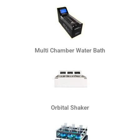
Multi Chamber Water Bath
Orbital Shaker