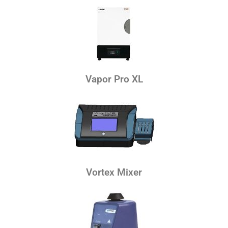
Vapor Pro XL
Vortex Mixer