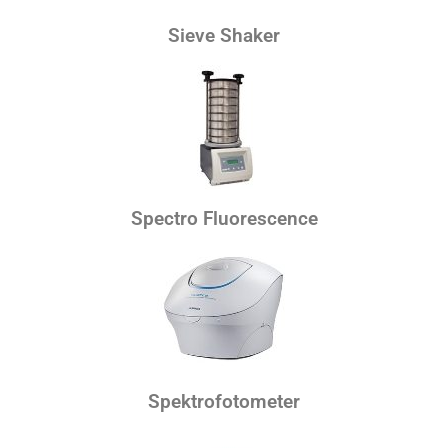
Sieve Shaker
Spectro Fluorescence
Spektrofotometer