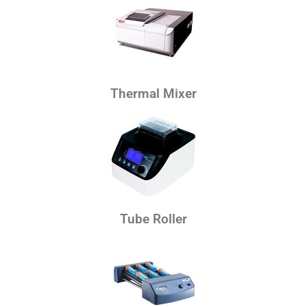
Thermal Mixer
Tube Roller