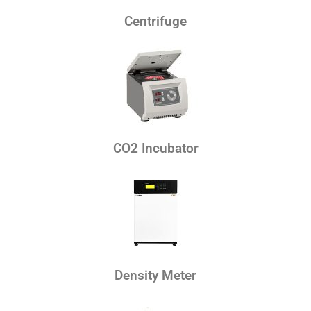
Centrifuge
CO2 Incubator
Density Meter