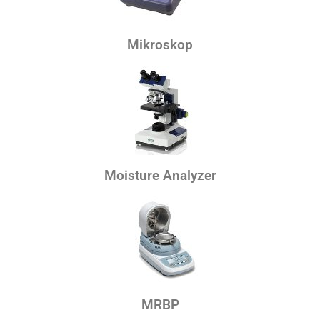
Mikroskop
Moisture Analyzer
MRBP