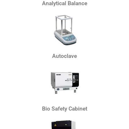
Analytical Balance
Autoclave
Bio Safety Cabinet