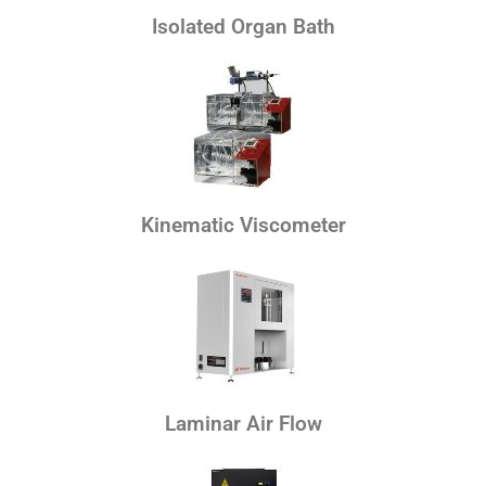
Isolated Organ Bath
Kinematic Viscometer
Laminar Air Flow