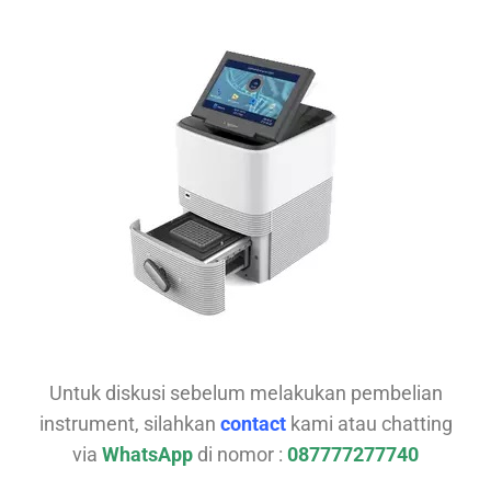
Untuk diskusi sebelum melakukan pembelian
instrument, silahkan
contact
kami atau chatting
via
WhatsApp
di nomor :
087777277740