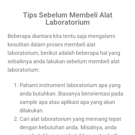
Tips Sebelum Membeli Alat
Laboratorium
Beberapa diantara kita tentu saja mengalami
kesulitan dalam proses membeli alat
laboratorium, berikut adalah beberapa hal yang
sebaiknya anda lakukan sebelum membeli alat
laboratorium:
Pahami instrument laboratorium apa yang
anda butuhkan. Biasanya berorientasi pada
sample apa atau aplikasi apa yang akan
dilakukan.
Cari alat laboratorium yang memang tepat
dengan kebutuhan anda. Misalnya, anda