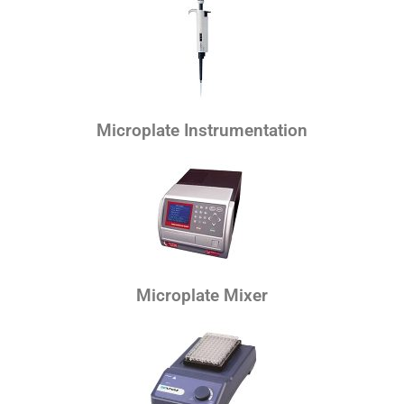
Microplate Instrumentation
Microplate Mixer