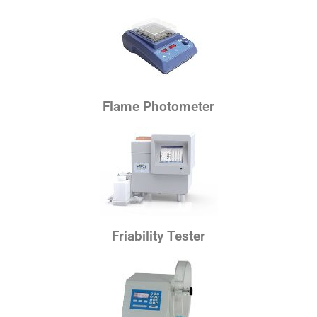
Flame Photometer
Friability Tester