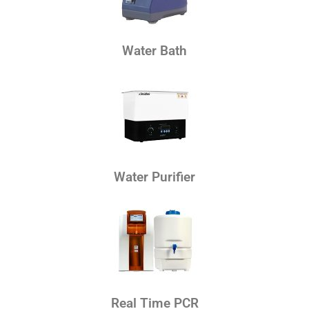
Water Bath
Water Purifier
Real Time PCR