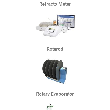
Refracto Meter
Rotarod
Rotary Evaporator