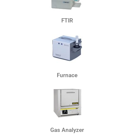
FTIR
Furnace
Gas Analyzer