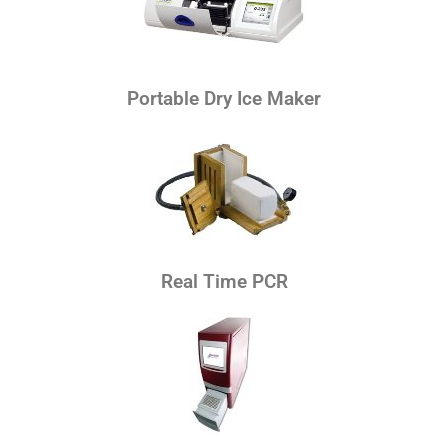
Portable Dry Ice Maker
Real Time PCR