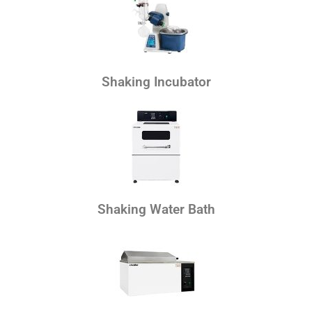
Shaking Incubator
Shaking Water Bath