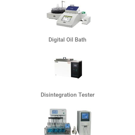
Digital Oil Bath
Disintegration Tester