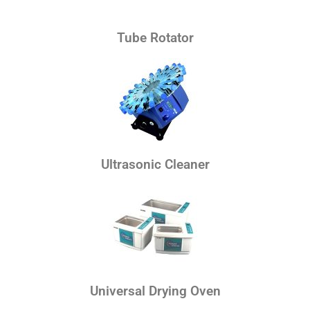
Tube Rotator
Ultrasonic Cleaner
Universal Drying Oven