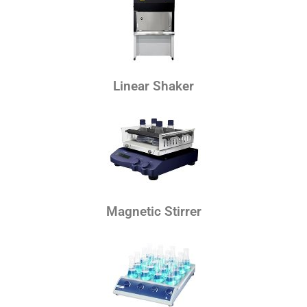
Linear Shaker
Magnetic Stirrer