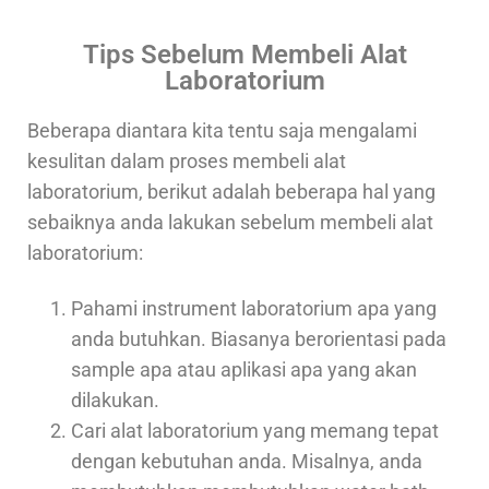
Tips Sebelum Membeli Alat
Laboratorium
Beberapa diantara kita tentu saja mengalami
kesulitan dalam proses membeli alat
laboratorium, berikut adalah beberapa hal yang
sebaiknya anda lakukan sebelum membeli alat
laboratorium:
Pahami instrument laboratorium apa yang
anda butuhkan. Biasanya berorientasi pada
sample apa atau aplikasi apa yang akan
dilakukan.
Cari alat laboratorium yang memang tepat
dengan kebutuhan anda. Misalnya, anda