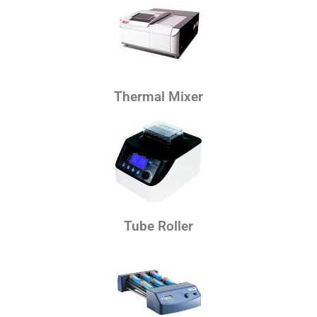
Thermal Mixer
Tube Roller