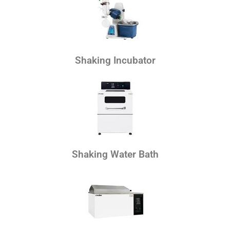
Shaking Incubator
Shaking Water Bath