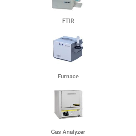
FTIR
Furnace
Gas Analyzer