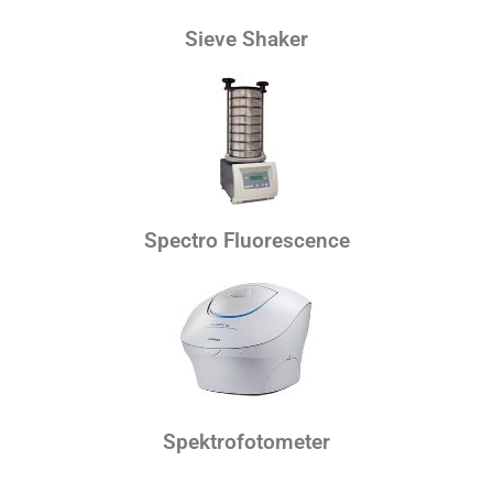
Sieve Shaker
Spectro Fluorescence
Spektrofotometer