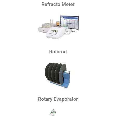
Refracto Meter
Rotarod
Rotary Evaporator