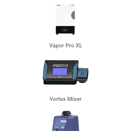
Vapor Pro XL
Vortex Mixer