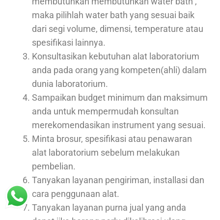
membutuhkan membutuhkan water bath ,
maka pilihlah water bath yang sesuai baik
dari segi volume, dimensi, temperature atau
spesifikasi lainnya.
Konsultasikan kebutuhan alat laboratorium
anda pada orang yang kompeten(ahli) dalam
dunia laboratorium.
Sampaikan budget minimum dan maksimum
anda untuk mempermudah konsultan
merekomendasikan instrument yang sesuai.
Minta brosur, spesifikasi atau penawaran
alat laboratorium sebelum melakukan
pembelian.
Tanyakan layanan pengiriman, installasi dan
cara penggunaan alat.
Tanyakan layanan purna jual yang anda