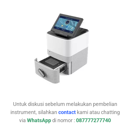
Untuk diskusi sebelum melakukan pembelian
instrument, silahkan
contact
kami atau chatting
via
WhatsApp
di nomor :
087777277740