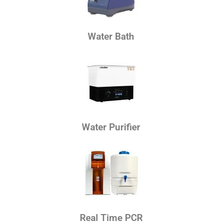
Water Bath
Water Purifier
Real Time PCR