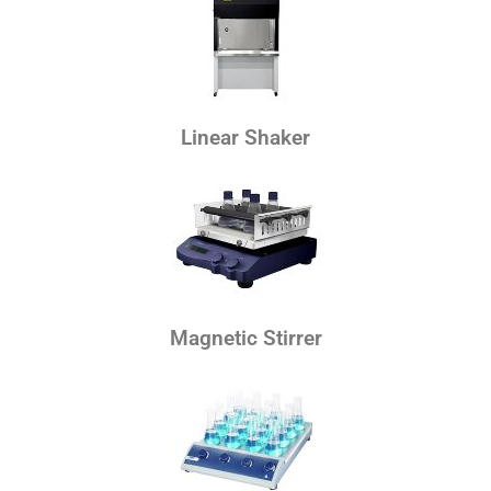
Linear Shaker
Magnetic Stirrer