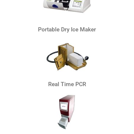
Portable Dry Ice Maker
Real Time PCR