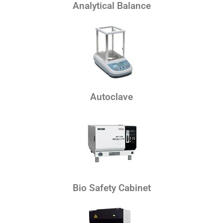
Analytical Balance
Autoclave
Bio Safety Cabinet