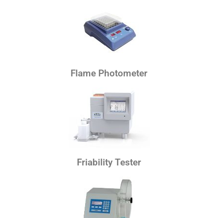
Flame Photometer
Friability Tester