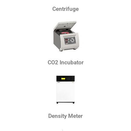
Centrifuge
CO2 Incubator
Density Meter