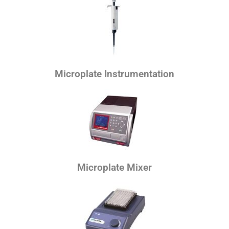
Microplate Instrumentation
Microplate Mixer