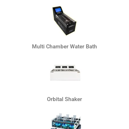
Multi Chamber Water Bath
Orbital Shaker