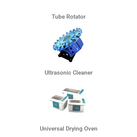
Tube Rotator
Ultrasonic Cleaner
Universal Drying Oven