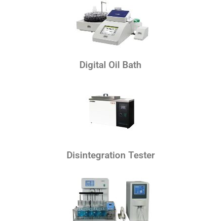
Digital Oil Bath
Disintegration Tester