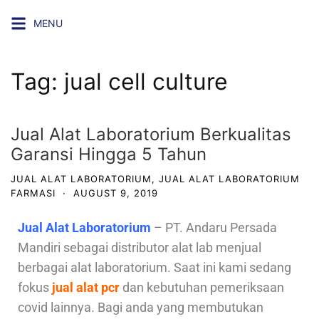
MENU
Tag:
jual cell culture
Jual Alat Laboratorium Berkualitas
Garansi Hingga 5 Tahun
JUAL ALAT LABORATORIUM
,
JUAL ALAT LABORATORIUM
FARMASI
·
AUGUST 9, 2019
Jual Alat Laboratorium
– PT. Andaru Persada
Mandiri sebagai distributor alat lab menjual
berbagai alat laboratorium. Saat ini kami sedang
fokus
jual alat pcr
dan kebutuhan pemeriksaan
covid lainnya. Bagi anda yang membutukan