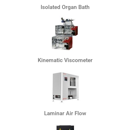
Isolated Organ Bath
Kinematic Viscometer
Laminar Air Flow