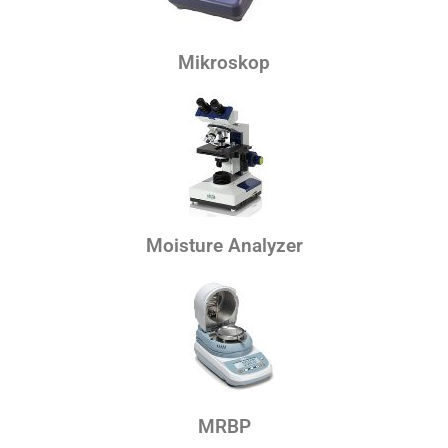
Mikroskop
Moisture Analyzer
MRBP