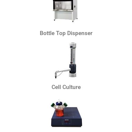
Bottle Top Dispenser
Cell Culture