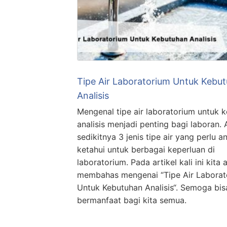
Tipe Air Laboratorium Untuk Kebu
Analisis
Mengenal tipe air laboratorium untuk 
analisis menjadi penting bagi laboran.
sedikitnya 3 jenis tipe air yang perlu a
ketahui untuk berbagai keperluan di
laboratorium. Pada artikel kali ini kita 
membahas mengenai “Tipe Air Laborat
Untuk Kebutuhan Analisis“. Semoga bis
bermanfaat bagi kita semua.