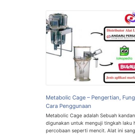
Metabolic Cage – Pengertian, Fung
Cara Penggunaan
Metabolic Cage adalah Sebuah kanda
digunakan untuk menguji tingkah laku
percobaan seperti mencit. Alat ini san