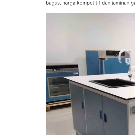
bagus, harga kompetitif dan jaminan ga