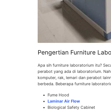
Pengertian Furniture Lab
Apa sih furniture laboratorium itu? Sec
perabot yang ada di laboratorium. Nah, 
komputer, rak, lemari dan perabot lai
berbeda. Beberapa furniture laboratoriu
Fume Hood
Laminar Air Flow
Biological Safety Cabinet