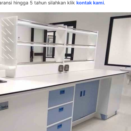
ransi hingga 5 tahun silahkan klik
kontak kami
.