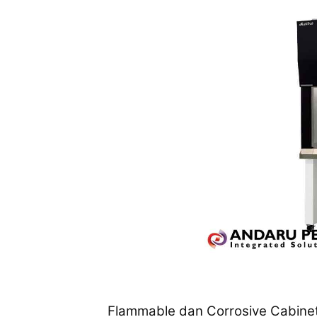
Flammable dan Corrosive Cabine