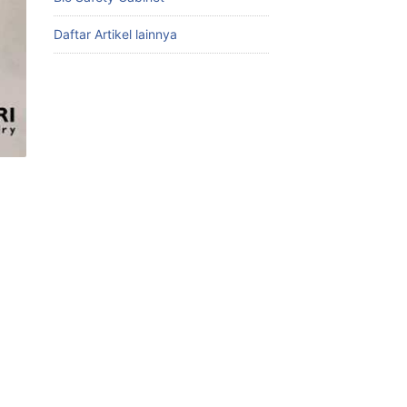
Daftar Artikel lainnya