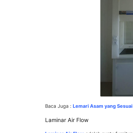
Baca Juga :
Lemari Asam yang Sesuai
Laminar Air Flow