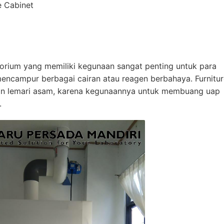
e Cabinet
atorium yang memiliki kegunaan sangat penting untuk para
encampur berbagai cairan atau reagen berbahaya. Furnitur
ngan lemari asam, karena kegunaannya untuk membuang uap
.