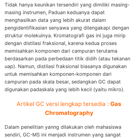
Tidak hanya keunikan tersendiri yang dimiliki masing-
masing instrumen, Paduan keduanya dapat
menghasilkan data yang lebih akurat dalam
pengidentifikasian senyawa yang dilengakapi dengan
struktur molekulnya. Kromatografi gas ini juga mirip
dengan distilasi fraksional, karena kedua proses
memisahkan komponen dari campuran terutama
berdasarkan pada perbedaan titik didih (atau tekanan
uap). Namun, distilasi fraksional biasanya digunakan
untuk memisahkan komponen-komponen dari
campuran pada skala besar, sedangkan GC dapat
digunakan padaskala yang lebih kecil (yaitu mikro).
Artikel GC versi lengkap tersedia :
Gas
Chromatography
Dalam penelitian yanng dilakukan oleh mahasiswa
sendiri, GC-MS ini menjadi instrumen yang sangat