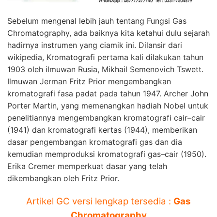
Sebelum mengenal lebih jauh tentang Fungsi Gas
Chromatography, ada baiknya kita ketahui dulu sejarah
hadirnya instrumen yang ciamik ini. Dilansir dari
wikipedia, Kromatografi pertama kali dilakukan tahun
1903 oleh ilmuwan Rusia, Mikhail Semenovich Tswett.
Ilmuwan Jerman Fritz Prior mengembangkan
kromatografi fasa padat pada tahun 1947. Archer John
Porter Martin, yang memenangkan hadiah Nobel untuk
penelitiannya mengembangkan kromatografi cair–cair
(1941) dan kromatografi kertas (1944), memberikan
dasar pengembangan kromatografi gas dan dia
kemudian memproduksi kromatografi gas–cair (1950).
Erika Cremer memperkuat dasar yang telah
dikembangkan oleh Fritz Prior.
Artikel GC versi lengkap tersedia :
Gas
Chromatography