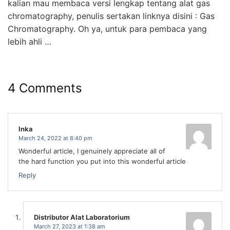
kalian mau membaca versi lengkap tentang alat gas
chromatography, penulis sertakan linknya disini : Gas
Chromatography. Oh ya, untuk para pembaca yang
lebih ahli …
4 Comments
Inka
March 24, 2022 at 8:40 pm
Wonderful article, I genuinely appreciate all of
the hard function you put into this wonderful article
Reply
Distributor Alat Laboratorium
March 27, 2023 at 1:38 am