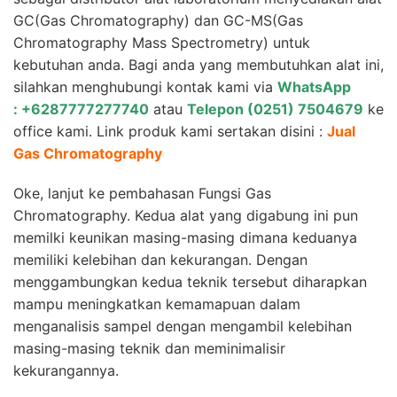
GC(Gas Chromatography) dan GC-MS(Gas
Chromatography Mass Spectrometry) untuk
kebutuhan anda. Bagi anda yang membutuhkan alat ini,
silahkan menghubungi kontak kami via
WhatsApp
: +6287777277740
atau
Telepon (0251) 7504679
ke
office kami. Link produk kami sertakan disini :
Jual
Gas Chromatography
Oke, lanjut ke pembahasan Fungsi Gas
Chromatography. Kedua alat yang digabung ini pun
memilki keunikan masing-masing dimana keduanya
memiliki kelebihan dan kekurangan. Dengan
menggambungkan kedua teknik tersebut diharapkan
mampu meningkatkan kemamapuan dalam
menganalisis sampel dengan mengambil kelebihan
masing-masing teknik dan meminimalisir
kekurangannya.