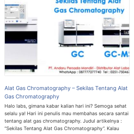
Alat Gas Chromatography – Sekilas Tentang Alat
Gas Chromatography
Halo labs, gimana kabar kalian hari ini? Semoga sehat
selalu ya! Hari ini penulis mau membahas secara santai
tentang alat gas chromatography. Judul artikelnya :
“Sekilas Tentang Alat Gas Chromatography”. Kalau