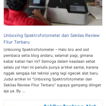
Unboxing Spektrofotometer dan Sekilas Review
Fitur Terbaru
Unboxing Spektrofotometer – Halo bro and sist
pembaca setia blog andaru, selamat pagi, gimana
kabar kalian hari ini? Semoga dalam keadaan sehat
selalu ya! Hari ini penulis punya artikel santai, karena
nggak sengaja liat teknisi yang lagi ngecek alat baru.
Judul artikel ini “Unboxing Spektrofotometer dan
Sekilas Review Fitur Terbaru” supaya gampang diinget
aja ya. By …