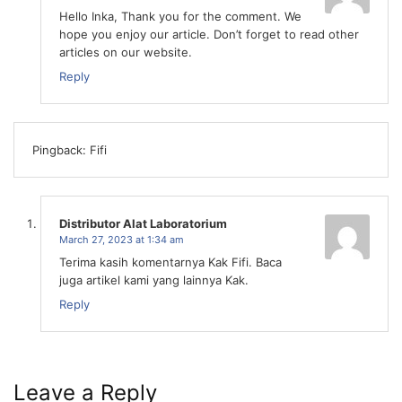
Hello Inka, Thank you for the comment. We
hope you enjoy our article. Don’t forget to read other
articles on our website.
Reply
Pingback: Fifi
Distributor Alat Laboratorium
March 27, 2023 at 1:34 am
Terima kasih komentarnya Kak Fifi. Baca
juga artikel kami yang lainnya Kak.
Reply
Leave a Reply