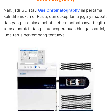
Nah, jadi GC atau
Gas Chromatography
ini pertama
kali ditemukan di Rusia, dan cukup lama juga ya sobat,
dan yang luar biasa hebat, kebermanfaatannya begitu
terasa untuk bidang ilmu pengetahuan hingga saat ini,
juga terus berkembang tentunya.