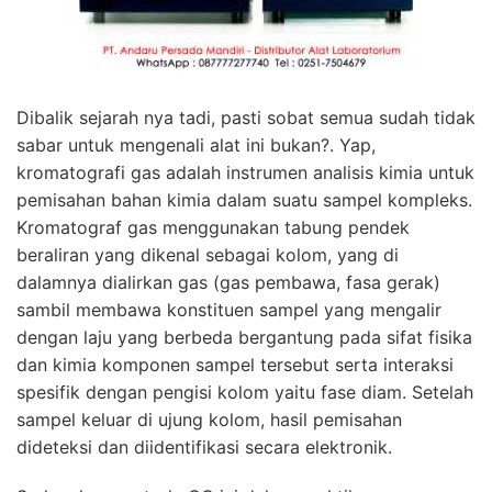
Dibalik sejarah nya tadi, pasti sobat semua sudah tidak
sabar untuk mengenali alat ini bukan?. Yap,
kromatografi gas adalah instrumen analisis kimia untuk
pemisahan bahan kimia dalam suatu sampel kompleks.
Kromatograf gas menggunakan tabung pendek
beraliran yang dikenal sebagai kolom, yang di
dalamnya dialirkan gas (gas pembawa, fasa gerak)
sambil membawa konstituen sampel yang mengalir
dengan laju yang berbeda bergantung pada sifat fisika
dan kimia komponen sampel tersebut serta interaksi
spesifik dengan pengisi kolom yaitu fase diam. Setelah
sampel keluar di ujung kolom, hasil pemisahan
dideteksi dan diidentifikasi secara elektronik.