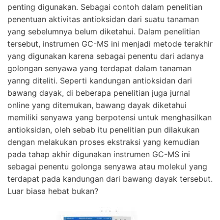
penting digunakan. Sebagai contoh dalam penelitian
penentuan aktivitas antioksidan dari suatu tanaman
yang sebelumnya belum diketahui. Dalam penelitian
tersebut, instrumen GC-MS ini menjadi metode terakhir
yang digunakan karena sebagai penentu dari adanya
golongan senyawa yang terdapat dalam tanaman
yanng diteliti. Seperti kandungan antioksidan dari
bawang dayak, di beberapa penelitian juga jurnal
online yang ditemukan, bawang dayak diketahui
memiliki senyawa yang berpotensi untuk menghasilkan
antioksidan, oleh sebab itu penelitian pun dilakukan
dengan melakukan proses ekstraksi yang kemudian
pada tahap akhir digunakan instrumen GC-MS ini
sebagai penentu golonga senyawa atau molekul yang
terdapat pada kandungan dari bawang dayak tersebut.
Luar biasa hebat bukan?