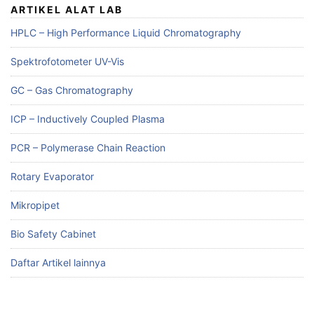
ARTIKEL ALAT LAB
HPLC – High Performance Liquid Chromatography
Spektrofotometer UV-Vis
GC – Gas Chromatography
ICP – Inductively Coupled Plasma
PCR – Polymerase Chain Reaction
Rotary Evaporator
Mikropipet
Bio Safety Cabinet
Daftar Artikel lainnya