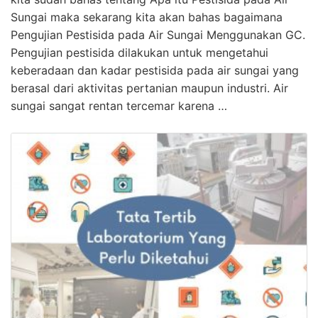
Sungai maka sekarang kita akan bahas bagaimana
Pengujian Pestisida pada Air Sungai Menggunakan GC.
Pengujian pestisida dilakukan untuk mengetahui
keberadaan dan kadar pestisida pada air sungai yang
berasal dari aktivitas pertanian maupun industri. Air
sungai sangat rentan tercemar karena …