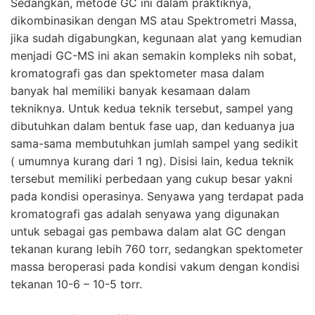
Sedangkan, metode GC ini dalam praktiknya,
dikombinasikan dengan MS atau Spektrometri Massa,
jika sudah digabungkan, kegunaan alat yang kemudian
menjadi GC-MS ini akan semakin kompleks nih sobat,
kromatografi gas dan spektometer masa dalam
banyak hal memiliki banyak kesamaan dalam
tekniknya. Untuk kedua teknik tersebut, sampel yang
dibutuhkan dalam bentuk fase uap, dan keduanya jua
sama-sama membutuhkan jumlah sampel yang sedikit
( umumnya kurang dari 1 ng). Disisi lain, kedua teknik
tersebut memiliki perbedaan yang cukup besar yakni
pada kondisi operasinya. Senyawa yang terdapat pada
kromatografi gas adalah senyawa yang digunakan
untuk sebagai gas pembawa dalam alat GC dengan
tekanan kurang lebih 760 torr, sedangkan spektometer
massa beroperasi pada kondisi vakum dengan kondisi
tekanan 10-6 – 10-5 torr.