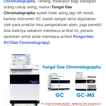
Chromatography
. Tenang, meskipun bagi sebagian
orang cukup asing, namun
Fungsi Gas
Chromatography
sudah tidak asing lagi nih sobat,
karena instrumen GC sudah sangat lama digunakan
oleh para praktisi ilmu pengetahuan alam, juga peneliti.
Ada baiknya sebelum membaca artikel ini, penulis
sarankan untuk anda membaca artikel
Pengertian
GC(Gas Chromatograpy)