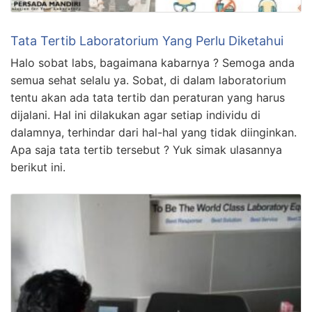
Tata Tertib Laboratorium Yang Perlu Diketahui
Halo sobat labs, bagaimana kabarnya ? Semoga anda
semua sehat selalu ya. Sobat, di dalam laboratorium
tentu akan ada tata tertib dan peraturan yang harus
dijalani. Hal ini dilakukan agar setiap individu di
dalamnya, terhindar dari hal-hal yang tidak diinginkan.
Apa saja tata tertib tersebut ? Yuk simak ulasannya
berikut ini.