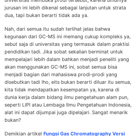
jurusan ini lebih dikenal sebagai lanjutan untuk strata
dua, tapi bukan berarti tidak ada ya.
Nah, dari semua itu sudah terlihat jelas bahwa
kegunaan dari GC-MS ini memang cukup kompleks ya,
sebut saja di universitas yang termasuk dalam praktisi
pendidikan tadi. Jika sobat sekalian berminat untuk
mempelajari lebih dalam bahkan menjadi peneliti yang
akan menggunakan GC-MS ini, sobat semua bisa
menjadi bagian dari mahasiswa prodi-prodi yang
disebutkan tadi lho, eits bukan berarti diluar itu semua,
kita tidak mendapatkan kesempatan ya, karena di
dunia kerja dalam bidang ilmu pengetahuan alam pun,
seperti LIPI atau Lembaga Ilmu Pengetahuan Indonesia,
alat ini dapat dijumpai juga dipelajari. Sangat menarik
bukan?
Demikian artikel
Fungsi Gas Chromatography Versi