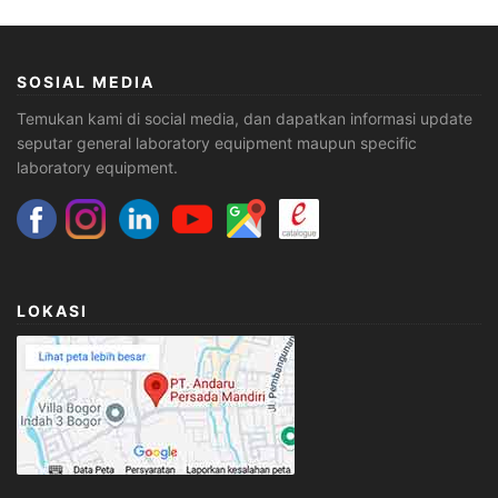
SOSIAL MEDIA
Temukan kami di social media, dan dapatkan informasi update
seputar general laboratory equipment maupun specific
laboratory equipment.
LOKASI