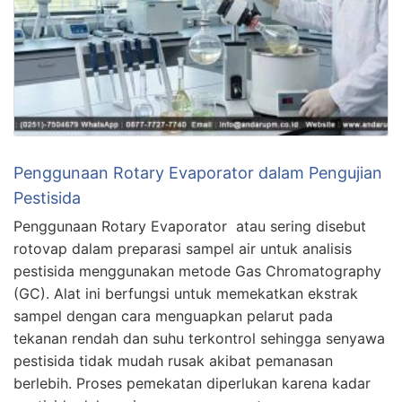
Penggunaan Rotary Evaporator dalam Pengujian
Pestisida
Penggunaan Rotary Evaporator atau sering disebut
rotovap dalam preparasi sampel air untuk analisis
pestisida menggunakan metode Gas Chromatography
(GC). Alat ini berfungsi untuk memekatkan ekstrak
sampel dengan cara menguapkan pelarut pada
tekanan rendah dan suhu terkontrol sehingga senyawa
pestisida tidak mudah rusak akibat pemanasan
berlebih. Proses pemekatan diperlukan karena kadar