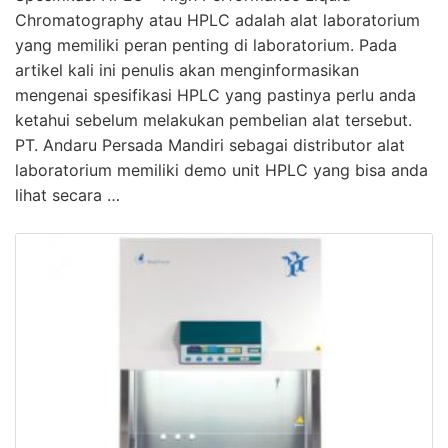
Chromatography atau HPLC adalah alat laboratorium
yang memiliki peran penting di laboratorium. Pada
artikel kali ini penulis akan menginformasikan
mengenai spesifikasi HPLC yang pastinya perlu anda
ketahui sebelum melakukan pembelian alat tersebut.
PT. Andaru Persada Mandiri sebagai distributor alat
laboratorium memiliki demo unit HPLC yang bisa anda
lihat secara …