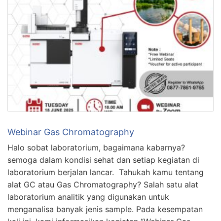
Webinar Gas Chromatography
Halo sobat laboratorium, bagaimana kabarnya?
semoga dalam kondisi sehat dan setiap kegiatan di
laboratorium berjalan lancar. Tahukah kamu tentang
alat GC atau Gas Chromatography? Salah satu alat
laboratorium analitik yang digunakan untuk
menganalisa banyak jenis sample. Pada kesempatan