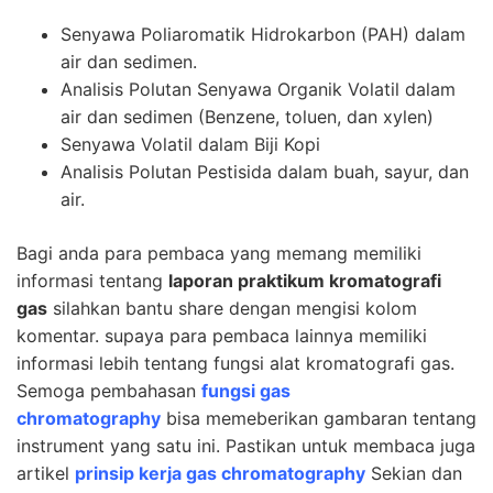
Senyawa Poliaromatik Hidrokarbon (PAH) dalam
air dan sedimen.
Analisis Polutan Senyawa Organik Volatil dalam
air dan sedimen (Benzene, toluen, dan xylen)
Senyawa Volatil dalam Biji Kopi
Analisis Polutan Pestisida dalam buah, sayur, dan
air.
Bagi anda para pembaca yang memang memiliki
informasi tentang
laporan praktikum kromatografi
gas
silahkan bantu share dengan mengisi kolom
komentar. supaya para pembaca lainnya memiliki
informasi lebih tentang fungsi alat kromatografi gas.
Semoga pembahasan
fungsi gas
chromatography
bisa memeberikan gambaran tentang
instrument yang satu ini. Pastikan untuk membaca juga
artikel
prinsip kerja ga
s
chromatography
Sekian dan