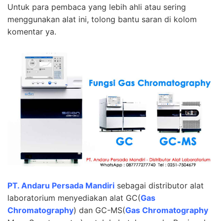
Untuk para pembaca yang lebih
ahli
atau sering
menggunakan alat ini, tolong bantu saran di kolom
komentar ya.
PT. Andaru Persada Mandiri
sebagai
distributor alat
laboratorium
menyediakan alat GC(
Gas
Chromatography
) dan GC-MS(
Gas Chromatography