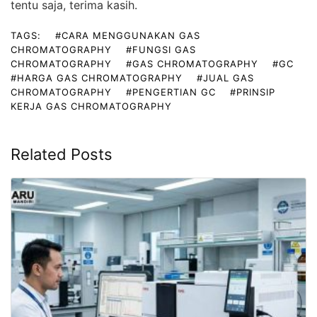
tentu saja, terima kasih.
TAGS:
#CARA MENGGUNAKAN GAS
CHROMATOGRAPHY
#FUNGSI GAS
CHROMATOGRAPHY
#GAS CHROMATOGRAPHY
#GC
#HARGA GAS CHROMATOGRAPHY
#JUAL GAS
CHROMATOGRAPHY
#PENGERTIAN GC
#PRINSIP
KERJA GAS CHROMATOGRAPHY
Related Posts