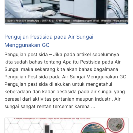
Pengujian Pestisida pada Air Sungai
Menggunakan GC
Pengujian pestisida – Jika pada artikel sebelumnya
kita sudah bahas tentang Apa itu Pestisida pada Air
Sungai maka sekarang kita akan bahas bagaimana
Pengujian Pestisida pada Air Sungai Menggunakan GC.
Pengujian pestisida dilakukan untuk mengetahui
keberadaan dan kadar pestisida pada air sungai yang
berasal dari aktivitas pertanian maupun industri. Air
sungai sangat rentan tercemar karena …