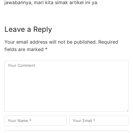
jawabannya, mari kita simak artikel ini ya.
Leave a Reply
Your email address will not be published.
Required
fields are marked
*