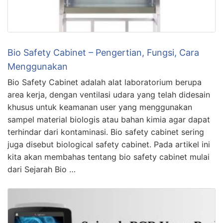
Bio Safety Cabinet – Pengertian, Fungsi, Cara
Menggunakan
Bio Safety Cabinet adalah alat laboratorium berupa
area kerja, dengan ventilasi udara yang telah didesain
khusus untuk keamanan user yang menggunakan
sampel material biologis atau bahan kimia agar dapat
terhindar dari kontaminasi. Bio safety cabinet sering
juga disebut biological safety cabinet. Pada artikel ini
kita akan membahas tentang bio safety cabinet mulai
dari Sejarah Bio …