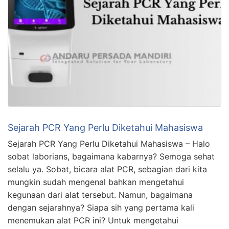
Sejarah PCR Yang Perlu Diketahui Mahasiswa
Sejarah PCR Yang Perlu Diketahui Mahasiswa – Halo
sobat laborians, bagaimana kabarnya? Semoga sehat
selalu ya. Sobat, bicara alat PCR, sebagian dari kita
mungkin sudah mengenal bahkan mengetahui
kegunaan dari alat tersebut. Namun, bagaimana
dengan sejarahnya? Siapa sih yang pertama kali
menemukan alat PCR ini? Untuk mengetahui