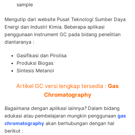
sample
Mengutip dari website Pusat Teknologi Sumber Daya
Energi dan Industri Kimia. Beberapa aplikasi
penggunaan instrument GC pada bidang penelitian
diantaranya :
Gasifikasi dan Pirolisa
Produksi Biogas
Sintesis Metanol
Artikel GC versi lengkap tersedia :
Gas
Chromatography
Bagaimana dengan aplikasi lainnya?
Dalam bidang
edukasi atau pembelajaran mungkin penggunaan
gas
chromatography
akan berhubungan dengan hal
berikut :