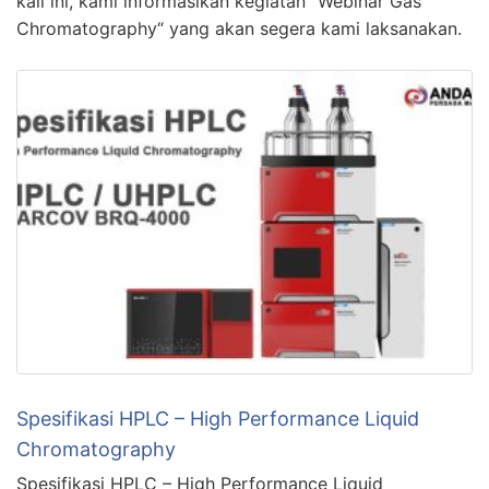
kali ini, kami informasikan kegiatan “Webinar Gas
Chromatography“ yang akan segera kami laksanakan.
Spesifikasi HPLC – High Performance Liquid
Chromatography
Spesifikasi HPLC – High Performance Liquid