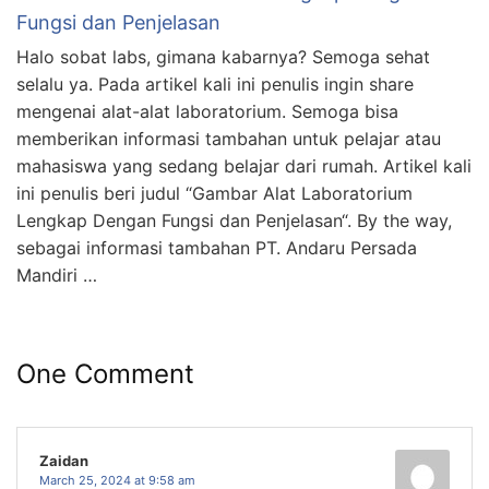
Fungsi dan Penjelasan
Halo sobat labs, gimana kabarnya? Semoga sehat
selalu ya. Pada artikel kali ini penulis ingin share
mengenai alat-alat laboratorium. Semoga bisa
memberikan informasi tambahan untuk pelajar atau
mahasiswa yang sedang belajar dari rumah. Artikel kali
ini penulis beri judul “Gambar Alat Laboratorium
Lengkap Dengan Fungsi dan Penjelasan“. By the way,
sebagai informasi tambahan PT. Andaru Persada
Mandiri …
One Comment
Zaidan
March 25, 2024 at 9:58 am