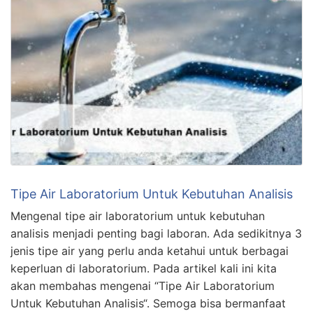
Tipe Air Laboratorium Untuk Kebutuhan Analisis
Mengenal tipe air laboratorium untuk kebutuhan
analisis menjadi penting bagi laboran. Ada sedikitnya 3
jenis tipe air yang perlu anda ketahui untuk berbagai
keperluan di laboratorium. Pada artikel kali ini kita
akan membahas mengenai “Tipe Air Laboratorium
Untuk Kebutuhan Analisis“. Semoga bisa bermanfaat