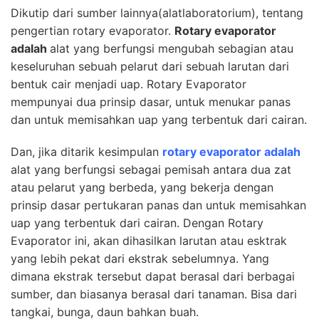
Dikutip dari sumber lainnya(alatlaboratorium), tentang
pengertian rotary evaporator
.
Rotary evaporator
adalah
alat yang berfungsi mengubah sebagian atau
keseluruhan sebuah pelarut dari sebuah larutan dari
bentuk cair menjadi uap. Rotary Evaporator
mempunyai dua prinsip dasar, untuk menukar panas
dan untuk memisahkan uap yang terbentuk dari cairan.
Dan, jika ditarik kesimpulan
rotary evaporator adalah
alat yang berfungsi sebagai pemisah antara dua zat
atau pelarut yang berbeda, yang bekerja dengan
prinsip dasar pertukaran panas dan untuk memisahkan
uap yang terbentuk dari cairan. Dengan Rotary
Evaporator ini, akan dihasilkan larutan atau esktrak
yang lebih pekat dari ekstrak sebelumnya. Yang
dimana ekstrak tersebut dapat berasal dari berbagai
sumber, dan biasanya berasal dari tanaman. Bisa dari
tangkai, bunga, daun bahkan buah.