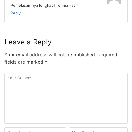
Penjelasan nya lengkap! Terima kasih
Reply
Leave a Reply
Your email address will not be published.
Required
fields are marked
*