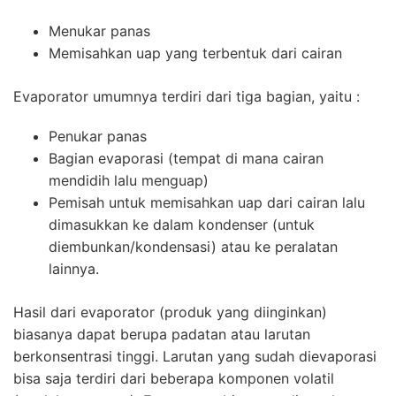
Menukar panas
Memisahkan uap yang terbentuk dari cairan
Evaporator umumnya terdiri dari tiga bagian, yaitu :
Penukar panas
Bagian evaporasi (tempat di mana cairan
mendidih lalu menguap)
Pemisah untuk memisahkan uap dari cairan lalu
dimasukkan ke dalam kondenser (untuk
diembunkan/kondensasi) atau ke peralatan
lainnya.
Hasil dari evaporator (produk yang diinginkan)
biasanya dapat berupa padatan atau larutan
berkonsentrasi tinggi. Larutan yang sudah dievaporasi
bisa saja terdiri dari beberapa komponen volatil