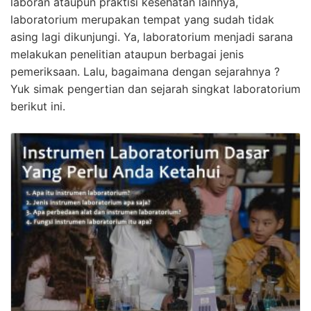
laboran ataupun praktisi kesehatan lainnya,
laboratorium merupakan tempat yang sudah tidak
asing lagi dikunjungi. Ya, laboratorium menjadi sarana
melakukan penelitian ataupun berbagai jenis
pemeriksaan. Lalu, bagaimana dengan sejarahnya ?
Yuk simak pengertian dan sejarah singkat laboratorium
berikut ini.