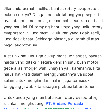
Jika anda pernah melihat bentuk rotary evaporator,
cukup unik ya? Dengan bentuk tabung yang seperti
oval ataupun membulat, menambah keunikan dari alat
yang satu ini. Di samping bentuknya yang unik, rotary
evaporator ini juga memiliki ukuran yang tidak kecil,
juga tidak besar. Sehingga biasanya di taruh di atas
meja laboratorium.
Alat unik satu ini juga cukup mahal loh sobat, bahkan
harga yang ditaksir setara dengan satu buah motor
gede alias “moge”, wah lumayan ya . Karenanya, kita
harus hati-hati dalam menggunakannya ya sobat,
selain untuk menghindari, hal ini juga termasuk
tanggung jawab kita sebagai praktisi laboratorium.
Untuk anda yang membutuhkan rotary evaporator,
silahkan menghubungi
PT. Andaru Persada