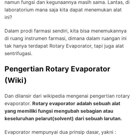
namun fungsi dan kegunaannya masih sama. Lantas, di
laboratorium mana saja kita dapat menemukan alat
ini?
Dalam prodi farmasi sendiri, kita bisa menemukannya
di ruang instrumen farmasi, dimana dalam ruangan ini
tak hanya terdapat Rotary Evaporator, tapi juga alat
sentrifugasi.
Pengertian Rotary Evaporator
(Wiki)
Dan dilansir dari wikipedia mengenai
pengertian rotary
evaporator
.
Rotary evaporator adalah sebuah alat
yang memiliki fungsi mengubah sebagian atau
keseluruhan pelarut(solvent) dari sebuah larutan.
Evaporator mempunyai dua prinsip dasar, yakni :