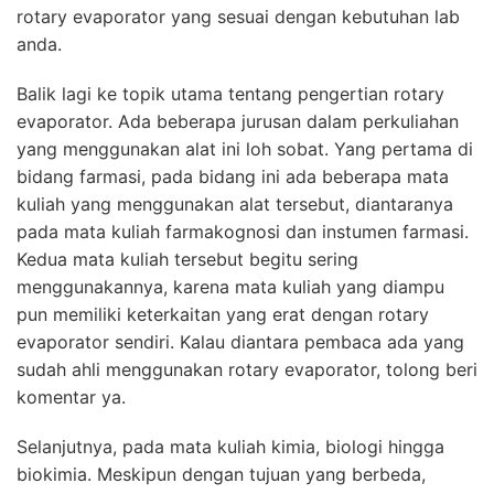
rotary evaporator yang sesuai dengan kebutuhan lab
anda.
Balik lagi ke topik utama tentang pengertian
rotary
evaporator
. Ada beberapa jurusan dalam perkuliahan
yang menggunakan alat ini loh sobat. Yang pertama di
bidang farmasi, pada bidang ini ada beberapa mata
kuliah yang menggunakan alat tersebut, diantaranya
pada mata kuliah farmakognosi dan instumen farmasi.
Kedua mata kuliah tersebut begitu sering
menggunakannya, karena mata kuliah yang diampu
pun memiliki keterkaitan yang erat dengan rotary
evaporator sendiri. Kalau diantara pembaca ada yang
sudah
ahli
menggunakan rotary evaporator, tolong beri
komentar ya.
Selanjutnya, pada mata kuliah kimia, biologi hingga
biokimia. Meskipun dengan tujuan yang berbeda,