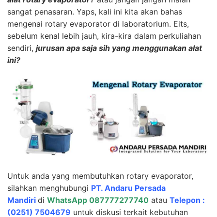
sangat penasaran. Yaps, kali ini kita akan bahas
mengenai rotary evaporator di laboratorium. Eits,
sebelum kenal lebih jauh, kira-kira dalam perkuliahan
sendiri,
jurusan apa saja sih yang menggunakan alat
ini?
Untuk anda yang membutuhkan rotary evaporator,
silahkan menghubungi
PT. Andaru Persada
Mandiri
di
WhatsApp 087777277740
atau
Telepon :
(0251) 7504679
untuk diskusi terkait kebutuhan