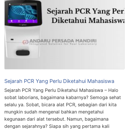
Sejarah PCR Yang Perlu Diketahui Mahasiswa
Sejarah PCR Yang Perlu Diketahui Mahasiswa – Halo
sobat laborians, bagaimana kabarnya? Semoga sehat
selalu ya. Sobat, bicara alat PCR, sebagian dari kita
mungkin sudah mengenal bahkan mengetahui
kegunaan dari alat tersebut. Namun, bagaimana
dengan sejarahnya? Siapa sih yang pertama kali