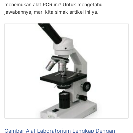
menemukan alat PCR ini? Untuk mengetahui
jawabannya, mari kita simak artikel ini ya.
Gambar Alat Laboratorium Lengkap Dengan