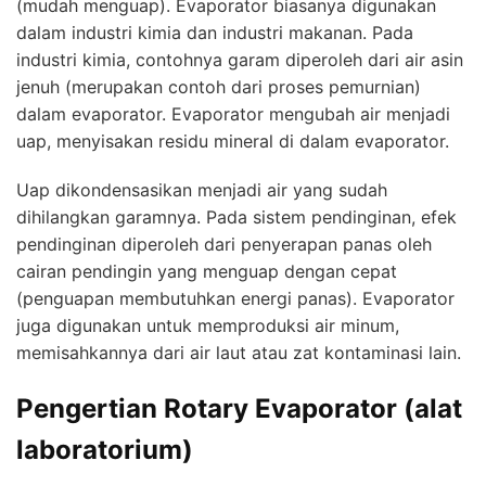
(mudah menguap). Evaporator biasanya digunakan
dalam industri kimia dan industri makanan. Pada
industri kimia, contohnya garam diperoleh dari air asin
jenuh (merupakan contoh dari proses pemurnian)
dalam evaporator. Evaporator mengubah air menjadi
uap, menyisakan residu mineral di dalam evaporator.
Uap dikondensasikan menjadi air yang sudah
dihilangkan garamnya. Pada sistem pendinginan, efek
pendinginan diperoleh dari penyerapan panas oleh
cairan pendingin yang menguap dengan cepat
(penguapan membutuhkan energi panas). Evaporator
juga digunakan untuk memproduksi air minum,
memisahkannya dari air laut atau zat kontaminasi lain.
Pengertian Rotary Evaporator (alat
laboratorium)