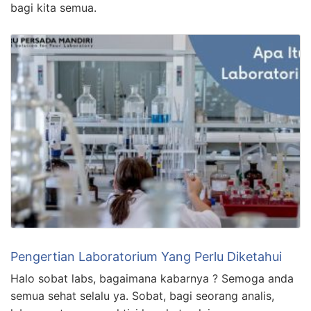
bagi kita semua.
Pengertian Laboratorium Yang Perlu Diketahui
Halo sobat labs, bagaimana kabarnya ? Semoga anda
semua sehat selalu ya. Sobat, bagi seorang analis,