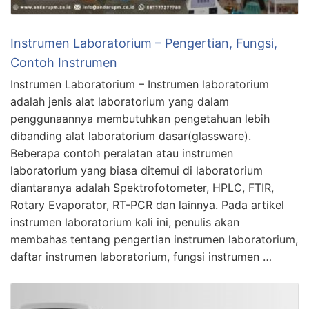
Instrumen Laboratorium – Pengertian, Fungsi,
Contoh Instrumen
Instrumen Laboratorium – Instrumen laboratorium
adalah jenis alat laboratorium yang dalam
penggunaannya membutuhkan pengetahuan lebih
dibanding alat laboratorium dasar(glassware).
Beberapa contoh peralatan atau instrumen
laboratorium yang biasa ditemui di laboratorium
diantaranya adalah Spektrofotometer, HPLC, FTIR,
Rotary Evaporator, RT-PCR dan lainnya. Pada artikel
instrumen laboratorium kali ini, penulis akan
membahas tentang pengertian instrumen laboratorium,
daftar instrumen laboratorium, fungsi instrumen …