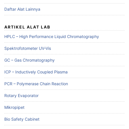
Daftar Alat Lainnya
ARTIKEL ALAT LAB
HPLC – High Performance Liquid Chromatography
Spektrofotometer UV-Vis
GC – Gas Chromatography
ICP – Inductively Coupled Plasma
PCR – Polymerase Chain Reaction
Rotary Evaporator
Mikropipet
Bio Safety Cabinet