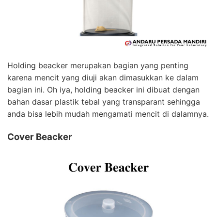
Holding beacker merupakan bagian yang penting
karena mencit yang diuji akan dimasukkan ke dalam
bagian ini. Oh iya, holding beacker ini dibuat dengan
bahan dasar plastik tebal yang transparant sehingga
anda bisa lebih mudah mengamati mencit di dalamnya.
Cover Beacker