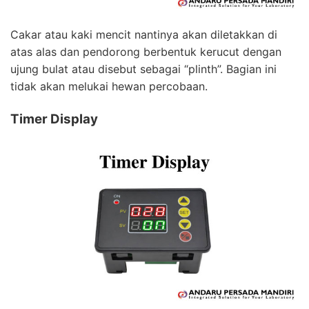
Cakar atau kaki mencit nantinya akan diletakkan di
atas alas dan pendorong berbentuk kerucut dengan
ujung bulat atau disebut sebagai “plinth”. Bagian ini
tidak akan melukai hewan percobaan.
Timer Display