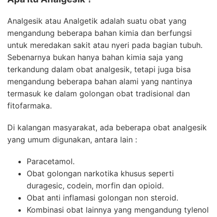
Analgesik atau Analgetik adalah suatu obat yang
mengandung beberapa bahan kimia dan berfungsi
untuk meredakan sakit atau nyeri pada bagian tubuh.
Sebenarnya bukan hanya bahan kimia saja yang
terkandung dalam obat analgesik, tetapi juga bisa
mengandung beberapa bahan alami yang nantinya
termasuk ke dalam golongan obat tradisional dan
fitofarmaka.
Di kalangan masyarakat, ada beberapa obat analgesik
yang umum digunakan, antara lain :
Paracetamol.
Obat golongan narkotika khusus seperti
duragesic, codein, morfin dan opioid.
Obat anti inflamasi golongan non steroid.
Kombinasi obat lainnya yang mengandung tylenol