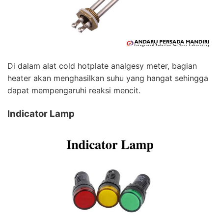
Di dalam alat cold hotplate analgesy meter, bagian
heater akan menghasilkan suhu yang hangat sehingga
dapat mempengaruhi reaksi mencit.
Indicator Lamp