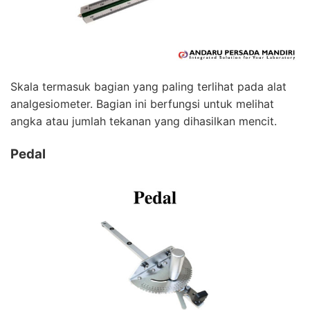
Skala termasuk bagian yang paling terlihat pada alat
analgesiometer. Bagian ini berfungsi untuk melihat
angka atau jumlah tekanan yang dihasilkan mencit.
Pedal