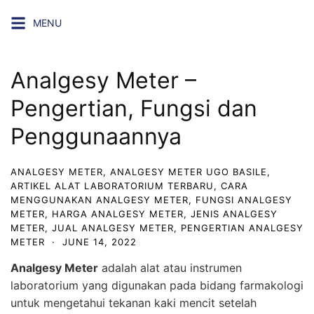
Skip
MENU
to
content
Analgesy Meter –
Pengertian, Fungsi dan
Penggunaannya
ANALGESY METER
,
ANALGESY METER UGO BASILE
,
ARTIKEL ALAT LABORATORIUM TERBARU
,
CARA
MENGGUNAKAN ANALGESY METER
,
FUNGSI ANALGESY
METER
,
HARGA ANALGESY METER
,
JENIS ANALGESY
METER
,
JUAL ANALGESY METER
,
PENGERTIAN ANALGESY
METER
·
JUNE 14, 2022
Analgesy Meter
adalah alat atau instrumen
laboratorium yang digunakan pada bidang
farmakologi
untuk mengetahui tekanan kaki mencit setelah