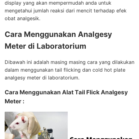
display yang akan mempermudah anda untuk
mengetahui jumlah reaksi dari mencit terhadap efek
obat analgesik.
Cara Menggunakan Analgesy
Meter di Laboratorium
Dibawah ini adalah masing masing cara yang dilakukan
dalam menggunakan tail flicking dan cold hot plate
analgesy meter di laboratorium.
Cara Menggunakan Alat Tail Flick Analgesy
Meter :