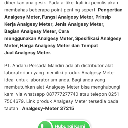
diberikan analgesik. Pada artikel kali ini penulis akan
membahas beberapa point penting seperti
Pengertian
Analgesy Meter, Fungsi Analgesy Meter, Prinsip
Kerja Analgesy Meter, Jenis Analgesy Meter,
Bagian Analgesy Meter, Cara
menggunakan Analgesy Meter, Spesifikasi Analgesy
Meter, Harga Analgesy Meter dan Tempat
Jual Analgesy Meter.
PT. Andaru Persada Mandiri
adalah
distributor alat
laboratorium
yang memiliki produk Analgesy Meter
ideal untuk laboratorium anda. Bagi anda yang
membutuhkan alat Analgesy Meter bisa menghubungi
kami via whatsapp 087777277740 atau telepon 0251-
7504679. Link produk Analgesy Meter tersedia pada
tautan :
Analgesy-Meter 37215