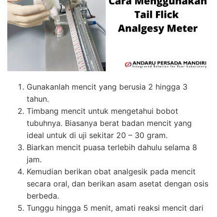
Gunakanlah mencit yang berusia 2 hingga 3
tahun.
Timbang mencit untuk mengetahui bobot
tubuhnya. Biasanya berat badan mencit yang
ideal untuk di uji sekitar 20 – 30 gram.
Biarkan mencit puasa terlebih dahulu selama 8
jam.
Kemudian berikan obat analgesik pada mencit
secara oral, dan berikan asam asetat dengan osis
berbeda.
Tunggu hingga 5 menit, amati reaksi mencit dari