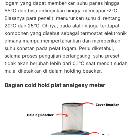
logam yang dapat memberikan suhu panas hingga
55°C dan bisa didinginkan hingga mencapai -2°C.
Biasanya para peneliti menurunkan suhu di rentang
20°C dan 25°C. Oh iya, pada alat ini juga terdapat
komponen yang disebut sebagai termostat elektronik
dimana mampu mempertahankan dan memberikan
suhu konstan pada pelat logam. Perlu diketahui,
selama proses pengujian berlangsung, suhu preset
tidak akan berubah lebih dari 0.1°C saat mencit sudah
mulai diletakkan di dalam holding beacker.
Bagian
cold hold plat analgesy meter