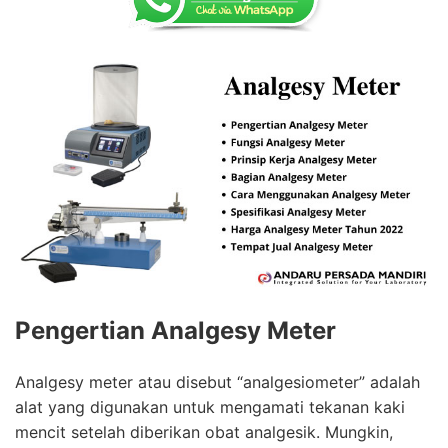
Pengertian Analgesy Meter
Analgesy meter atau disebut “analgesiometer” adalah
alat yang digunakan untuk mengamati tekanan kaki
mencit setelah diberikan obat analgesik. Mungkin,