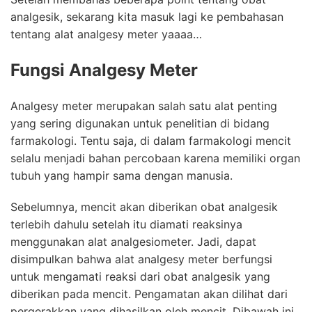
analgesik, sekarang kita masuk lagi ke pembahasan
tentang alat analgesy meter yaaaa…
Fungsi Analgesy Meter
Analgesy meter merupakan salah satu alat penting
yang sering digunakan untuk penelitian di bidang
farmakologi
. Tentu saja, di dalam
farmakologi
mencit
selalu menjadi bahan percobaan karena memiliki organ
tubuh yang hampir sama dengan manusia.
Sebelumnya, mencit akan diberikan obat analgesik
terlebih dahulu setelah itu diamati reaksinya
menggunakan alat analgesiometer. Jadi, dapat
disimpulkan bahwa alat analgesy meter berfungsi
untuk mengamati reaksi dari obat analgesik yang
diberikan pada mencit. Pengamatan akan dilihat dari
pergerakkan yang dihasilkan oleh mencit. Dibawah ini