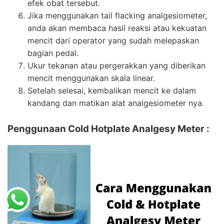
efek obat tersebut.
Jika menggunakan tail flacking analgesiometer,
anda akan membaca hasil reaksi atau kekuatan
mencit dari operator yang sudah melepaskan
bagian pedal.
Ukur tekanan atau pergerakkan yang diberikan
mencit menggunakan skala linear.
Setelah selesai, kembalikan mencit ke dalam
kandang dan matikan alat analgesiometer nya.
Penggunaan Cold Hotplate Analgesy Meter :