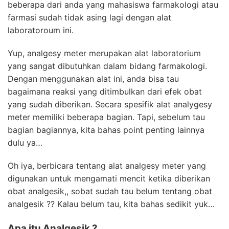
beberapa dari anda yang mahasiswa
farmakologi
atau
farmasi sudah tidak asing lagi dengan alat
laboratoroum ini.
Yup, analgesy meter merupakan alat laboratorium
yang sangat dibutuhkan dalam bidang
farmakologi
.
Dengan menggunakan alat ini, anda bisa tau
bagaimana reaksi yang ditimbulkan dari efek obat
yang sudah diberikan. Secara spesifik alat analygesy
meter memiliki beberapa bagian. Tapi, sebelum tau
bagian bagiannya, kita bahas point penting lainnya
dulu ya…
Oh iya, berbicara tentang alat analgesy meter yang
digunakan untuk mengamati mencit ketika diberikan
obat analgesik,, sobat sudah tau belum tentang obat
analgesik ?? Kalau belum tau, kita bahas sedikit yuk…
Apa itu Analgesik ?