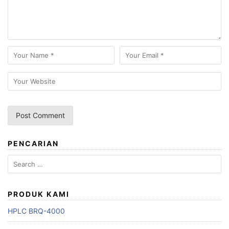
PENCARIAN
Search
for:
PRODUK KAMI
HPLC BRQ-4000