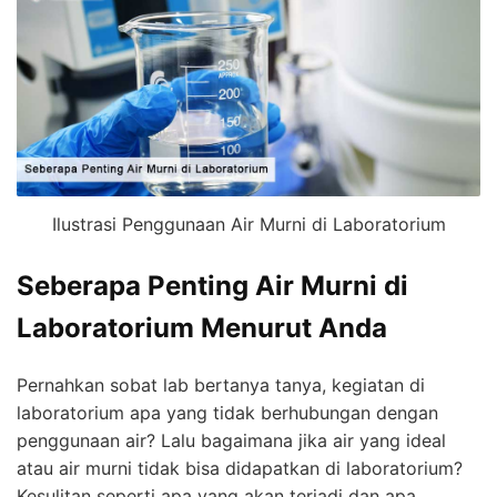
Ilustrasi Penggunaan Air Murni di Laboratorium
Seberapa Penting Air Murni di
Laboratorium Menurut Anda
Pernahkan sobat lab bertanya tanya, kegiatan di
laboratorium apa yang tidak berhubungan dengan
penggunaan air? Lalu bagaimana jika air yang ideal
atau air murni tidak bisa didapatkan di laboratorium?
Kesulitan seperti apa yang akan terjadi dan apa