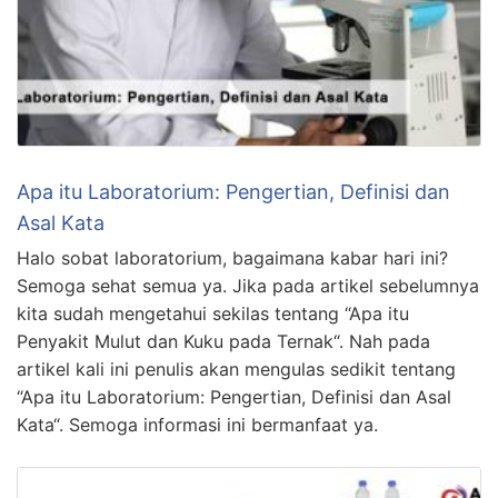
Apa itu Laboratorium: Pengertian, Definisi dan
Asal Kata
Halo sobat laboratorium, bagaimana kabar hari ini?
Semoga sehat semua ya. Jika pada artikel sebelumnya
kita sudah mengetahui sekilas tentang “Apa itu
Penyakit Mulut dan Kuku pada Ternak“. Nah pada
artikel kali ini penulis akan mengulas sedikit tentang
“Apa itu Laboratorium: Pengertian, Definisi dan Asal
Kata“. Semoga informasi ini bermanfaat ya.