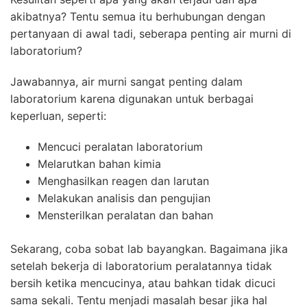
akibatnya? Tentu semua itu berhubungan dengan
pertanyaan di awal tadi,
seberapa penting air murni di
laboratorium
?
Jawabannya, air murni sangat penting dalam
laboratorium karena digunakan untuk berbagai
keperluan, seperti:
Mencuci peralatan laboratorium
Melarutkan bahan kimia
Menghasilkan reagen dan larutan
Melakukan analisis dan pengujian
Mensterilkan peralatan dan bahan
Sekarang, coba sobat lab bayangkan. Bagaimana jika
setelah bekerja di laboratorium peralatannya tidak
bersih ketika mencucinya, atau bahkan tidak dicuci
sama sekali. Tentu menjadi masalah besar jika hal