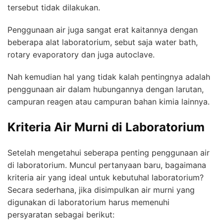
tersebut tidak dilakukan.
Penggunaan air juga sangat erat kaitannya dengan
beberapa alat laboratorium, sebut saja water bath,
rotary evaporatory dan juga autoclave.
Nah kemudian hal yang tidak kalah pentingnya adalah
penggunaan air dalam hubungannya dengan larutan,
campuran reagen atau campuran bahan kimia lainnya.
Kriteria Air Murni di Laboratorium
Setelah mengetahui seberapa penting penggunaan air
di laboratorium. Muncul pertanyaan baru, bagaimana
kriteria air yang ideal untuk kebutuhal laboratorium?
Secara sederhana, jika disimpulkan air murni yang
digunakan di laboratorium harus memenuhi
persyaratan sebagai berikut: