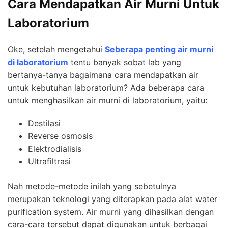
Cara Mendapatkan Air Murni Untuk
Laboratorium
Oke, setelah mengetahui
Seberapa penting air murni
di laboratorium
tentu banyak sobat lab yang
bertanya-tanya bagaimana cara mendapatkan air
untuk kebutuhan laboratorium? Ada beberapa cara
untuk menghasilkan air murni di laboratorium, yaitu:
Destilasi
Reverse osmosis
Elektrodialisis
Ultrafiltrasi
Nah metode-metode inilah yang sebetulnya
merupakan teknologi yang diterapkan pada alat water
purification system. Air murni yang dihasilkan dengan
cara-cara tersebut dapat digunakan untuk berbagai