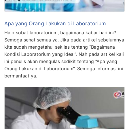
Apa yang Orang Lakukan di Laboratorium
Halo sobat laboratorium, bagaimana kabar hari ini?
Semoga sehat semua ya. Jika pada artikel sebelumnya
kita sudah mengetahui sekilas tentang “Bagaimana
Kondisi Laboratorium yang Ideal“. Nah pada artikel kali
ini penulis akan mengulas sedikit tentang “Apa yang
Orang Lakukan di Laboratorium“. Semoga informasi ini
bermanfaat ya.