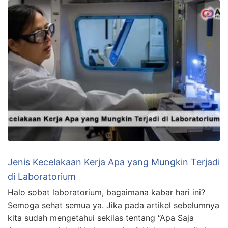
Jenis Kecelakaan Kerja Apa yang Mungkin Terjadi
di Laboratorium
Halo sobat laboratorium, bagaimana kabar hari ini?
Semoga sehat semua ya. Jika pada artikel sebelumnya
kita sudah mengetahui sekilas tentang “Apa Saja