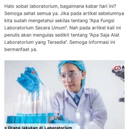
Halo sobat laboratorium, bagaimana kabar hari ini?
Semoga sehat semua ya. Jika pada artikel sebelumnya
kita sudah mengetahui sekilas tentang “Apa Fungsi
Laboratorium Secara Umum“. Nah pada artikel kali ini
penulis akan mengulas sedikit tentang “Apa Saja Alat
Laboratorium yang Tersedia“. Semoga informasi ini
bermanfaat ya.