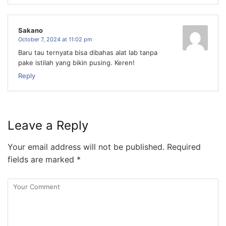
Sakano
October 7, 2024 at 11:02 pm
Baru tau ternyata bisa dibahas alat lab tanpa
pake istilah yang bikin pusing. Keren!
Reply
Leave a Reply
Your email address will not be published.
Required
fields are marked
*