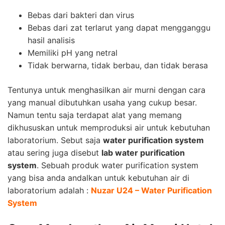
Bebas dari bakteri dan virus
Bebas dari zat terlarut yang dapat mengganggu
hasil analisis
Memiliki pH yang netral
Tidak berwarna, tidak berbau, dan tidak berasa
Tentunya untuk menghasilkan air murni dengan cara
yang manual dibutuhkan usaha yang cukup besar.
Namun tentu saja terdapat alat yang memang
dikhususkan untuk memproduksi air untuk kebutuhan
laboratorium. Sebut saja
water purification system
atau sering juga disebut
lab water purification
system
. Sebuah produk water purification system
yang bisa anda andalkan untuk kebutuhan air di
laboratorium adalah :
Nuzar U24 – Water Purification
System