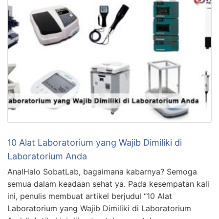
10 Alat Laboratorium yang Wajib Dimiliki di
Laboratorium Anda
AnalHalo SobatLab, bagaimana kabarnya? Semoga
semua dalam keadaan sehat ya. Pada kesempatan kali
ini, penulis membuat artikel berjudul “10 Alat
Laboratorium yang Wajib Dimiliki di Laboratorium