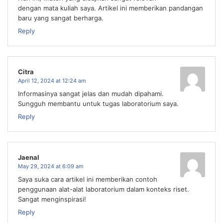
dengan mata kuliah saya. Artikel ini memberikan pandangan
baru yang sangat berharga.
Reply
Citra
April 12, 2024 at 12:24 am
Informasinya sangat jelas dan mudah dipahami.
Sungguh membantu untuk tugas laboratorium saya.
Reply
Jaenal
May 29, 2024 at 6:09 am
Saya suka cara artikel ini memberikan contoh
penggunaan alat-alat laboratorium dalam konteks riset.
Sangat menginspirasi!
Reply