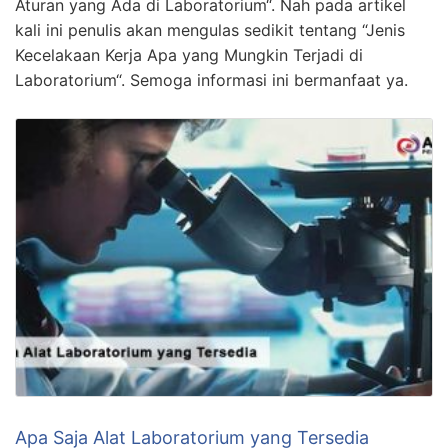
Aturan yang Ada di Laboratorium“. Nah pada artikel
kali ini penulis akan mengulas sedikit tentang “Jenis
Kecelakaan Kerja Apa yang Mungkin Terjadi di
Laboratorium“. Semoga informasi ini bermanfaat ya.
Apa Saja Alat Laboratorium yang Tersedia