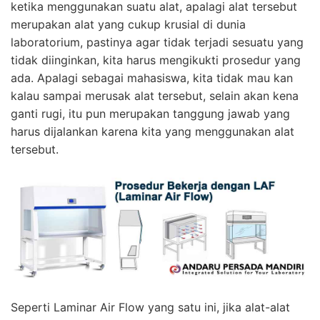
ketika menggunakan suatu alat, apalagi alat tersebut
merupakan alat yang cukup krusial di dunia
laboratorium, pastinya agar tidak terjadi sesuatu yang
tidak diinginkan, kita harus mengikukti prosedur yang
ada. Apalagi sebagai mahasiswa, kita tidak mau kan
kalau sampai merusak alat tersebut, selain akan kena
ganti rugi, itu pun merupakan tanggung jawab yang
harus dijalankan karena kita yang menggunakan alat
tersebut.
Seperti Laminar Air Flow yang satu ini, jika alat-alat