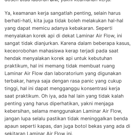
Ya, keamanan kerja sangatlah penting, selain harus
berhati-hati, kita juga tidak boleh melakukan hal-hal
yang dapat memicu adanya kebakaran. Seperti
menyalakan korek api di dekat Laminar Air Flow, ini
sangat tidak dianjurkan. Karena dalam beberapa kasus,
keceorobohan mahasiswa kerap terjadi pada saat
hendak menyalakan korek api untuk kebutuhan
praktikum, hal ini memang tidak membuat ruang
Laminar Air Flow dan laboratorium yang digunakan
terbakar, hanya saja dengan rasa panic yang cukup
tinggi, hal ini dapat mengganggu konsentrasi kerja
saat praktikum. Oh iya, ada hal lain yang tidak kalah
penting yang harus diperhatikan, yakni menjaga
kebersihan, selama menggunakan Laminar Air Flow,
jangan lupa selalu pastikan tidak meninggalkan benda
apaun seperti kapas, dan juga botol bekas yang ada di
sekitaran Laminar Air Flow ini.