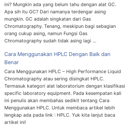
ini? Mungkin ada yang belum tahu dengan alat GC.
Apa sih itu GC? Dari namanya terdengar asing
mungkin. GC adalah singkatan dari Gas
Chromatography. Tenang, meskipun bagi sebagian
orang cukup asing, namun Fungsi Gas
Chromatography sudah tidak asing lagi …
Cara Menggunakan HPLC Dengan Baik dan
Benar
Cara Menggunakan HPLC – High Performance Liquid
Chromatography atau sering disingkat HPLC.
Termasuk kategori alat laboratorium dengan klasifikasi
specific laboratory equipment. Pada kesempatan kali
ini penulis akan membahas sedikit tentang Cara
Menggunakan HPLC. Untuk membaca artikel lebih
lengkap ada pada link : HPLC. Yuk kita lanjut baca
artikel ini!