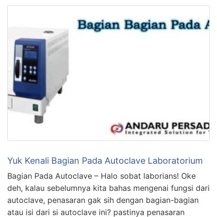
Yuk Kenali Bagian Pada Autoclave Laboratorium
Bagian Pada Autoclave – Halo sobat laborians! Oke
deh, kalau sebelumnya kita bahas mengenai fungsi dari
autoclave, penasaran gak sih dengan bagian-bagian
atau isi dari si autoclave ini? pastinya penasaran