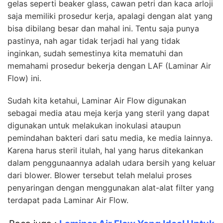
gelas seperti beaker glass, cawan petri dan kaca arloji
saja memiliki prosedur kerja, apalagi dengan alat yang
bisa dibilang besar dan mahal ini. Tentu saja punya
pastinya, nah agar tidak terjadi hal yang tidak
inginkan, sudah semestinya kita mematuhi dan
memahami prosedur bekerja dengan LAF (Laminar Air
Flow) ini.
Sudah kita ketahui, Laminar Air Flow digunakan
sebagai media atau meja kerja yang steril yang dapat
digunakan untuk melakukan inokulasi ataupun
pemindahan bakteri dari satu media, ke media lainnya.
Karena harus steril itulah, hal yang harus ditekankan
dalam penggunaannya adalah udara bersih yang keluar
dari blower. Blower tersebut telah melalui proses
penyaringan dengan menggunakan alat-alat filter yang
terdapat pada Laminar Air Flow.