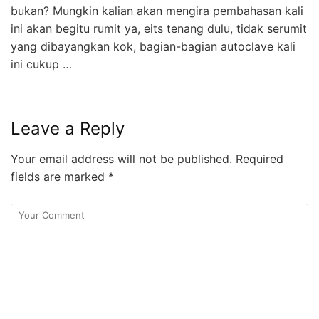
bukan? Mungkin kalian akan mengira pembahasan kali
ini akan begitu rumit ya, eits tenang dulu, tidak serumit
yang dibayangkan kok, bagian-bagian autoclave kali
ini cukup …
Leave a Reply
Your email address will not be published.
Required
fields are marked
*