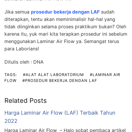
Jika semua
prosedur bekerja dengan LAF
sudah
diterapkan, tentu akan meminimalisir hal-hal yang
tidak diinginkan selama proses praktikum bukan? Oleh
karena itu, yuk mari kita terapkan prosedur ini sebelum
menggunakan Laminar Air Flow ya. Semangat terus
para Laborians!
Ditulis oleh : DNA
TAGS:
#ALAT ALAT LABORATORIUM
#LAMINAR AIR
FLOW
#PROSEDUR BEKERJA DENGAN LAF
Related Posts
Harga Laminar Air Flow (LAF) Terbaik Tahun
2022
Harga Laminar Air Flow – Halo sobat pembaca artikel