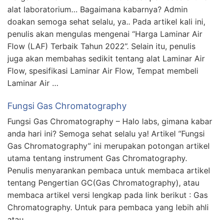
alat laboratorium… Bagaimana kabarnya? Admin
doakan semoga sehat selalu, ya.. Pada artikel kali ini,
penulis akan mengulas mengenai “Harga Laminar Air
Flow (LAF) Terbaik Tahun 2022”. Selain itu, penulis
juga akan membahas sedikit tentang alat Laminar Air
Flow, spesifikasi Laminar Air Flow, Tempat membeli
Laminar Air …
Fungsi Gas Chromatography
Fungsi Gas Chromatography – Halo labs, gimana kabar
anda hari ini? Semoga sehat selalu ya! Artikel “Fungsi
Gas Chromatography” ini merupakan potongan artikel
utama tentang instrument Gas Chromatography.
Penulis menyarankan pembaca untuk membaca artikel
tentang Pengertian GC(Gas Chromatography), atau
membaca artikel versi lengkap pada link berikut : Gas
Chromatography. Untuk para pembaca yang lebih ahli
atau …