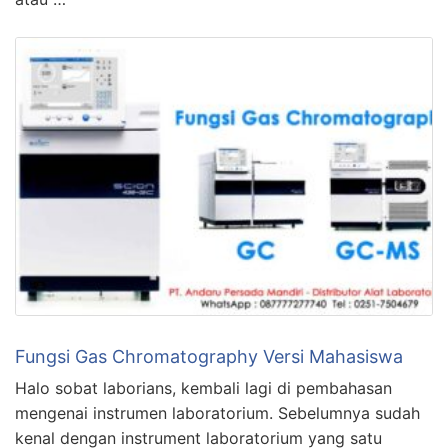
Fungsi Gas Chromatography Versi Mahasiswa
Halo sobat laborians, kembali lagi di pembahasan
mengenai instrumen laboratorium. Sebelumnya sudah
kenal dengan instrument laboratorium yang satu