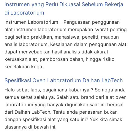
Instrumen yang Perlu Dikuasai Sebelum Bekerja
di Laboratorium
Instrumen Laboratorium – Penguasaan penggunaan
alat instrumen laboratorium merupakan syarat penting
bagi setiap praktikan, mahasiswa, peneliti, maupun
analis laboratorium. Kesalahan dalam penggunaan alat
dapat menyebabkan hasil analisis tidak akurat,
kerusakan alat, pemborosan bahan, hingga risiko
kecelakaan kerja.
Spesifikasi Oven Laboratorium Daihan LabTech
Halo sobat labs, bagaimana kabarnya ? Semoga anda
semua sehat selalu ya. Salah satu brand dari alat oven
laboratorium yang banyak digunakan saat ini berasal
dari Daihan LabTech. Tentu anda penasaran bukan
dengan spesifikasi alat yang satu ini? Yuk kita simak
ulasannya di bawah ini.