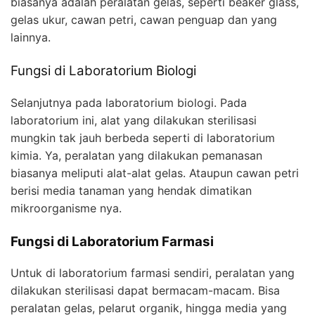
biasanya adalah peralatan gelas, seperti beaker glass,
gelas ukur, cawan petri, cawan penguap dan yang
lainnya.
Fungsi di Laboratorium Biologi
Selanjutnya pada laboratorium biologi. Pada
laboratorium ini, alat yang dilakukan sterilisasi
mungkin tak jauh berbeda seperti di laboratorium
kimia. Ya, peralatan yang dilakukan pemanasan
biasanya meliputi alat-alat gelas. Ataupun cawan petri
berisi media tanaman yang hendak dimatikan
mikroorganisme nya.
Fungsi di Laboratorium Farmasi
Untuk di laboratorium farmasi sendiri, peralatan yang
dilakukan sterilisasi dapat bermacam-macam. Bisa
peralatan gelas, pelarut organik, hingga media yang