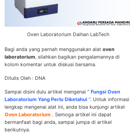
Oven Laboratorium Daihan LabTech
Bagi anda yang pernah menggunakan alat
oven
laboratorium
, silahkan bagikan pengalamannya di
kolom komentar untuk diskusi bersama.
Ditulis Oleh : DNA
Sampai disini dulu artikel mengenai ”
Fungsi Oven
Laboratorium Yang Perlu Diketahui
“. Untuk informasi
lengkap mengenai alat ini, anda bisa kunjungi artikel
Oven Laboratorium
. Semoga artikel ini dapat
bermanfaat bagi anda, sampai jumpa di artikel
berikutnya.