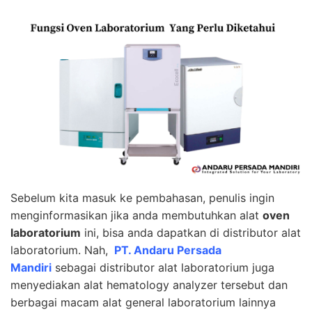
Sebelum kita masuk ke pembahasan, penulis ingin
menginformasikan jika anda membutuhkan alat
oven
laboratorium
ini, bisa anda dapatkan di distributor alat
laboratorium. Nah,
PT. Andaru Persada
Mandiri
sebagai distributor alat laboratorium juga
menyediakan alat hematology analyzer tersebut dan
berbagai macam alat ge
neral laboratorium lainnya