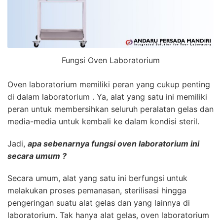
Fungsi Oven Laboratorium
Oven laboratorium memiliki peran yang cukup penting
di dalam laboratorium . Ya, alat yang satu ini memiliki
peran untuk membersihkan seluruh peralatan gelas dan
media-media untuk kembali ke dalam kondisi steril.
Jadi,
apa sebenarnya fungsi oven laboratorium ini
secara umum ?
Secara umum, alat yang satu ini berfungsi untuk
melakukan proses pemanasan, sterilisasi hingga
pengeringan suatu alat gelas dan yang lainnya di
laboratorium. Tak hanya alat gelas, oven laboratorium