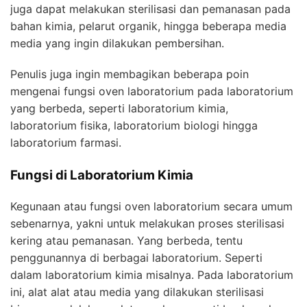
juga dapat melakukan sterilisasi dan pemanasan pada
bahan kimia, pelarut organik, hingga beberapa media
media yang ingin dilakukan pembersihan.
Penulis juga ingin membagikan beberapa poin
mengenai fungsi oven laboratorium pada laboratorium
yang berbeda, seperti laboratorium kimia,
laboratorium fisika, laboratorium biologi hingga
laboratorium farmasi.
Fungsi di Laboratorium Kimia
Kegunaan atau fungsi oven laboratorium secara umum
sebenarnya, yakni untuk melakukan proses sterilisasi
kering atau pemanasan. Yang berbeda, tentu
penggunannya di berbagai laboratorium. Seperti
dalam laboratorium kimia misalnya. Pada laboratorium
ini, alat alat atau media yang dilakukan sterilisasi