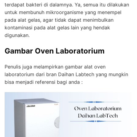
terdapat bakteri di dalamnya. Ya, semua itu dilakukan
untuk membunuh mikroorganisme yang menempel
pada alat gelas, agar tidak dapat menimbulkan
kontaminasi pada alat gelas lain yang hendak
digunakan.
Gambar Oven Laboratorium
Penulis juga melampirkan gambar alat oven
laboratorium dari bran Daihan Labtech yang mungkin
bisa menjadi referensi bagi anda :