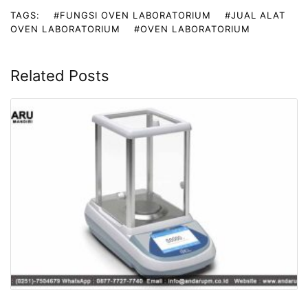
TAGS:
#FUNGSI OVEN LABORATORIUM
#JUAL ALAT
OVEN LABORATORIUM
#OVEN LABORATORIUM
Related Posts