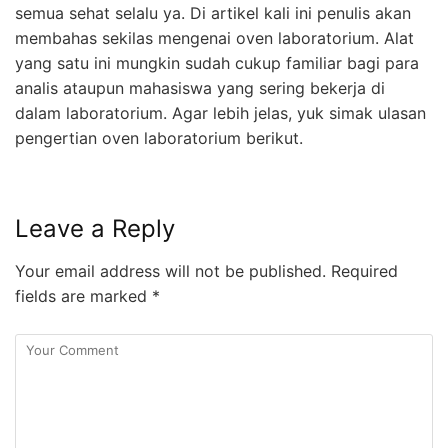
semua sehat selalu ya. Di artikel kali ini penulis akan
membahas sekilas mengenai oven laboratorium. Alat
yang satu ini mungkin sudah cukup familiar bagi para
analis ataupun mahasiswa yang sering bekerja di
dalam laboratorium. Agar lebih jelas, yuk simak ulasan
pengertian oven laboratorium berikut.
Leave a Reply
Your email address will not be published.
Required
fields are marked
*