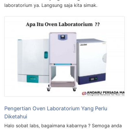
laboratorium ya. Langsung saja kita simak.
Pengertian Oven Laboratorium Yang Perlu
Diketahui
Halo sobat labs, bagaimana kabarnya ? Semoga anda