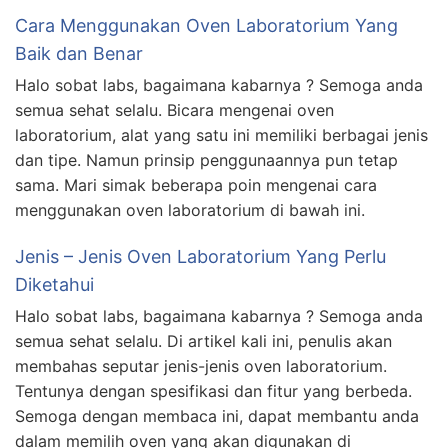
Cara Menggunakan Oven Laboratorium Yang
Baik dan Benar
Halo sobat labs, bagaimana kabarnya ? Semoga anda
semua sehat selalu. Bicara mengenai oven
laboratorium, alat yang satu ini memiliki berbagai jenis
dan tipe. Namun prinsip penggunaannya pun tetap
sama. Mari simak beberapa poin mengenai cara
menggunakan oven laboratorium di bawah ini.
Jenis – Jenis Oven Laboratorium Yang Perlu
Diketahui
Halo sobat labs, bagaimana kabarnya ? Semoga anda
semua sehat selalu. Di artikel kali ini, penulis akan
membahas seputar jenis-jenis oven laboratorium.
Tentunya dengan spesifikasi dan fitur yang berbeda.
Semoga dengan membaca ini, dapat membantu anda
dalam memilih oven yang akan digunakan di