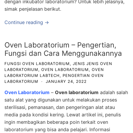
dengan inkubator laboratorium? Untuk lebih jelasnya,
simak penjelasan berikut.
Continue reading →
Oven Laboratorium – Pengertian,
Fungsi dan Cara Menggunakannya
FUNGSI OVEN LABORATORIUM
,
JENIS JENIS OVEN
LABORATORIUM
,
OVEN LABORATORIUM
,
OVEN
LABORATORIUM LABTECH
,
PENGERTIAN OVEN
LABORATORIUM
·
JANUARY 24, 2022
Oven Laboratorium
–
Oven laboratorium
adalah salah
satu alat yang digunakan untuk melakukan proses
sterilisasi, pemanasan, dan pengeringan alat atau
media pada kondisi kering. Lewat artikel ini, penulis
ingin membagikan beberapa poin terkait oven
laboratorium yang bisa anda pelajari. Informasi