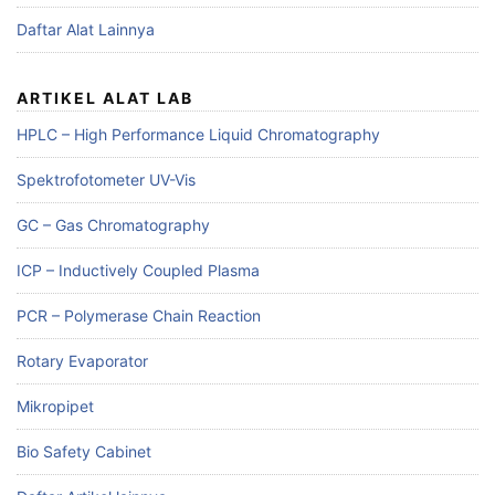
Daftar Alat Lainnya
ARTIKEL ALAT LAB
HPLC – High Performance Liquid Chromatography
Spektrofotometer UV-Vis
GC – Gas Chromatography
ICP – Inductively Coupled Plasma
PCR – Polymerase Chain Reaction
Rotary Evaporator
Mikropipet
Bio Safety Cabinet