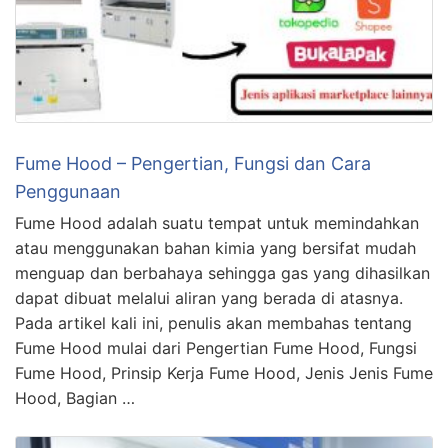
Fume Hood – Pengertian, Fungsi dan Cara
Penggunaan
Fume Hood adalah suatu tempat untuk memindahkan
atau menggunakan bahan kimia yang bersifat mudah
menguap dan berbahaya sehingga gas yang dihasilkan
dapat dibuat melalui aliran yang berada di atasnya.
Pada artikel kali ini, penulis akan membahas tentang
Fume Hood mulai dari Pengertian Fume Hood, Fungsi
Fume Hood, Prinsip Kerja Fume Hood, Jenis Jenis Fume
Hood, Bagian …