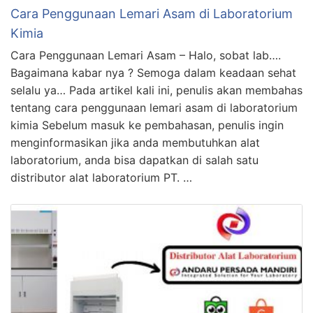
Cara Penggunaan Lemari Asam di Laboratorium
Kimia
Cara Penggunaan Lemari Asam – Halo, sobat lab….
Bagaimana kabar nya ? Semoga dalam keadaan sehat
selalu ya… Pada artikel kali ini, penulis akan membahas
tentang cara penggunaan lemari asam di laboratorium
kimia Sebelum masuk ke pembahasan, penulis ingin
menginformasikan jika anda membutuhkan alat
laboratorium, anda bisa dapatkan di salah satu
distributor alat laboratorium PT. …