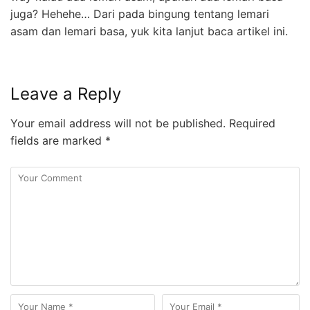
juga? Hehehe… Dari pada bingung tentang lemari
asam dan lemari basa, yuk kita lanjut baca artikel ini.
Leave a Reply
Your email address will not be published.
Required
fields are marked
*