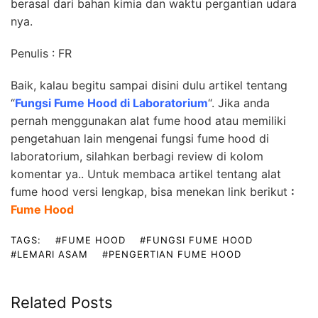
berasal dari bahan kimia dan waktu pergantian udara
nya.
Penulis : FR
Baik, kalau begitu sampai disini dulu artikel tentang
“
Fungsi Fume Hood di Laboratorium
“. Jika anda
pernah menggunakan alat fume hood atau memiliki
pengetahuan lain mengenai fungsi fume hood di
laboratorium, silahkan berbagi review di kolom
komentar ya.. Untuk membaca artikel tentang alat
fume hood versi lengkap, bisa menekan link berikut
:
Fume Hood
TAGS:
#FUME HOOD
#FUNGSI FUME HOOD
#LEMARI ASAM
#PENGERTIAN FUME HOOD
Related Posts