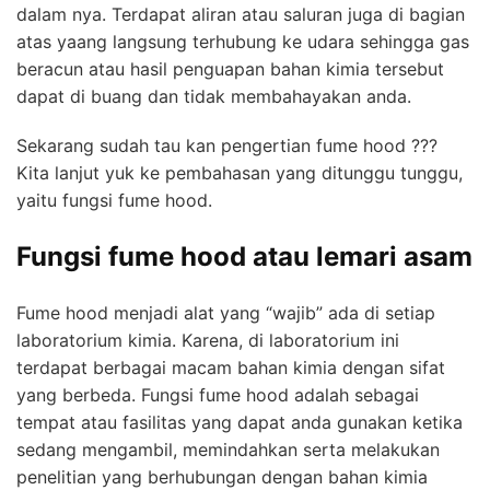
dalam nya. Terdapat aliran atau saluran juga di bagian
atas yaang langsung terhubung ke udara sehingga gas
beracun atau hasil penguapan bahan kimia tersebut
dapat di buang dan tidak membahayakan anda.
Sekarang sudah tau kan pengertian fume hood ???
Kita lanjut yuk ke pembahasan yang ditunggu tunggu,
yaitu fungsi fume hood.
Fungsi fume hood atau lemari asam
Fume hood menjadi alat yang “wajib” ada di setiap
laboratorium kimia. Karena, di laboratorium ini
terdapat berbagai macam bahan kimia dengan sifat
yang berbeda. Fungsi fume hood adalah sebagai
tempat atau fasilitas yang dapat anda gunakan ketika
sedang mengambil, memindahkan serta melakukan
penelitian yang berhubungan dengan bahan kimia