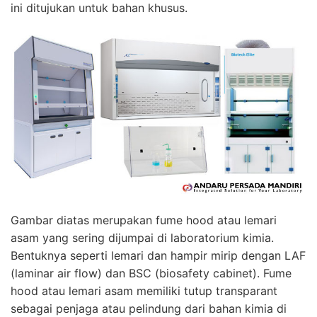
ini ditujukan untuk bahan khusus.
Gambar diatas merupakan fume hood atau lemari
asam yang sering dijumpai di laboratorium kimia.
Bentuknya seperti lemari dan hampir mirip dengan LAF
(laminar air flow) dan BSC (biosafety cabinet). Fume
hood atau lemari asam memiliki tutup transparant
sebagai penjaga atau pelindung dari bahan kimia di