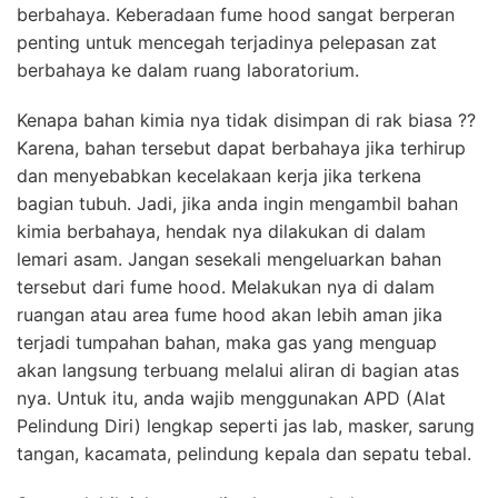
berbahaya. Keberadaan fume hood sangat berperan
penting untuk mencegah terjadinya pelepasan zat
berbahaya ke dalam ruang laboratorium.
Kenapa bahan kimia nya tidak disimpan di rak biasa ??
Karena, bahan tersebut dapat berbahaya jika terhirup
dan menyebabkan kecelakaan kerja jika terkena
bagian tubuh. Jadi, jika anda ingin mengambil bahan
kimia berbahaya, hendak nya dilakukan di dalam
lemari asam. Jangan sesekali mengeluarkan bahan
tersebut dari fume hood. Melakukan nya di dalam
ruangan atau area fume hood akan lebih aman jika
terjadi tumpahan bahan, maka gas yang menguap
akan langsung terbuang melalui aliran di bagian atas
nya. Untuk itu, anda wajib menggunakan APD (Alat
Pelindung Diri) lengkap seperti jas lab, masker, sarung
tangan, kacamata, pelindung kepala dan sepatu tebal.