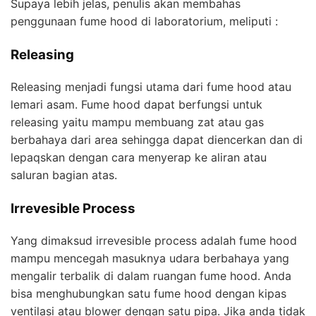
Supaya lebih jelas, penulis akan membahas
penggunaan fume hood di laboratorium, meliputi :
Releasing
Releasing menjadi fungsi utama dari fume hood atau
lemari asam. Fume hood dapat berfungsi untuk
releasing yaitu mampu membuang zat atau gas
berbahaya dari area sehingga dapat diencerkan dan di
lepaqskan dengan cara menyerap ke aliran atau
saluran bagian atas.
Irrevesible Process
Yang dimaksud irrevesible process adalah fume hood
mampu mencegah masuknya udara berbahaya yang
mengalir terbalik di dalam ruangan fume hood. Anda
bisa menghubungkan satu fume hood dengan kipas
ventilasi atau blower dengan satu pipa. Jika anda tidak