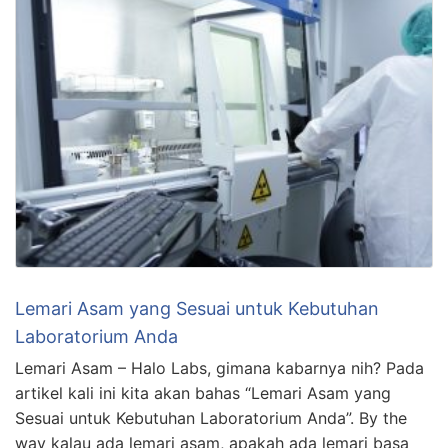
Lemari Asam yang Sesuai untuk Kebutuhan
Laboratorium Anda
Lemari Asam – Halo Labs, gimana kabarnya nih? Pada
artikel kali ini kita akan bahas “Lemari Asam yang
Sesuai untuk Kebutuhan Laboratorium Anda”. By the
way kalau ada lemari asam, apakah ada lemari basa