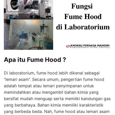
Apa itu Fume Hood ?
Di laboratorium, fume hood lebih dikenal sebagai
“lemari asam”. Secara umum, pengertian fume hood
adalah tempat atau lemari penyimpanan untuk
memindahkan atau mengambil bahan kimia yang
bersifat mudah menguap serta memilki kandungan gas
yang berbahaya. Bahan kimia memiliki karakteristik
yang berbeda beda. Nah, fume hood atau lemari asam