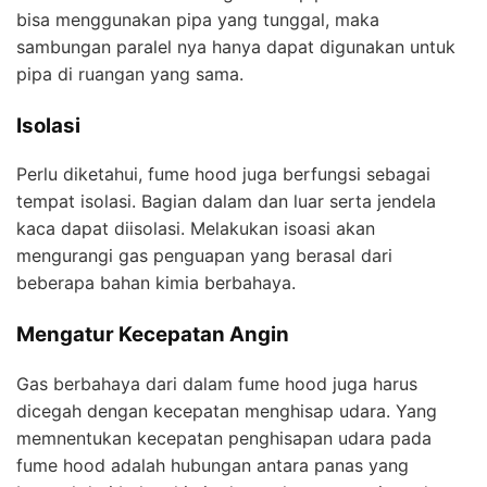
bisa menggunakan pipa yang tunggal, maka
sambungan paralel nya hanya dapat digunakan untuk
pipa di ruangan yang sama.
Isolasi
Perlu diketahui, fume hood juga berfungsi sebagai
tempat isolasi. Bagian dalam dan luar serta jendela
kaca dapat diisolasi. Melakukan isoasi akan
mengurangi gas penguapan yang berasal dari
beberapa bahan kimia berbahaya.
Mengatur Kecepatan Angin
Gas berbahaya dari dalam fume hood juga harus
dicegah dengan kecepatan menghisap udara. Yang
memnentukan kecepatan penghisapan udara pada
fume hood adalah hubungan antara panas yang