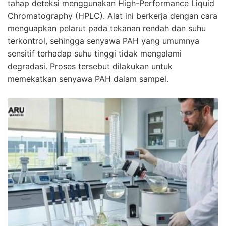
tahap deteksi menggunakan High-Performance Liquid
Chromatography (HPLC). Alat ini berkerja dengan cara
menguapkan pelarut pada tekanan rendah dan suhu
terkontrol, sehingga senyawa PAH yang umumnya
sensitif terhadap suhu tinggi tidak mengalami
degradasi. Proses tersebut dilakukan untuk
memekatkan senyawa PAH dalam sampel.