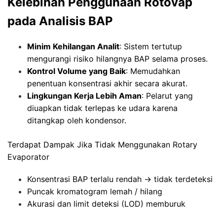
Kelebihan Penggunaan Rotovap
pada Analisis BAP
Minim Kehilangan Analit
: Sistem tertutup
mengurangi risiko hilangnya BAP selama proses.
Kontrol Volume yang Baik
: Memudahkan
penentuan konsentrasi akhir secara akurat.
Lingkungan Kerja Lebih Aman
: Pelarut yang
diuapkan tidak terlepas ke udara karena
ditangkap oleh kondensor.
Terdapat Dampak Jika Tidak Menggunakan Rotary
Evaporator
Konsentrasi BAP terlalu rendah → tidak terdeteksi
Puncak kromatogram lemah / hilang
Akurasi dan limit deteksi (LOD) memburuk