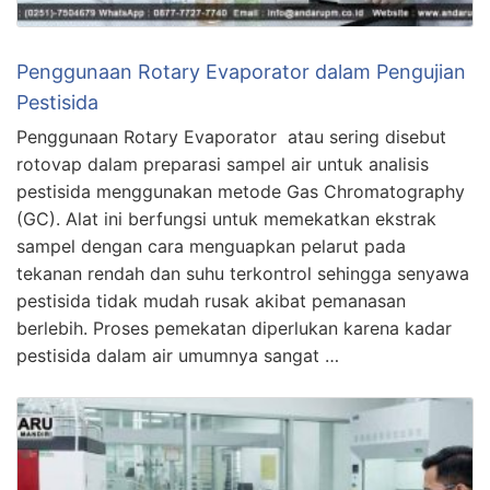
Penggunaan Rotary Evaporator dalam Pengujian
Pestisida
Penggunaan Rotary Evaporator atau sering disebut
rotovap dalam preparasi sampel air untuk analisis
pestisida menggunakan metode Gas Chromatography
(GC). Alat ini berfungsi untuk memekatkan ekstrak
sampel dengan cara menguapkan pelarut pada
tekanan rendah dan suhu terkontrol sehingga senyawa
pestisida tidak mudah rusak akibat pemanasan
berlebih. Proses pemekatan diperlukan karena kadar
pestisida dalam air umumnya sangat …