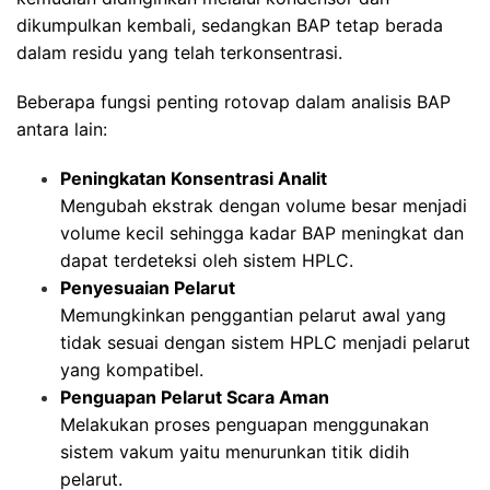
dikumpulkan kembali, sedangkan BAP tetap berada
dalam residu yang telah terkonsentrasi.
Beberapa fungsi penting rotovap dalam analisis BAP
antara lain:
Peningkatan Konsentrasi Analit
Mengubah ekstrak dengan volume besar menjadi
volume kecil sehingga kadar BAP meningkat dan
dapat terdeteksi oleh sistem HPLC.
Penyesuaian Pelarut
Memungkinkan penggantian pelarut awal yang
tidak sesuai dengan sistem HPLC menjadi pelarut
yang kompatibel.
Penguapan Pelarut Scara Aman
Melakukan proses penguapan menggunakan
sistem vakum yaitu menurunkan titik didih
pelarut.