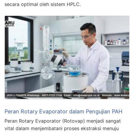
secara optimal oleh sistem HPLC.
Peran Rotary Evaporator dalam Pengujian PAH
Peran Rotary Evaporator (Rotovap) menjadi sangat
vital dalam menjembatani proses ekstraksi menuju