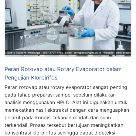
Peran Rotovap atau Rotary Evaporator dalam
Pengujian Klorpirifos
Peran rotovap atau rotary evaporator sangat penting
pada tahap preparasi sampel sebelum dilakukan
analisis menggunakan HPLC. Alat ini digunakan untuk
memekatkan hasil ekstraksi dengan cara menguapkan
pelarut pada kondisi tekanan rendah dan suhu
terkendali. Proses tersebut bertujuan meningkatkan
konsentrasi klorpirifos sehingga dapat dideteksi