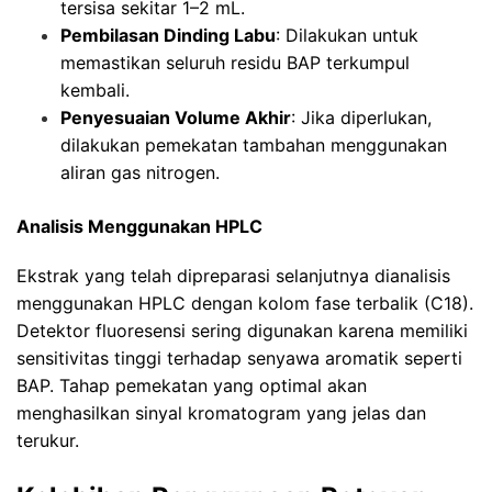
tersisa sekitar 1–2 mL.
Pembilasan Dinding Labu
: Dilakukan untuk
memastikan seluruh residu BAP terkumpul
kembali.
Penyesuaian Volume Akhir
: Jika diperlukan,
dilakukan pemekatan tambahan menggunakan
aliran gas nitrogen.
Analisis Menggunakan HPLC
Ekstrak yang telah dipreparasi selanjutnya dianalisis
menggunakan HPLC dengan kolom fase terbalik (C18).
Detektor fluoresensi sering digunakan karena memiliki
sensitivitas tinggi terhadap senyawa aromatik seperti
BAP. Tahap pemekatan yang optimal akan
menghasilkan sinyal kromatogram yang jelas dan
terukur.