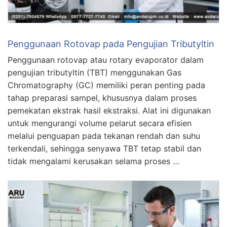
Penggunaan Rotovap pada Pengujian Tributyltin
Penggunaan rotovap atau rotary evaporator dalam
pengujian tributyltin (TBT) menggunakan Gas
Chromatography (GC) memiliki peran penting pada
tahap preparasi sampel, khususnya dalam proses
pemekatan ekstrak hasil ekstraksi. Alat ini digunakan
untuk mengurangi volume pelarut secara efisien
melalui penguapan pada tekanan rendah dan suhu
terkendali, sehingga senyawa TBT tetap stabil dan
tidak mengalami kerusakan selama proses …