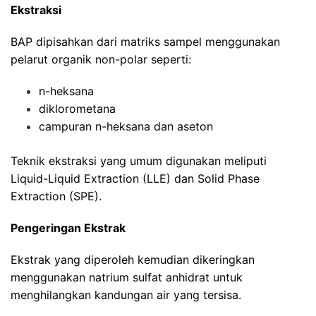
Ekstraksi
BAP dipisahkan dari matriks sampel menggunakan
pelarut organik non-polar seperti:
n-heksana
diklorometana
campuran n-heksana dan aseton
Teknik ekstraksi yang umum digunakan meliputi
Liquid-Liquid Extraction (LLE) dan Solid Phase
Extraction (SPE).
Pengeringan Ekstrak
Ekstrak yang diperoleh kemudian dikeringkan
menggunakan natrium sulfat anhidrat untuk
menghilangkan kandungan air yang tersisa.