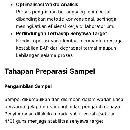
Optimalisasi Waktu Analisis
Proses penguapan berlangsung lebih cepat
dibandingkan metode konvensional, sehingga
meningkatkan efisiensi kerja di laboratorium.
Perlindungan Terhadap Senyawa Target
Kondisi operasi yang lembut membantu menjaga
kestabilan BAP dari degradasi termal maupun
kehilangan selama proses.
Tahapan Preparasi Sampel
Pengambilan Sampel
Sampel dikumpulkan dan disimpan dalam wadah kaca
berwarna gelap untuk menghindari pengaruh cahaya.
Penyimpanan dilakukan pada suhu rendah (sekitar
4°C) guna menjaga stabilitas senyawa target.