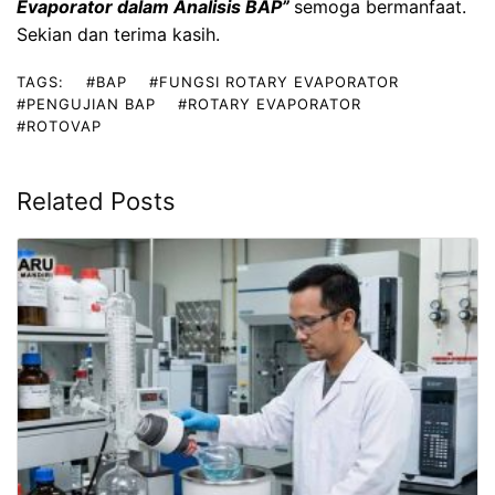
Evaporator dalam Analisis BAP
”
semoga bermanfaat.
Sekian dan terima kasih.
TAGS:
#BAP
#FUNGSI ROTARY EVAPORATOR
#PENGUJIAN BAP
#ROTARY EVAPORATOR
#ROTOVAP
Related Posts