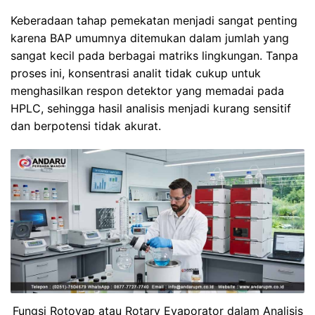
Keberadaan tahap pemekatan menjadi sangat penting
karena BAP umumnya ditemukan dalam jumlah yang
sangat kecil pada berbagai matriks lingkungan. Tanpa
proses ini, konsentrasi analit tidak cukup untuk
menghasilkan respon detektor yang memadai pada
HPLC, sehingga hasil analisis menjadi kurang sensitif
dan berpotensi tidak akurat.
Fungsi Rotovap atau Rotary Evaporator dalam Analisis