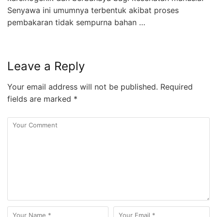
Senyawa ini umumnya terbentuk akibat proses
pembakaran tidak sempurna bahan …
Leave a Reply
Your email address will not be published.
Required
fields are marked
*