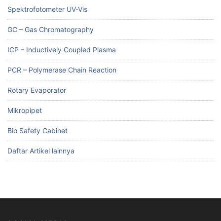
Spektrofotometer UV-Vis
GC – Gas Chromatography
ICP – Inductively Coupled Plasma
PCR – Polymerase Chain Reaction
Rotary Evaporator
Mikropipet
Bio Safety Cabinet
Daftar Artikel lainnya