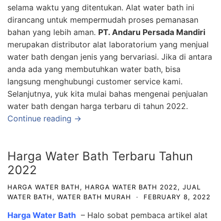
selama waktu yang ditentukan. Alat water bath ini
dirancang untuk mempermudah proses pemanasan
bahan yang lebih aman.
PT. Andaru Persada Mandiri
merupakan distributor alat laboratorium yang menjual
water bath dengan jenis yang bervariasi. Jika di antara
anda ada yang membutuhkan water bath, bisa
langsung menghubungi customer service kami.
Selanjutnya, yuk kita mulai bahas mengenai penjualan
water bath dengan harga terbaru di tahun 2022.
Continue reading →
Harga Water Bath Terbaru Tahun
2022
HARGA WATER BATH
,
HARGA WATER BATH 2022
,
JUAL
WATER BATH
,
WATER BATH MURAH
·
FEBRUARY 8, 2022
Harga
Water Bath
– Halo sobat pembaca artikel alat