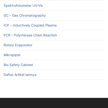
Spektrofotometer UV-Vis
GC – Gas Chromatography
ICP – Inductively Coupled Plasma
PCR – Polymerase Chain Reaction
Rotary Evaporator
Mikropipet
Bio Safety Cabinet
Daftar Artikel lainnya