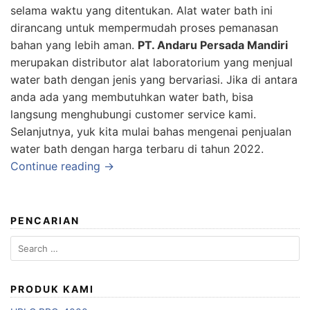
selama waktu yang ditentukan. Alat water bath ini
dirancang untuk mempermudah proses pemanasan
bahan yang lebih aman.
PT. Andaru Persada Mandiri
merupakan distributor alat laboratorium yang menjual
water bath dengan jenis yang bervariasi. Jika di antara
anda ada yang membutuhkan water bath, bisa
langsung menghubungi customer service kami.
Selanjutnya, yuk kita mulai bahas mengenai penjualan
water bath dengan harga terbaru di tahun 2022.
Continue reading →
PENCARIAN
Search
for:
PRODUK KAMI