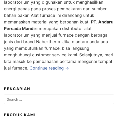
laboratorium yang digunakan untuk menghasilkan
energi panas pada proses pembakaran dari sumber
bahan bakar. Alat furnace ini dirancang untuk
memanaskan material yang berbahan kuat.
PT. Andaru
Persada Mandiri
merupakan distributor alat
laboratorium yang menjual furnace dengan berbagai
jenis dari brand Nabertherm. Jika diantara anda ada
yang membutuhkan furnace, bisa langsung
menghubungi customer service kami
.
Selanjutnya, mari
kita masuk ke pembahasan pertama mengenai tempat
jual furnace.
Continue reading →
PENCARIAN
Search
for:
PRODUK KAMI