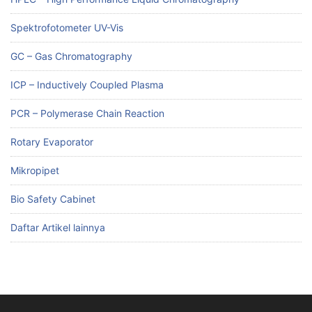
Spektrofotometer UV-Vis
GC – Gas Chromatography
ICP – Inductively Coupled Plasma
PCR – Polymerase Chain Reaction
Rotary Evaporator
Mikropipet
Bio Safety Cabinet
Daftar Artikel lainnya