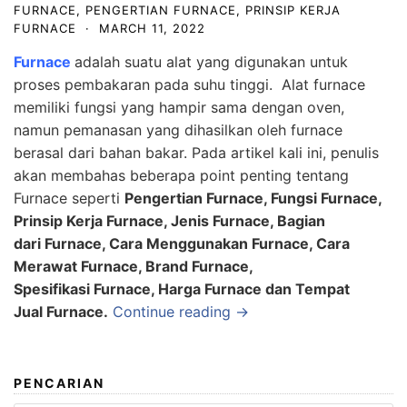
FURNACE
,
PENGERTIAN FURNACE
,
PRINSIP KERJA
FURNACE
·
MARCH 11, 2022
Furnace
adalah suatu alat yang digunakan untuk
proses pembakaran pada suhu tinggi. Alat furnace
memiliki fungsi yang hampir sama dengan oven,
namun pemanasan yang dihasilkan oleh furnace
berasal dari bahan bakar. Pada artikel kali ini, penulis
akan membahas beberapa point penting tentang
Furnace seperti
Pengertian Furnace, Fungsi Furnace,
Prinsip Kerja Furnace, Jenis Furnace, Bagian
dari Furnace, Cara Menggunakan Furnace, Cara
Merawat Furnace, Brand Furnace,
Spesifikasi Furnace, Harga Furnace dan Tempat
Jual Furnace
.
Continue reading →
PENCARIAN