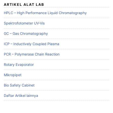
ARTIKEL ALAT LAB
HPLC – High Performance Liquid Chromatography
Spektrofotometer UV-Vis
GC – Gas Chromatography
ICP – Inductively Coupled Plasma
PCR – Polymerase Chain Reaction
Rotary Evaporator
Mikropipet
Bio Safety Cabinet
Daftar Artikel lainnya