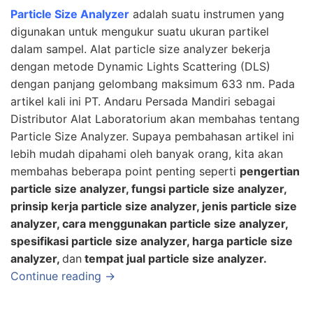
Particle Size Analyzer
adalah suatu instrumen yang
digunakan untuk mengukur suatu ukuran partikel
dalam sampel. Alat particle size analyzer bekerja
dengan metode Dynamic Lights Scattering (DLS)
dengan panjang gelombang maksimum 633 nm. Pada
artikel kali ini
PT. Andaru Persada Mandiri
sebagai
Distributor Alat Laboratorium
akan membahas tentang
Particle Size Analyzer. Supaya pembahasan artikel ini
lebih mudah dipahami oleh banyak orang, kita akan
membahas beberapa point penting seperti
pengertian
particle size analyzer, fungsi particle size analyzer,
prinsip kerja particle size analyzer, jenis particle size
analyzer, cara menggunakan particle size analyzer,
spesifikasi particle size analyzer, harga particle size
analyzer,
dan
tempat jual particle size analyzer.
Continue reading →