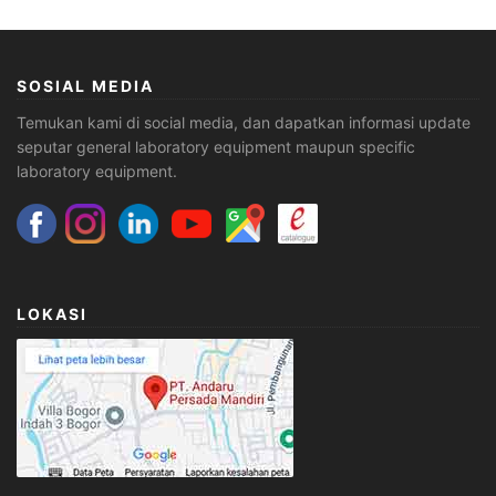
SOSIAL MEDIA
Temukan kami di social media, dan dapatkan informasi update
seputar general laboratory equipment maupun specific
laboratory equipment.
LOKASI