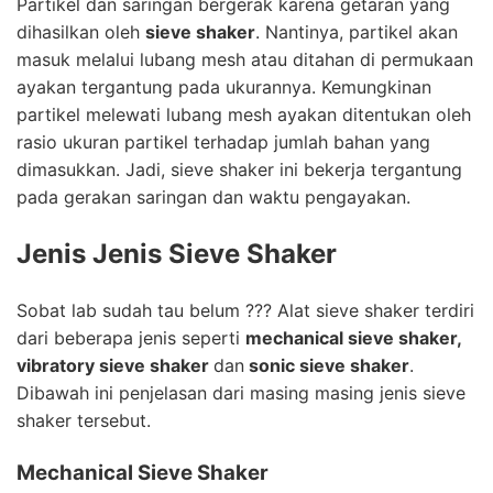
Partikel dan saringan bergerak karena getaran yang
dihasilkan oleh
sieve shaker
. Nantinya, partikel akan
masuk melalui lubang mesh atau ditahan di permukaan
ayakan tergantung pada ukurannya. Kemungkinan
partikel melewati lubang mesh ayakan ditentukan oleh
rasio ukuran partikel terhadap jumlah bahan yang
dimasukkan. Jadi, sieve shaker ini bekerja tergantung
pada gerakan saringan dan waktu pengayakan.
Jenis Jenis Sieve Shaker
Sobat lab sudah tau belum ??? Alat sieve shaker terdiri
dari beberapa jenis seperti
mechanical sieve shaker,
vibratory sieve shaker
dan
sonic sieve shaker
.
Dibawah ini penjelasan dari masing masing jenis sieve
shaker tersebut.
Mechanical Sieve Shaker