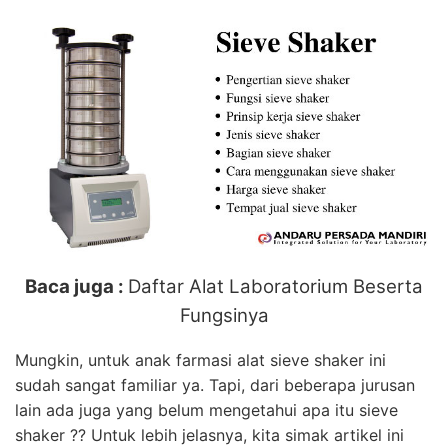
Baca juga :
Daftar Alat Laboratorium Beserta
Fungsinya
Mungkin, untuk anak farmasi alat sieve shaker ini
sudah sangat familiar ya. Tapi, dari beberapa jurusan
lain ada juga yang belum mengetahui apa itu sieve
shaker ?? Untuk lebih jelasnya, kita simak artikel ini