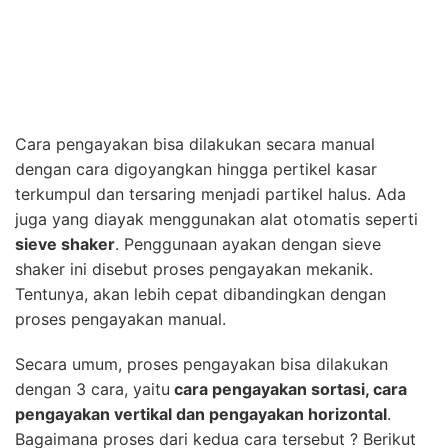
Cara pengayakan bisa dilakukan secara manual
dengan cara digoyangkan hingga pertikel kasar
terkumpul dan tersaring menjadi partikel halus. Ada
juga yang diayak menggunakan alat otomatis seperti
sieve shaker
. Penggunaan ayakan dengan sieve
shaker ini disebut proses pengayakan mekanik.
Tentunya, akan lebih cepat dibandingkan dengan
proses pengayakan manual.
Secara umum, proses pengayakan bisa dilakukan
dengan 3 cara, yaitu
cara pengayakan sortasi, cara
pengayakan vertikal dan pengayakan horizontal
.
Bagaimana proses dari kedua cara tersebut ? Berikut