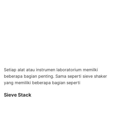
Setiap alat atau instrumen laboratorium memilki
beberapa bagian penting. Sama seperti sieve shaker
yang memiliki beberapa bagian seperti
Sieve Stack