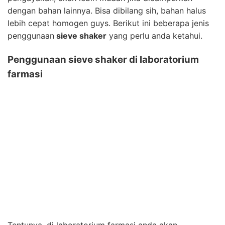
dengan bahan lainnya. Bisa dibilang sih, bahan halus
lebih cepat homogen guys. Berikut ini beberapa jenis
penggunaan
sieve shaker
yang perlu anda ketahui.
Penggunaan sieve shaker di laboratorium
farmasi