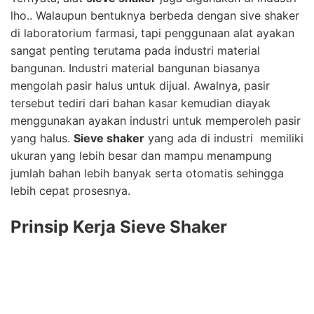
lho.. Walaupun bentuknya berbeda dengan sive shaker
di laboratorium farmasi, tapi penggunaan alat ayakan
sangat penting terutama pada industri material
bangunan. Industri material bangunan biasanya
mengolah pasir halus untuk dijual. Awalnya, pasir
tersebut tediri dari bahan kasar kemudian diayak
menggunakan ayakan industri untuk memperoleh pasir
yang halus.
Sieve shaker
yang ada di industri memiliki
ukuran yang lebih besar dan mampu menampung
jumlah bahan lebih banyak serta otomatis sehingga
lebih cepat prosesnya.
Prinsip Kerja Sieve Shaker