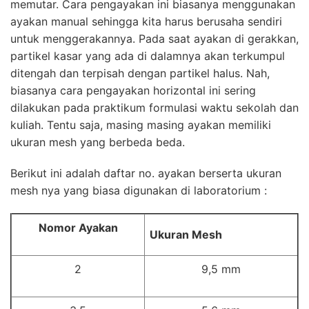
memutar. Cara pengayakan ini biasanya menggunakan
ayakan manual sehingga kita harus berusaha sendiri
untuk menggerakannya. Pada saat ayakan di gerakkan,
partikel kasar yang ada di dalamnya akan terkumpul
ditengah dan terpisah dengan partikel halus. Nah,
biasanya cara pengayakan horizontal ini sering
dilakukan pada praktikum formulasi waktu sekolah dan
kuliah. Tentu saja, masing masing ayakan memiliki
ukuran mesh yang berbeda beda.
Berikut ini adalah daftar no. ayakan berserta ukuran
mesh nya yang biasa digunakan di laboratorium :
Nomor Ayakan
Ukuran Mesh
2
9,5 mm