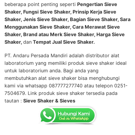
beberapa point penting seperti
Pengertian Sieve
Shaker, Fungsi Sieve Shaker, Prinsip Kerja Sieve
Shaker, Jenis Sieve Shaker, Bagian Sieve Shaker, Sara
Menggunakan Sieve Shaker, Cara Merawat Sieve
Shaker, Brand atau Merk Sieve Shaker, Harga Sieve
Shaker,
dan
Tempat Jual Sieve Shaker.
PT. Andaru Persada Mandiri
adalah
distributor alat
laboratorium
yang memiliki produk sieve shaker ideal
untuk laboratorium anda. Bagi anda yang
membutuhkan alat sieve shaker bisa menghubungi
kami via whatsapp 087777277740 atau telepon 0251-
7504679. Link produk sieve shaker tersedia pada
tautan :
Sieve Shaker & Sieves