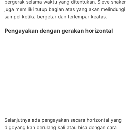
bergerak selama waktu yang ditentukan. Sieve shaker
juga memiliki tutup bagian atas yang akan melindungi
sampel ketika bergetar dan terlempar keatas.
Pengayakan dengan gerakan horizontal
Selanjutnya ada pengayakan secara horizontal yang
digoyang kan berulang kali atau bisa dengan cara