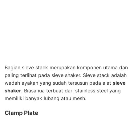
Bagian sieve stack merupakan komponen utama dan
paling terlihat pada sieve shaker. Sieve stack adalah
wadah ayakan yang sudah tersusun pada alat
sieve
shaker
. Biasanua terbuat dari stainless steel yang
memiliki banyak lubang atau mesh.
Clamp Plate