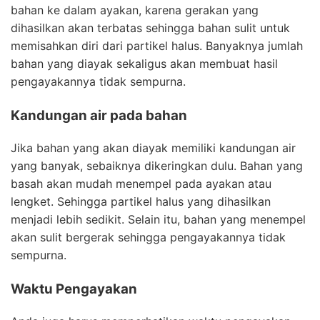
bahan ke dalam ayakan, karena gerakan yang
dihasilkan akan terbatas sehingga bahan sulit untuk
memisahkan diri dari partikel halus. Banyaknya jumlah
bahan yang diayak sekaligus akan membuat hasil
pengayakannya tidak sempurna.
Kandungan air pada bahan
Jika bahan yang akan diayak memiliki kandungan air
yang banyak, sebaiknya dikeringkan dulu. Bahan yang
basah akan mudah menempel pada ayakan atau
lengket. Sehingga partikel halus yang dihasilkan
menjadi lebih sedikit. Selain itu, bahan yang menempel
akan sulit bergerak sehingga pengayakannya tidak
sempurna.
Waktu Pengayakan