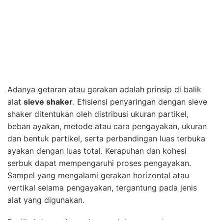
Adanya getaran atau gerakan adalah prinsip di balik
alat
sieve shaker
. Efisiensi penyaringan dengan sieve
shaker ditentukan oleh distribusi ukuran partikel,
beban ayakan, metode atau cara pengayakan, ukuran
dan bentuk partikel, serta perbandingan luas terbuka
ayakan dengan luas total. Kerapuhan dan kohesi
serbuk dapat mempengaruhi proses pengayakan.
Sampel yang mengalami gerakan horizontal atau
vertikal selama pengayakan, tergantung pada jenis
alat yang digunakan.