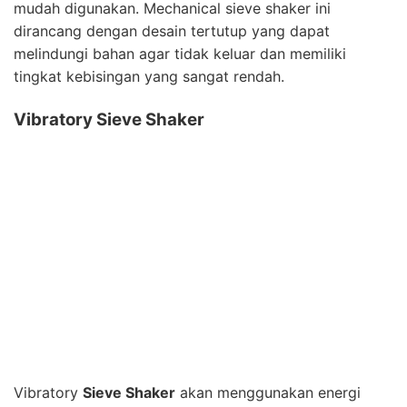
mudah digunakan. Mechanical sieve shaker ini
dirancang dengan desain tertutup yang dapat
melindungi bahan agar tidak keluar dan memiliki
tingkat kebisingan yang sangat rendah.
Vibratory Sieve Shaker
Vibratory
Sieve Shaker
akan menggunakan energi