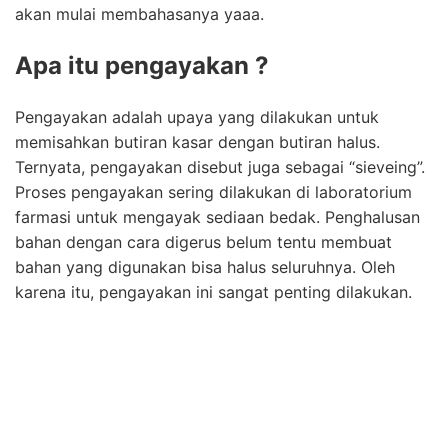
akan mulai membahasanya yaaa.
Apa itu pengayakan ?
Pengayakan adalah upaya yang dilakukan untuk
memisahkan butiran kasar dengan butiran halus.
Ternyata, pengayakan disebut juga sebagai “sieveing”.
Proses pengayakan sering dilakukan di laboratorium
farmasi untuk mengayak sediaan bedak. Penghalusan
bahan dengan cara digerus belum tentu membuat
bahan yang digunakan bisa halus seluruhnya. Oleh
karena itu, pengayakan ini sangat penting dilakukan.