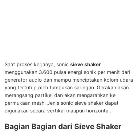
Saat proses kerjanya, sonic
sieve shaker
menggunakan 3.600 pulsa energi sonik per menit dari
generator audio dan mampu menciptakan kolom udara
yang tertutup oleh tumpukan saringan. Gerakan akan
merangsang partikel dan akan mengarahkan ke
permukaan mesh. Jenis sonic sieve shaker dapat
digunakan secara vertikal maupun horizontal.
Bagian Bagian dari Sieve Shaker