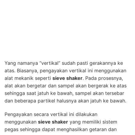
Yang namanya “vertikal” sudah pasti gerakannya ke
atas. Biasanya, pengayakan vertikal ini menggunakan
alat mekanik seperti
sieve shaker
. Pada prosesnya,
alat akan bergetar dan sampel akan bergerak ke atas
sehingga saat jatuh ke bawah, sampel akan tersebar
dan beberapa partikel halusnya akan jatuh ke bawah.
Pengayakan secara vertikal ini dilakukan
menggunakan
sieve shaker
yang memiliki sistem
pegas sehingga dapat menghasilkan getaran dan