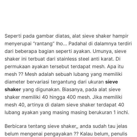
Seperti pada gambar diatas, alat sieve shaker hampir
menyerupai “rantang” lho… Padahal di dalamnya terdiri
dari beberapa bagian seperti ayakan. Umunya, sieve
shaker ini terbuat dari stainless steel anti karat. Di
permukaan ayakan tersebut terdapat mesh. Apa itu
mesh ?? Mesh adalah sebuah lubang yang memiliki
diameter bervariasi tergantung dari ukuran
sieve
shaker
yang digunakan. Biasanya, pada alat sieve
shaker memiliki 40 hingga 400 mesh. Jika memiliki
mesh 40, artinya di dalam sieve shaker terdapat 40
lubang ayakan yang masing masing berukuran 1 inchi.
Berbicara tentang sieve shaker,, anda sudah tau jelas
belum mengenai pengayakan ?? Kalau belum, penulis