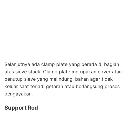
Selanjutnya ada clamp plate yang berada di bagian
atas sieve stack. Clamp plate merupakan cover atau
penutup sieve yang melindungi bahan agar tidak
keluar saat terjadi getaran atau berlangsung proses
pengayakan.
Support Rod