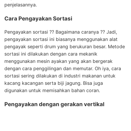
penjelasannya.
Cara Pengayakan Sortasi
Pengayakan sortasi ?? Bagaimana caranya ?? Jadi,
pengayakan sortasi ini biasanya menggunakan alat
pengayak seperti drum yang berukuran besar. Metode
sortasi ini dilakukan dengan cara mekanik
menggunakan mesin ayakan yang akan bergerak
dengan cara penggilingan dan memutar. Oh iya, cara
sortasi sering dilakukan di industri makanan untuk
kacang kacangan serta biji jagung. Bisa juga
digunakan untuk memisahkan bahan coran.
Pengayakan dengan gerakan vertikal