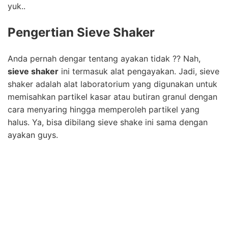
yuk..
Pengertian
Sieve Shaker
Anda pernah dengar tentang ayakan tidak ?? Nah,
sieve shaker
ini termasuk alat pengayakan. Jadi, sieve
shaker adalah alat laboratorium yang digunakan untuk
memisahkan partikel kasar atau butiran granul dengan
cara menyaring hingga memperoleh partikel yang
halus. Ya, bisa dibilang sieve shake ini sama dengan
ayakan guys.