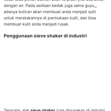
dengan air. Pada sediaan bedak juga sama guys,,,
adanya butiran akan membuat anda menjadi sulit
untuk meratakannya di permukaan kulit, dan bisa
membuat kulit anda menjadi rusak.
Penggunaan sieve shaker di industri
Ternyata, alat
sieve shaker
juga digunakan di industri