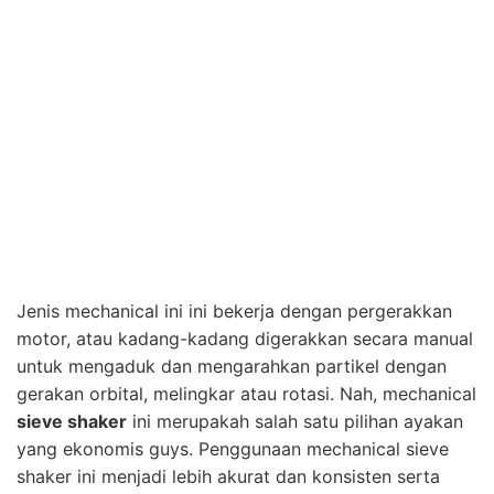
Jenis mechanical ini ini bekerja dengan pergerakkan
motor, atau kadang-kadang digerakkan secara manual
untuk mengaduk dan mengarahkan partikel dengan
gerakan orbital, melingkar atau rotasi. Nah, mechanical
sieve shaker
ini merupakah salah satu pilihan ayakan
yang ekonomis guys. Penggunaan mechanical sieve
shaker ini menjadi lebih akurat dan konsisten serta