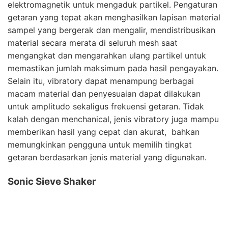
elektromagnetik untuk mengaduk partikel. Pengaturan
getaran yang tepat akan menghasilkan lapisan material
sampel yang bergerak dan mengalir, mendistribusikan
material secara merata di seluruh mesh saat
mengangkat dan mengarahkan ulang partikel untuk
memastikan jumlah maksimum pada hasil pengayakan.
Selain itu, vibratory dapat menampung berbagai
macam material dan penyesuaian dapat dilakukan
untuk amplitudo sekaligus frekuensi getaran. Tidak
kalah dengan menchanical, jenis vibratory juga mampu
memberikan hasil yang cepat dan akurat, bahkan
memungkinkan pengguna untuk memilih tingkat
getaran berdasarkan jenis material yang digunakan.
Sonic Sieve Shaker