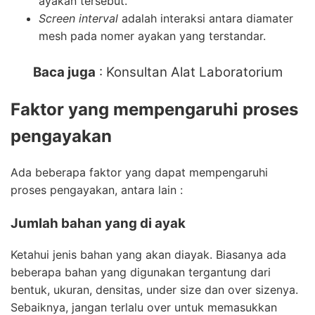
ayakan tersebut.
Screen interval
adalah interaksi antara diamater
mesh pada nomer ayakan yang terstandar.
Baca juga
:
Konsultan Alat Laboratorium
Faktor yang mempengaruhi proses
pengayakan
Ada beberapa faktor yang dapat mempengaruhi
proses pengayakan, antara lain :
Jumlah bahan yang di ayak
Ketahui jenis bahan yang akan diayak. Biasanya ada
beberapa bahan yang digunakan tergantung dari
bentuk, ukuran, densitas, under size dan over sizenya.
Sebaiknya, jangan terlalu over untuk memasukkan