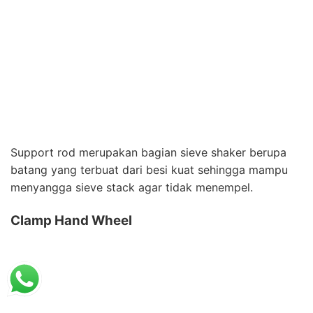
Support rod merupakan bagian sieve shaker berupa
batang yang terbuat dari besi kuat sehingga mampu
menyangga sieve stack agar tidak menempel.
Clamp Hand Wheel