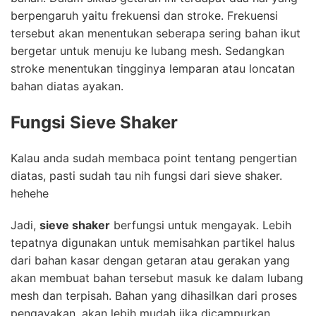
berpengaruh yaitu frekuensi dan stroke. Frekuensi
tersebut akan menentukan seberapa sering bahan ikut
bergetar untuk menuju ke lubang mesh. Sedangkan
stroke menentukan tingginya lemparan atau loncatan
bahan diatas ayakan.
Fungsi
Sieve Shaker
Kalau anda sudah membaca point tentang pengertian
diatas, pasti sudah tau nih fungsi dari sieve shaker.
hehehe
Jadi,
sieve shaker
berfungsi untuk mengayak. Lebih
tepatnya digunakan untuk memisahkan partikel halus
dari bahan kasar dengan getaran atau gerakan yang
akan membuat bahan tersebut masuk ke dalam lubang
mesh dan terpisah. Bahan yang dihasilkan dari proses
pengayakan, akan lebih mudah jika dicampurkan