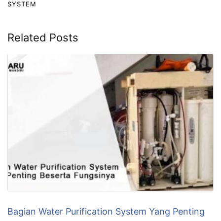
SYSTEM
Related Posts
Bagian Water Purification System Yang Penting