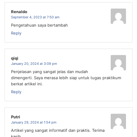
Renaldo
September 4, 2023 at 7:50 am
Pengetahuan saya bertambah
Reply
qiqi
January 20, 2024 at 3:09 pm
Penjelasan yang sangat jelas dan mudah
dimengerti. Saya merasa lebih siap untuk tugas praktikum
berkat artikel ini.
Reply
Putri
January 29, 2024 at 1:54 pm
Artikel yang sangat informatif dan praktis. Terima
kasih