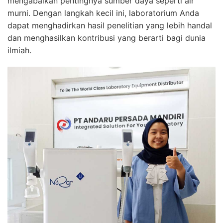
mengabaikan pentingnya sumber daya seperti air
murni. Dengan langkah kecil ini, laboratorium Anda
dapat menghadirkan hasil penelitian yang lebih handal
dan menghasilkan kontribusi yang berarti bagi dunia
ilmiah.