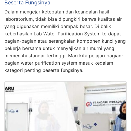
Beserta Fungsinya
Dalam mengejar ketepatan dan keandalan hasil
laboratorium, tidak bisa dipungkiri bahwa kualitas air
yang digunakan memiliki dampak besar. Di balik
keberhasilan Lab Water Purification System terdapat
bagian-bagian atau serangkaian komponen kunci yang
bekerja bersama untuk menyajikan air murni yang
memenuhi standar tertinggi. Mari kita pelajari bagian-
bagian water purification system masuk kedalam
kategori penting beserta fungsinya.