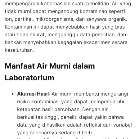
mempengaruhi keberhasilan suatu penelitian. Air yang
tidak murni dapat mengandung kontaminan seperti
ion, partikel, mikroorganisme, dan senyawa organik.
Kontaminan ini dapat menyebabkan hasil yang bias
atau tidak akurat, mengganggu data penelitian, dan
bahkan menyebabkan kegagalan eksperimen secara
keseluruhan.
Manfaat Air Murni dalam
Laboratorium
Akurasi Hasil
: Air murni membantu mengurangi
risiko kontaminasi yang dapat mempengaruhi
ketepatan hasil percobaan. Dengan air
berkualitas tinggi, peneliti dapat yakin bahwa
data yang dihasilkan adalah refleksi dari variabel
yang sebenarnya sedang diteliti.