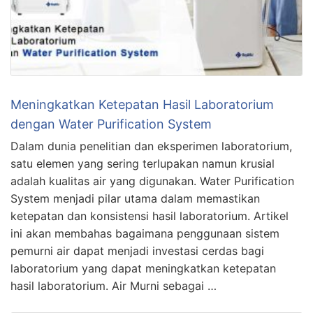
Meningkatkan Ketepatan Hasil Laboratorium
dengan Water Purification System
Dalam dunia penelitian dan eksperimen laboratorium,
satu elemen yang sering terlupakan namun krusial
adalah kualitas air yang digunakan. Water Purification
System menjadi pilar utama dalam memastikan
ketepatan dan konsistensi hasil laboratorium. Artikel
ini akan membahas bagaimana penggunaan sistem
pemurni air dapat menjadi investasi cerdas bagi
laboratorium yang dapat meningkatkan ketepatan
hasil laboratorium. Air Murni sebagai …