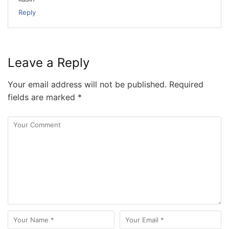
Reply
Leave a Reply
Your email address will not be published.
Required
fields are marked
*