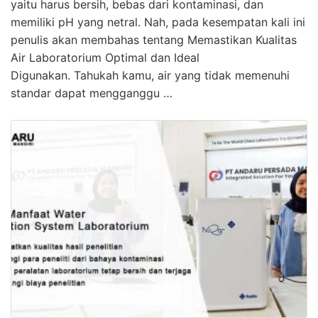
yaitu harus bersih, bebas dari kontaminasi, dan
memiliki pH yang netral. Nah, pada kesempatan kali ini
penulis akan membahas tentang Memastikan Kualitas
Air Laboratorium Optimal dan Ideal
Digunakan. Tahukah kamu, air yang tidak memenuhi
standar dapat mengganggu …