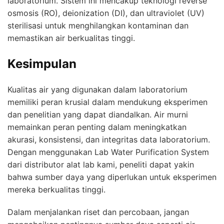
laboratorium. Sistem ini mencakup teknologi reverse
osmosis (RO), deionization (DI), dan ultraviolet (UV)
sterilisasi untuk menghilangkan kontaminan dan
memastikan air berkualitas tinggi.
Kesimpulan
Kualitas air yang digunakan dalam laboratorium
memiliki peran krusial dalam mendukung eksperimen
dan penelitian yang dapat diandalkan. Air murni
memainkan peran penting dalam meningkatkan
akurasi, konsistensi, dan integritas data laboratorium.
Dengan menggunakan Lab Water Purification System
dari distributor alat lab kami, peneliti dapat yakin
bahwa sumber daya yang diperlukan untuk eksperimen
mereka berkualitas tinggi.
Dalam menjalankan riset dan percobaan, jangan