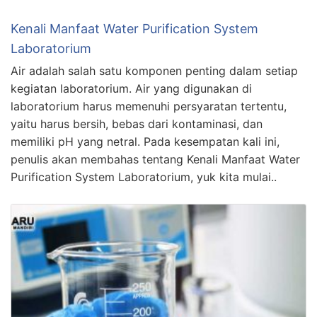
Kenali Manfaat Water Purification System
Laboratorium
Air adalah salah satu komponen penting dalam setiap
kegiatan laboratorium. Air yang digunakan di
laboratorium harus memenuhi persyaratan tertentu,
yaitu harus bersih, bebas dari kontaminasi, dan
memiliki pH yang netral. Pada kesempatan kali ini,
penulis akan membahas tentang Kenali Manfaat Water
Purification System Laboratorium, yuk kita mulai..