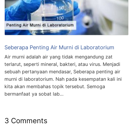
Seberapa Penting Air Murni di Laboratorium
Air murni adalah air yang tidak mengandung zat
terlarut, seperti mineral, bakteri, atau virus. Menjadi
sebuah pertanyaan mendasar, Seberapa penting air
murni di laboratorium. Nah pada kesempatan kali ini
kita akan membahas topik tersebut. Semoga
bermanfaat ya sobat lab…
3 Comments