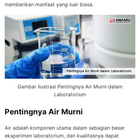
memberikan manfaat yang luar biasa.
Gambar Ilustrasi Pentingnya Air Murni dalam
Laboratorium
Pentingnya Air Murni
Air adalah komponen utama dalam sebagian besar
eksperimen laboratorium, dan kualitasnya dapat