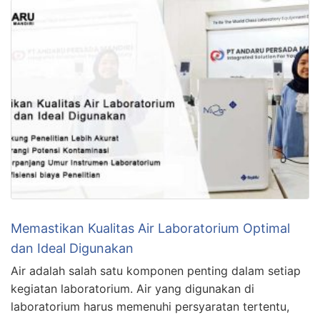
Memastikan Kualitas Air Laboratorium Optimal
dan Ideal Digunakan
Air adalah salah satu komponen penting dalam setiap
kegiatan laboratorium. Air yang digunakan di
laboratorium harus memenuhi persyaratan tertentu,