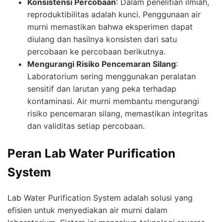
Konsistensi Percobaan
: Dalam penelitian ilmiah,
reproduktibilitas adalah kunci. Penggunaan air
murni memastikan bahwa eksperimen dapat
diulang dan hasilnya konsisten dari satu
percobaan ke percobaan berikutnya.
Mengurangi Risiko Pencemaran Silang
:
Laboratorium sering menggunakan peralatan
sensitif dan larutan yang peka terhadap
kontaminasi. Air murni membantu mengurangi
risiko pencemaran silang, memastikan integritas
dan validitas setiap percobaan.
Peran Lab Water Purification
System
Lab Water Purification System adalah solusi yang
efisien untuk menyediakan air murni dalam