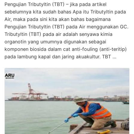
Pengujian Tributyltin (TBT) – jika pada artikel
sebelumnya kita sudah bahas Apa itu Tributyltin pada
Air, maka pada sini kita akan bahas bagaimana
Pengujian Tributyltin (TBT) pada Air menggunakan GC.
Tributyltin (TBT) pada air adalah senyawa kimia
organotin yang umumnya digunakan sebagai
komponen biosida dalam cat anti-fouling (anti-teritip)
pada lambung kapal dan jaring akuakultur. TBT …