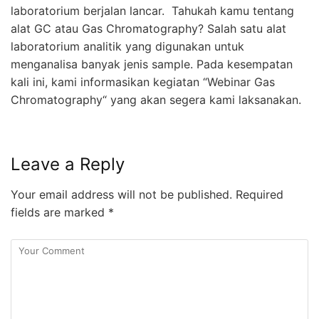
laboratorium berjalan lancar. Tahukah kamu tentang
alat GC atau Gas Chromatography? Salah satu alat
laboratorium analitik yang digunakan untuk
menganalisa banyak jenis sample. Pada kesempatan
kali ini, kami informasikan kegiatan “Webinar Gas
Chromatography“ yang akan segera kami laksanakan.
Leave a Reply
Your email address will not be published.
Required
fields are marked
*