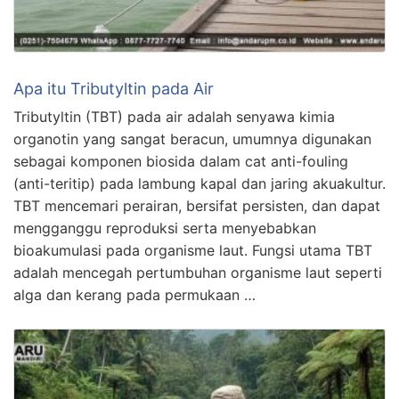
Apa itu Tributyltin pada Air
Tributyltin (TBT) pada air adalah senyawa kimia
organotin yang sangat beracun, umumnya digunakan
sebagai komponen biosida dalam cat anti-fouling
(anti-teritip) pada lambung kapal dan jaring akuakultur.
TBT mencemari perairan, bersifat persisten, dan dapat
mengganggu reproduksi serta menyebabkan
bioakumulasi pada organisme laut. Fungsi utama TBT
adalah mencegah pertumbuhan organisme laut seperti
alga dan kerang pada permukaan …