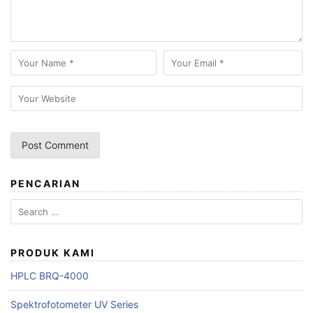
PENCARIAN
Search
for:
PRODUK KAMI
HPLC BRQ-4000
Spektrofotometer UV Series