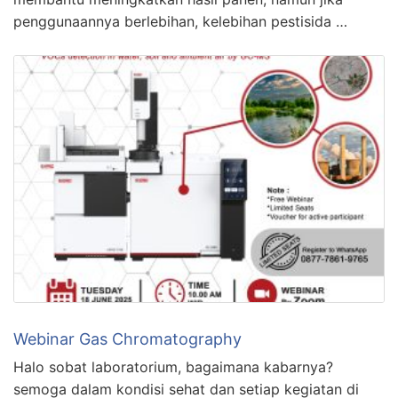
penggunaannya berlebihan, kelebihan pestisida …
Webinar Gas Chromatography
Halo sobat laboratorium, bagaimana kabarnya?
semoga dalam kondisi sehat dan setiap kegiatan di