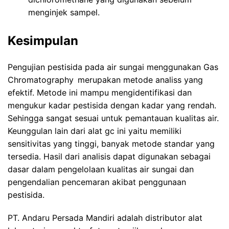
menginjek sampel.
Kesimpulan
Pengujian pestisida
pada air sungai menggunakan Gas
Chromatography
merupakan metode analiss yang
efektif. Metode ini mampu mengidentifikasi dan
mengukur kadar pestisida dengan kadar yang rendah.
Sehingga sangat sesuai untuk pemantauan kualitas air.
Keunggulan lain dari alat gc ini yaitu memiliki
sensitivitas yang tinggi, banyak metode standar yang
tersedia. Hasil dari analisis dapat digunakan sebagai
dasar dalam pengelolaan kualitas air sungai dan
pengendalian pencemaran akibat penggunaan
pestisida.
PT. Andaru Persada Mandiri
adalah
distributor alat