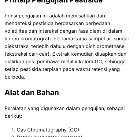
Prinsi pengujian ini adalah memisahkan dan
mendeteksi pestisida berdasarkan perbedaan
volatilitas dan interaksi dengan fase diam di dalam
kolom kromatografi. Pertama-tama sampel air sungai
diekstraksi terlebih dahulu dengan dichloromethane
(ekstraksi cair-cair). Ekstrak kemudian diuapkan dan
dialirkan gas pembawa melalui kolom GC, sehingga
setiap pestisida terpisah pada waktu retensi yang
berbeda.
Alat dan Bahan
Peralatan yang digunakan dalam pengujian, sebagai
berikut:
Gas Chromatography (GC)