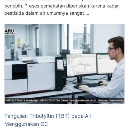
berlebih. Proses pemekatan diperlukan karena kadar
pestisida dalam air umumnya sangat …
Pengujian Tributyltin (TBT) pada Air
Menggunakan GC