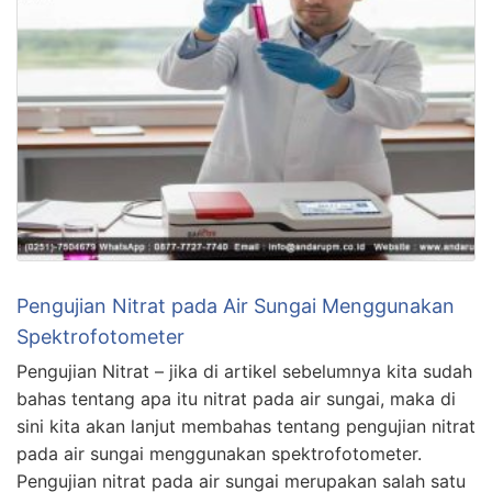
Pengujian Nitrat pada Air Sungai Menggunakan
Spektrofotometer
Pengujian Nitrat – jika di artikel sebelumnya kita sudah
bahas tentang apa itu nitrat pada air sungai, maka di
sini kita akan lanjut membahas tentang pengujian nitrat
pada air sungai menggunakan spektrofotometer.
Pengujian nitrat pada air sungai merupakan salah satu