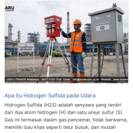
Apa itu Hidrogen Sulfida pada Udara
Hidrogen Sulfida (H2S) adalah senyawa yang terdiri
dari dua atom hidrogen (H) dan satu unsur sulfur (S).
Gas ini termasuk dalam gas pencemar, tidak berwarna,
memiliki bau khas seperti telur busuk, dan mudah