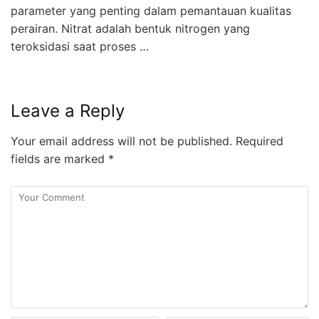
parameter yang penting dalam pemantauan kualitas
perairan. Nitrat adalah bentuk nitrogen yang
teroksidasi saat proses …
Leave a Reply
Your email address will not be published.
Required
fields are marked
*