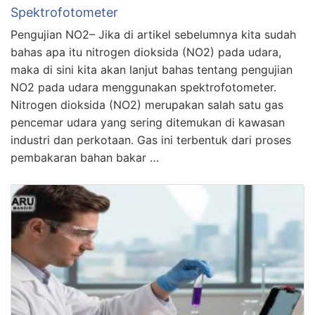
Spektrofotometer
Pengujian NO2– Jika di artikel sebelumnya kita sudah
bahas apa itu nitrogen dioksida (NO2) pada udara,
maka di sini kita akan lanjut bahas tentang pengujian
NO2 pada udara menggunakan spektrofotometer.
Nitrogen dioksida (NO2) merupakan salah satu gas
pencemar udara yang sering ditemukan di kawasan
industri dan perkotaan. Gas ini terbentuk dari proses
pembakaran bahan bakar …