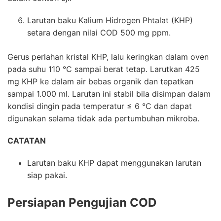
Larutan baku Kalium Hidrogen Phtalat (KHP)
setara dengan nilai COD 500 mg ppm.
Gerus perlahan kristal KHP, lalu keringkan dalam oven
pada suhu 110 °C sampai berat tetap. Larutkan 425
mg KHP ke dalam air bebas organik dan tepatkan
sampai 1.000 ml. Larutan ini stabil bila disimpan dalam
kondisi dingin pada temperatur ≤ 6 °C dan dapat
digunakan selama tidak ada pertumbuhan mikroba.
CATATAN
Larutan baku KHP dapat menggunakan larutan
siap pakai.
Persiapan
Pengujian COD