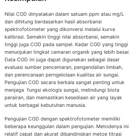
Nilai COD dinyatakan dalam satuam ppm atau mg/L
dan dihitung berdasarkan hasil absorbansi
spektrofotometer yang dikonversi melalui kurva
kalibrasi. Semakin tinggi nilai absorbansi, semakin
tinggi juga COD pada sampel. Kadar COD yang tinggi
menunjukan tingkat cemaran organik yang lebih besar.
Data COD ini juga dapat digunakan sebagai dasar
evaluasi sumber pencemaran, pengendalian limbah,
dan perencanaan perngelolaan kualitas air sungai.
Pengujian COD
secara berkala sangat penting untuk
menjaga fungsi ekologis sungai, melindungi biota
perairan, dan memastikan kesediaan air yang layak
untuk berbagai kebutuhan manusia.
Pengujian COD
dengan
spektrofotometer
memiliki
beberapa keunggulan dalam pengujian. Metodenya ini
relatif cepat dan akurat dibandingkan metoe titrasi