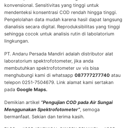
konvensional. Sensitivitas yang tinggi untuk
mendenteksi konsentrasi COD rendah hingga tinggi.
Pengelolahan data mudah karena hasil dapat langsung
dianalisis secara digital. Reproduksibilitas yang tinggi
sehingga cocok untuk analisis rutin di labolatorium
lingkungan.
PT. Andaru Persada Mandiri
adalah
distributor alat
laboratorium
spektrofotometer, jika anda
membutuhkan spektrofotometer uv vis bisa
menghubungi kami di whatsapp
087777277740
atau
telepon 0251-7504679. Link alamat kami sertakan
pada
Google Maps
.
Demikian artikel
“
Pengujian COD pada Air Sungai
Menggunakan Spektrofotometer
“
, semoga
bermanfaat. Sekian dan terima kasih.