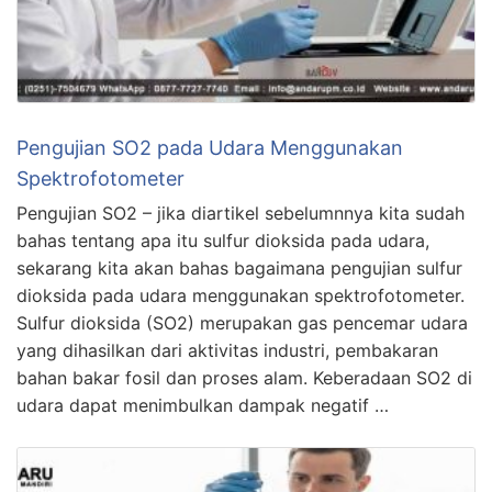
Pengujian SO2 pada Udara Menggunakan
Spektrofotometer
Pengujian SO2 – jika diartikel sebelumnnya kita sudah
bahas tentang apa itu sulfur dioksida pada udara,
sekarang kita akan bahas bagaimana pengujian sulfur
dioksida pada udara menggunakan spektrofotometer.
Sulfur dioksida (SO2) merupakan gas pencemar udara
yang dihasilkan dari aktivitas industri, pembakaran
bahan bakar fosil dan proses alam. Keberadaan SO2 di
udara dapat menimbulkan dampak negatif …