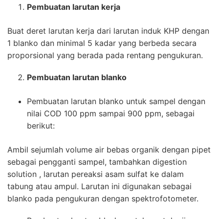
Pembuatan larutan kerja
Buat deret larutan kerja dari larutan induk KHP dengan
1 blanko dan minimal 5 kadar yang berbeda secara
proporsional yang berada pada rentang pengukuran.
Pembuatan larutan blanko
Pembuatan larutan blanko untuk sampel dengan
nilai COD 100 ppm sampai 900 ppm, sebagai
berikut:
Ambil sejumlah volume air bebas organik dengan pipet
sebagai pengganti sampel, tambahkan digestion
solution , larutan pereaksi asam sulfat ke dalam
tabung atau ampul. Larutan ini digunakan sebagai
blanko pada pengukuran dengan spektrofotometer.