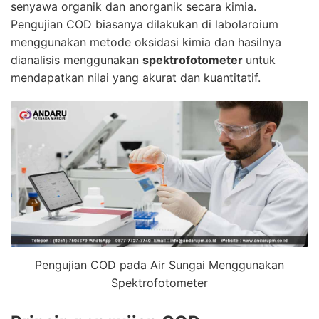
senyawa organik dan anorganik secara kimia.
Pengujian COD biasanya dilakukan di labolaroium
menggunakan metode oksidasi kimia dan hasilnya
dianalisis menggunakan
spektrofotometer
untuk
mendapatkan nilai yang akurat dan kuantitatif.
Pengujian COD pada Air Sungai Menggunakan
Spektrofotometer