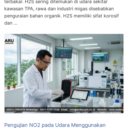
terbakar. H2S sering ditemukan di udara sekitar
kawasan TPA, rawa dan industri migas disebabkan
penguraian bahan organik. H2S memiliki sifat korosif
dan …
Pengujian NO2 pada Udara Menggunakan