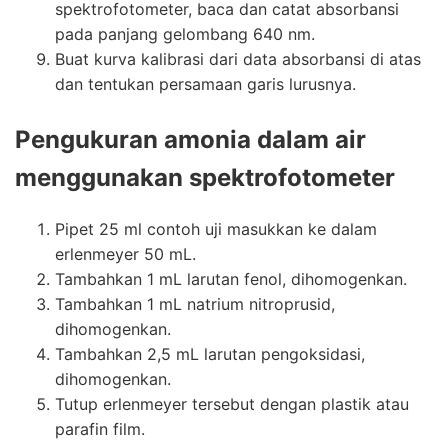
spektrofotometer, baca dan catat absorbansi
pada panjang gelombang 640 nm.
Buat kurva kalibrasi dari data absorbansi di atas
dan tentukan persamaan garis lurusnya.
Pengukuran
amonia dalam air
menggunakan
spektrofotometer
Pipet 25 ml contoh uji masukkan ke dalam
erlenmeyer 50 mL.
Tambahkan 1 mL larutan fenol, dihomogenkan.
Tambahkan 1 mL natrium nitroprusid,
dihomogenkan.
Tambahkan 2,5 mL larutan pengoksidasi,
dihomogenkan.
Tutup erlenmeyer tersebut dengan plastik atau
parafin film.