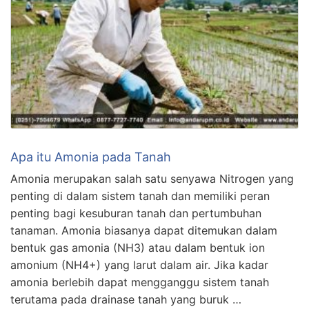
Apa itu Amonia pada Tanah
Amonia merupakan salah satu senyawa Nitrogen yang
penting di dalam sistem tanah dan memiliki peran
penting bagi kesuburan tanah dan pertumbuhan
tanaman. Amonia biasanya dapat ditemukan dalam
bentuk gas amonia (NH3) atau dalam bentuk ion
amonium (NH4+) yang larut dalam air. Jika kadar
amonia berlebih dapat mengganggu sistem tanah
terutama pada drainase tanah yang buruk …