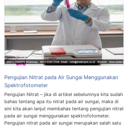
Pengujian Nitrat pada Air Sungai Menggunakan
Spektrofotometer
Pengujian Nitrat – jika di artikel sebelumnya kita sudah
bahas tentang apa itu nitrat pada air sungai, maka di
sini kita akan lanjut membahas tentang pengujian nitrat
pada air sungai menggunakan spektrofotometer.
Pengujian nitrat pada air sungai merupakan salah satu