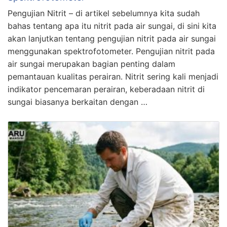
Pengujian Nitrit – di artikel sebelumnya kita sudah
bahas tentang apa itu nitrit pada air sungai, di sini kita
akan lanjutkan tentang pengujian nitrit pada air sungai
menggunakan spektrofotometer. Pengujian nitrit pada
air sungai merupakan bagian penting dalam
pemantauan kualitas perairan. Nitrit sering kali menjadi
indikator pencemaran perairan, keberadaan nitrit di
sungai biasanya berkaitan dengan …