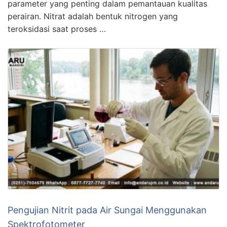
parameter yang penting dalam pemantauan kualitas
perairan. Nitrat adalah bentuk nitrogen yang
teroksidasi saat proses …
Pengujian Nitrit pada Air Sungai Menggunakan
Spektrofotometer