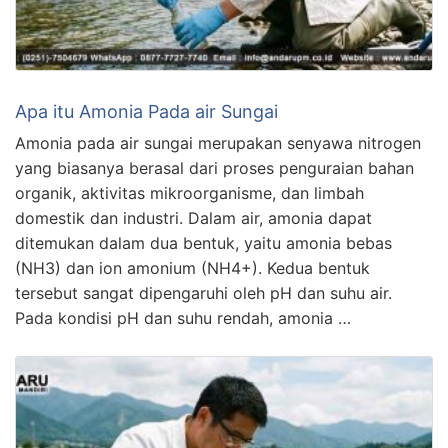
Apa itu Amonia Pada air Sungai
Amonia pada air sungai merupakan senyawa nitrogen
yang biasanya berasal dari proses penguraian bahan
organik, aktivitas mikroorganisme, dan limbah
domestik dan industri. Dalam air, amonia dapat
ditemukan dalam dua bentuk, yaitu amonia bebas
(NH3) dan ion amonium (NH4+). Kedua bentuk
tersebut sangat dipengaruhi oleh pH dan suhu air.
Pada kondisi pH dan suhu rendah, amonia …