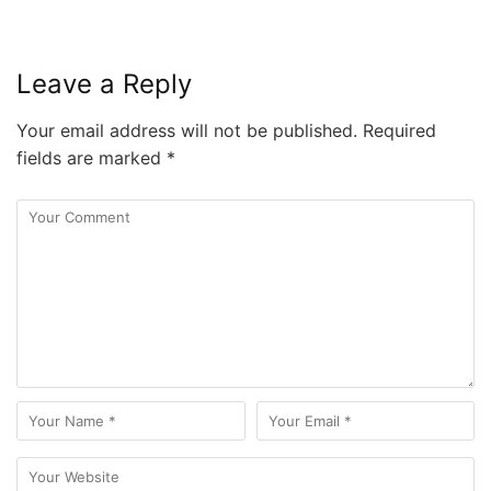
Leave a Reply
Your email address will not be published.
Required
fields are marked
*