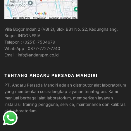
Villa Bogor Indah 2 (VBI 2), Blok BB1 No. 22, Kedunghalang,
Bogor, INDONESIA
Telepon : (0251)-7504679
WhatsApp : 0877-7727-7740
Email : info@andarupm.co.id
TENTANG ANDARU PERSADA MANDIRI
PT. Andaru Persada Mandiri
adalah
distributor alat laboratorium
yang memberikan solusi lengkap layanan terintegrasi. Kami
menjual berbagai alat laboratorium, memberikan layanan
installasi, training pengguna, service, maintenance dan kalibrasi
alat laboratorium.