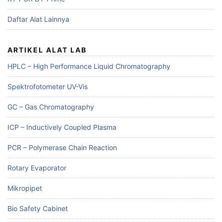
Daftar Alat Lainnya
ARTIKEL ALAT LAB
HPLC – High Performance Liquid Chromatography
Spektrofotometer UV-Vis
GC – Gas Chromatography
ICP – Inductively Coupled Plasma
PCR – Polymerase Chain Reaction
Rotary Evaporator
Mikropipet
Bio Safety Cabinet