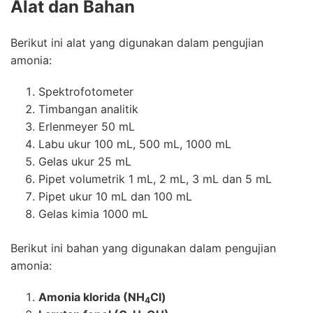
Alat dan Bahan
Berikut ini alat yang digunakan dalam pengujian
amonia:
Spektrofotometer
Timbangan analitik
Erlenmeyer 50 mL
Labu ukur 100 mL, 500 mL, 1000 mL
Gelas ukur 25 mL
Pipet volumetrik 1 mL, 2 mL, 3 mL dan 5 mL
Pipet ukur 10 mL dan 100 mL
Gelas kimia 1000 mL
Berikut ini bahan yang digunakan dalam pengujian
amonia:
Amonia klorida (NH
Cl)
4