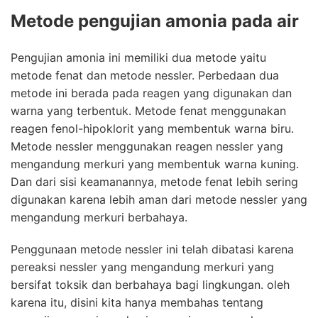
Metode
pengujian amonia pada air
Pengujian amonia
ini memiliki dua metode yaitu
metode fenat dan metode nessler. Perbedaan dua
metode ini berada pada reagen yang digunakan dan
warna yang terbentuk. Metode fenat menggunakan
reagen fenol-hipoklorit yang membentuk warna biru.
Metode nessler menggunakan reagen nessler yang
mengandung merkuri yang membentuk warna kuning.
Dan dari sisi keamanannya, metode fenat lebih sering
digunakan karena lebih aman dari metode nessler yang
mengandung merkuri berbahaya.
Penggunaan metode nessler ini telah dibatasi karena
pereaksi nessler yang mengandung merkuri yang
bersifat toksik dan berbahaya bagi lingkungan. oleh
karena itu, disini kita hanya membahas tentang