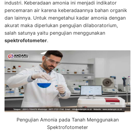
industri. Keberadaan amonia ini menjadi indikator
pencemaran air karena keberadaannya bahan organik
dan lainnya. Untuk mengetahui kadar amonia dengan
akurat maka diperlukan pengujian dilaboratorium,
salah satunya yaitu pengujian menggunakan
spektrofotometer
.
Pengujian Amonia pada Tanah Menggunakan
Spektrofotometer