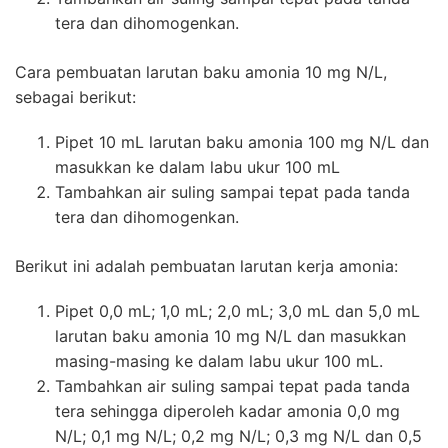
tera dan dihomogenkan.
Cara pembuatan larutan baku amonia 10 mg N/L,
sebagai berikut:
Pipet 10 mL larutan baku amonia 100 mg N/L dan
masukkan ke dalam labu ukur 100 mL
Tambahkan air suling sampai tepat pada tanda
tera dan dihomogenkan.
Berikut ini adalah pembuatan larutan kerja amonia:
Pipet 0,0 mL; 1,0 mL; 2,0 mL; 3,0 mL dan 5,0 mL
larutan baku amonia 10 mg N/L dan masukkan
masing-masing ke dalam labu ukur 100 mL.
Tambahkan air suling sampai tepat pada tanda
tera sehingga diperoleh kadar amonia 0,0 mg
N/L; 0,1 mg N/L; 0,2 mg N/L; 0,3 mg N/L dan 0,5