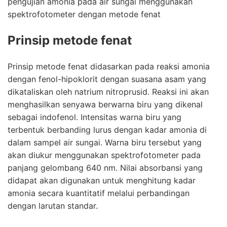
pengujian amonia pada air sungai menggunakan
spektrofotometer dengan metode fenat
Prinsip metode fenat
Prinsip metode fenat didasarkan pada reaksi amonia
dengan fenol-hipoklorit dengan suasana asam yang
dikataliskan oleh natrium nitroprusid. Reaksi ini akan
menghasilkan senyawa berwarna biru yang dikenal
sebagai indofenol. Intensitas warna biru yang
terbentuk berbanding lurus dengan kadar amonia di
dalam sampel air sungai. Warna biru tersebut yang
akan diukur menggunakan spektrofotometer pada
panjang gelombang 640 nm. Nilai absorbansi yang
didapat akan digunakan untuk menghitung kadar
amonia secara kuantitatif melalui perbandingan
dengan larutan standar.