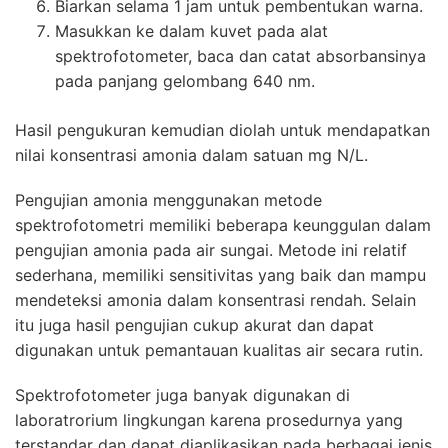
Biarkan selama 1 jam untuk pembentukan warna.
Masukkan ke dalam kuvet pada alat
spektrofotometer, baca dan catat absorbansinya
pada panjang gelombang 640 nm.
Hasil pengukuran kemudian diolah untuk mendapatkan
nilai konsentrasi amonia dalam satuan mg N/L.
Pengujian amonia
menggunakan metode
spektrofotometri memiliki beberapa keunggulan dalam
pengujian amonia pada air sungai. Metode ini relatif
sederhana, memiliki sensitivitas yang baik dan mampu
mendeteksi amonia dalam konsentrasi rendah. Selain
itu juga hasil pengujian cukup akurat dan dapat
digunakan untuk pemantauan kualitas air secara rutin.
Spektrofotometer
juga banyak digunakan di
laboratrorium lingkungan karena prosedurnya yang
terstandar dan dapat diaplikasikan pada berbagai jenis