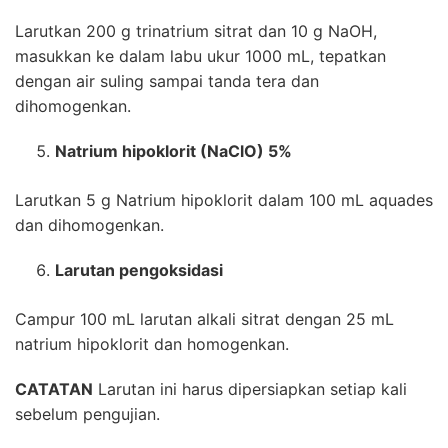
Larutkan 200 g trinatrium sitrat dan 10 g NaOH,
masukkan ke dalam labu ukur 1000 mL, tepatkan
dengan air suling sampai tanda tera dan
dihomogenkan.
Natrium hipoklorit (NaClO) 5%
Larutkan 5 g Natrium hipoklorit dalam 100 mL aquades
dan dihomogenkan.
Larutan pengoksidasi
Campur 100 mL larutan alkali sitrat dengan 25 mL
natrium hipoklorit dan homogenkan.
CATATAN
Larutan ini harus dipersiapkan setiap kali
sebelum pengujian.