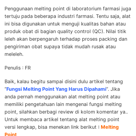
Penggunaan melting point di laboratorium farmasi juga
tertuju pada beberapa industri farmasi. Tentu saja, alat
ini bisa digunakan untuk menguji kualitas bahan atau
produk obat di bagian quality control (QC). Nilai titik
leleh akan berpengaruh terhadap proses packing dan
pengiriman obat supaya tidak mudah rusak atau
meleleh.
Penulis : FR
Baik, kalau begitu sampai disini dulu artikel tentang
“
Fungsi Melting Point Yang Harus Dipahami
“. Jika
anda pernah menggunakan alat melting point atau
memiliki pengetahuan lain mengenai fungsi melting
point, silahkan berbagi review di kolom komentar ya..
Untuk membaca artikel tentang alat melting point
versi lengkap, bisa menekan link berikut
:
Melting
Point