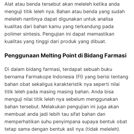
Alat atau benda tersebut akan meleleh ketika anda
menguji titik leleh nya. Bahan atau benda yang sudah
meleleh nantinya dapat digunakan untuk analisa
kualitas dari bahan kamu yang terkandung pada
polimer sintesis. Pengujian ini dapat memastikan
kualitas yang tinggi dari produk yang dibuat.
Penggunaan Melting Point di Bidang Farmasi
Di dalam bidang farmasi, terdapat sebuah buku
bernama Farmakope Indonesia (FI) yang berisi tentang
bahan obat sekaligus karakteristik nya seperti nilai
titik leleh pada masing masing bahan. Anda bisa
menguji nilai titik leleh nya sebelum menggunakan
bahan tersebut. Melakukan pengujian ini juga akan
membuat anda jadi lebih tau sifat bahan dan
memperhatikan suhu penyimpana supaya bentuk obat
tetap sama dengan bentuk asli nya (tidak meleleh).