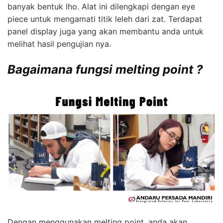
banyak bentuk lho. Alat ini dilengkapi dengan eye
piece untuk mengamati titik leleh dari zat. Terdapat
panel display juga yang akan membantu anda untuk
melihat hasil pengujian nya.
Bagaimana fungsi melting point ?
Dengan menggunakan melting point, anda akan