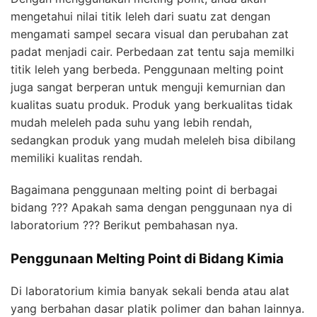
mengetahui nilai titik leleh dari suatu zat dengan
mengamati sampel secara visual dan perubahan zat
padat menjadi cair. Perbedaan zat tentu saja memilki
titik leleh yang berbeda. Penggunaan melting point
juga sangat berperan untuk menguji kemurnian dan
kualitas suatu produk. Produk yang berkualitas tidak
mudah meleleh pada suhu yang lebih rendah,
sedangkan produk yang mudah meleleh bisa dibilang
memiliki kualitas rendah.
Bagaimana penggunaan melting point di berbagai
bidang ??? Apakah sama dengan penggunaan nya di
laboratorium ??? Berikut pembahasan nya.
Penggunaan Melting Point di Bidang Kimia
Di laboratorium kimia banyak sekali benda atau alat
yang berbahan dasar platik polimer dan bahan lainnya.