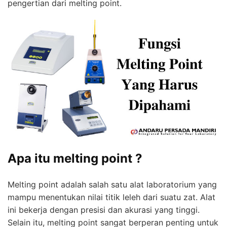
pengertian dari melting point.
Apa itu melting point ?
Melting point adalah salah satu alat laboratorium yang
mampu menentukan nilai titik leleh dari suatu zat. Alat
ini bekerja dengan presisi dan akurasi yang tinggi.
Selain itu, melting point sangat berperan penting untuk