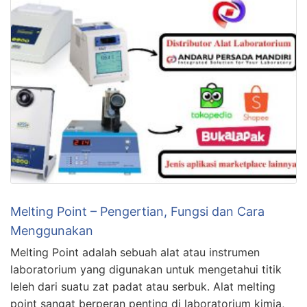
Melting Point – Pengertian, Fungsi dan Cara
Menggunakan
Melting Point adalah sebuah alat atau instrumen
laboratorium yang digunakan untuk mengetahui titik
leleh dari suatu zat padat atau serbuk. Alat melting
point sangat berperan penting di laboratorium kimia,