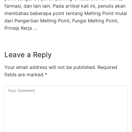
farmasi, dan lain lain. Pada artikel kali ini, penulis akan
membahas beberapa point tentang Melting Point mulai
dari Pengertian Melting Point, Fungsi Melting Point,
Prinsip Kerja …
Leave a Reply
Your email address will not be published.
Required
fields are marked
*