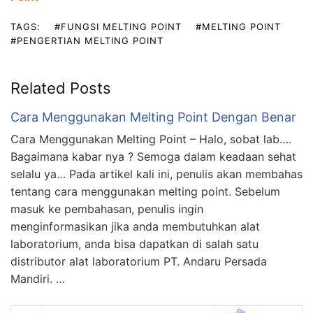
TAGS:
#FUNGSI MELTING POINT
#MELTING POINT
#PENGERTIAN MELTING POINT
Related Posts
Cara Menggunakan Melting Point Dengan Benar
Cara Menggunakan Melting Point – Halo, sobat lab….
Bagaimana kabar nya ? Semoga dalam keadaan sehat
selalu ya… Pada artikel kali ini, penulis akan membahas
tentang cara menggunakan melting point. Sebelum
masuk ke pembahasan, penulis ingin
menginformasikan jika anda membutuhkan alat
laboratorium, anda bisa dapatkan di salah satu
distributor alat laboratorium PT. Andaru Persada
Mandiri. …