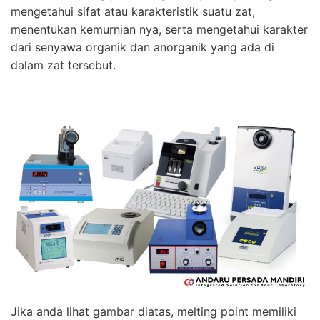
mengetahui sifat atau karakteristik suatu zat,
menentukan kemurnian nya, serta mengetahui karakter
dari senyawa organik dan anorganik yang ada di
dalam zat tersebut.
Jika anda lihat gambar diatas, melting point memiliki