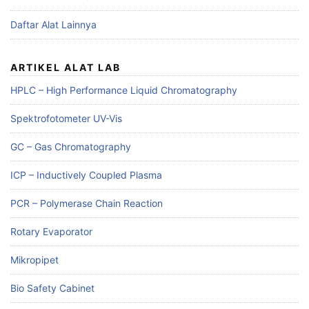
Daftar Alat Lainnya
ARTIKEL ALAT LAB
HPLC – High Performance Liquid Chromatography
Spektrofotometer UV-Vis
GC – Gas Chromatography
ICP – Inductively Coupled Plasma
PCR – Polymerase Chain Reaction
Rotary Evaporator
Mikropipet
Bio Safety Cabinet