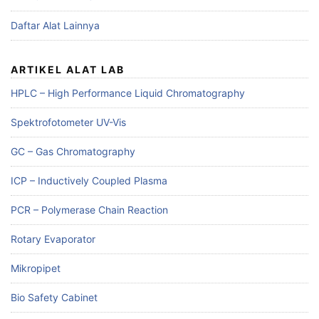
Daftar Alat Lainnya
ARTIKEL ALAT LAB
HPLC – High Performance Liquid Chromatography
Spektrofotometer UV-Vis
GC – Gas Chromatography
ICP – Inductively Coupled Plasma
PCR – Polymerase Chain Reaction
Rotary Evaporator
Mikropipet
Bio Safety Cabinet