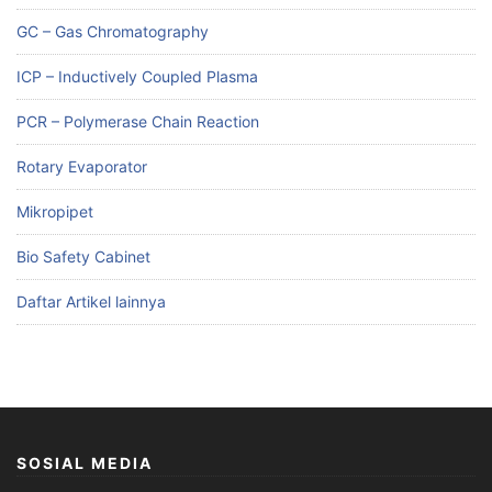
GC – Gas Chromatography
ICP – Inductively Coupled Plasma
PCR – Polymerase Chain Reaction
Rotary Evaporator
Mikropipet
Bio Safety Cabinet
Daftar Artikel lainnya
SOSIAL MEDIA