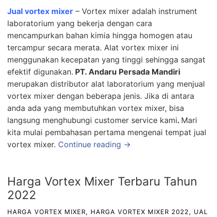
Jual vortex mixer
– Vortex mixer adalah instrument
laboratorium yang bekerja dengan cara
mencampurkan bahan kimia hingga homogen atau
tercampur secara merata. Alat vortex mixer ini
menggunakan kecepatan yang tinggi sehingga sangat
efektif digunakan.
PT. Andaru Persada Mandiri
merupakan distributor alat laboratorium yang menjual
vortex mixer dengan beberapa jenis. Jika di antara
anda ada yang membutuhkan vortex mixer, bisa
langsung menghubungi customer service kami
.
Mari
kita mulai pembahasan pertama mengenai tempat jual
vortex mixer.
Continue reading →
Harga Vortex Mixer Terbaru Tahun
2022
HARGA VORTEX MIXER
,
HARGA VORTEX MIXER 2022
,
UAL