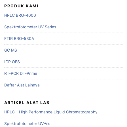
PRODUK KAMI
HPLC BRQ-4000
Spektrofotometer UV Series
FTIR BRQ-530A
GC MS
ICP OES
RT-PCR DT-Prime
Daftar Alat Lainnya
ARTIKEL ALAT LAB
HPLC – High Performance Liquid Chromatography
Spektrofotometer UV-Vis