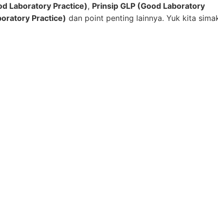
d Laboratory Practice)
,
Prinsip
GLP (Good Laboratory
oratory Practice)
dan point penting lainnya. Yuk kita sima