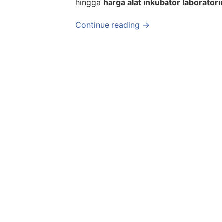
hingga
harga alat inkubator laborator
Continue reading →