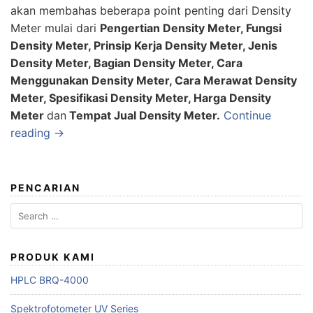
akan membahas beberapa point penting dari Density
Meter mulai dari
Pengertian Density Meter, Fungsi
Density Meter, Prinsip Kerja Density Meter, Jenis
Density Meter, Bagian Density Meter, Cara
Menggunakan Density Meter, Cara Merawat Density
Meter, Spesifikasi Density Meter, Harga Density
Meter
dan
Tempat Jual Density Meter.
Continue
reading →
PENCARIAN
Search
for:
PRODUK KAMI
HPLC BRQ-4000
Spektrofotometer UV Series