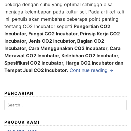
bekerja dengan suhu yang optimal sehingga bisa
menjaga kelembapan pada kultur sel. Pada artikel kali
ini, penulis akan membahas beberapa point penting
tentang CO2 Incubator seperti
Pengertian CO2
Incubator, Fungsi CO2 Incubator, Prinsip Kerja CO2
Incubator, Jenis CO2 Incubator, Bagian CO2
Incubator, Cara Menggunakan CO2 Incubator, Cara
Merawat CO2 Incubator, Kelebihan CO2 Incubator,
Spesifikasi CO2 Incubator, Harga CO2 Incubator dan
Tempat Jual CO2 Incubator.
Continue reading →
PENCARIAN
Search
for:
PRODUK KAMI