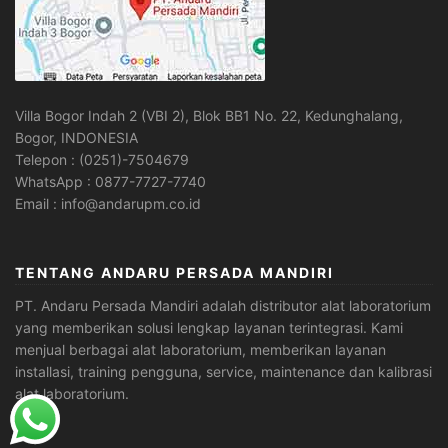
Villa Bogor Indah 2 (VBI 2), Blok BB1 No. 22, Kedunghalang,
Bogor, INDONESIA
Telepon : (0251)-7504679
WhatsApp : 0877-7727-7740
Email : info@andarupm.co.id
TENTANG ANDARU PERSADA MANDIRI
PT. Andaru Persada Mandiri
adalah
distributor alat laboratorium
yang memberikan solusi lengkap layanan terintegrasi. Kami
menjual berbagai alat laboratorium, memberikan layanan
installasi, training pengguna, service, maintenance dan kalibrasi
alat laboratorium.