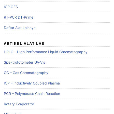
ICP OES
RT-PCR DT-Prime
Daftar Alat Lainnya
ARTIKEL ALAT LAB
HPLC – High Performance Liquid Chromatography
Spektrofotometer UV-Vis
GC – Gas Chromatography
ICP – Inductively Coupled Plasma
PCR – Polymerase Chain Reaction
Rotary Evaporator