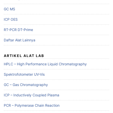
GC MS
ICP OES
RT-PCR DT-Prime
Daftar Alat Lainnya
ARTIKEL ALAT LAB
HPLC – High Performance Liquid Chromatography
Spektrofotometer UV-Vis
GC – Gas Chromatography
ICP – Inductively Coupled Plasma
PCR – Polymerase Chain Reaction