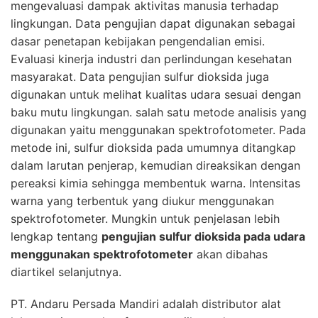
mengevaluasi dampak aktivitas manusia terhadap
lingkungan. Data pengujian dapat digunakan sebagai
dasar penetapan kebijakan pengendalian emisi.
Evaluasi kinerja industri dan perlindungan kesehatan
masyarakat. Data pengujian
sulfur dioksida
juga
digunakan untuk melihat kualitas udara sesuai dengan
baku mutu lingkungan. salah satu metode analisis yang
digunakan yaitu menggunakan spektrofotometer. Pada
metode ini, sulfur dioksida pada umumnya ditangkap
dalam larutan penjerap, kemudian direaksikan dengan
pereaksi kimia sehingga membentuk warna. Intensitas
warna yang terbentuk yang diukur menggunakan
spektrofotometer. Mungkin untuk penjelasan lebih
lengkap tentang
pengujian sulfur dioksida pada udara
menggunakan spektrofotometer
akan dibahas
diartikel selanjutnya.
PT. Andaru Persada Mandiri
adalah
distributor alat