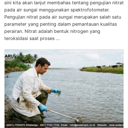
sini kita akan lanjut membahas tentang pengujian nitrat
pada air sungai menggunakan spektrofotometer.
Pengujian nitrat pada air sungai merupakan salah satu
parameter yang penting dalam pemantauan kualitas
perairan. Nitrat adalah bentuk nitrogen yang
teroksidasi saat proses …