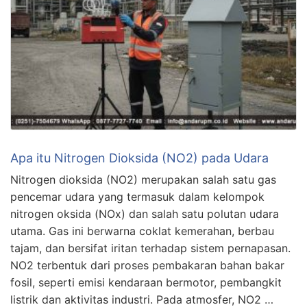
Apa itu Nitrogen Dioksida (NO2) pada Udara
Nitrogen dioksida (NO2) merupakan salah satu gas
pencemar udara yang termasuk dalam kelompok
nitrogen oksida (NOx) dan salah satu polutan udara
utama. Gas ini berwarna coklat kemerahan, berbau
tajam, dan bersifat iritan terhadap sistem pernapasan.
NO2 terbentuk dari proses pembakaran bahan bakar
fosil, seperti emisi kendaraan bermotor, pembangkit
listrik dan aktivitas industri. Pada atmosfer, NO2 …