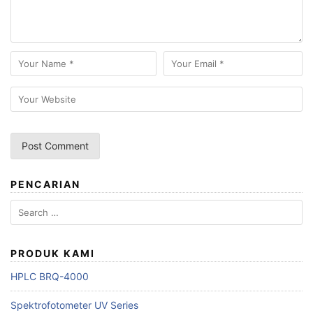
PENCARIAN
Search
for:
PRODUK KAMI
HPLC BRQ-4000
Spektrofotometer UV Series