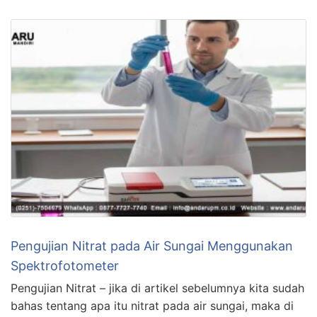
Pengujian Nitrat pada Air Sungai Menggunakan
Spektrofotometer
Pengujian Nitrat – jika di artikel sebelumnya kita sudah
bahas tentang apa itu nitrat pada air sungai, maka di