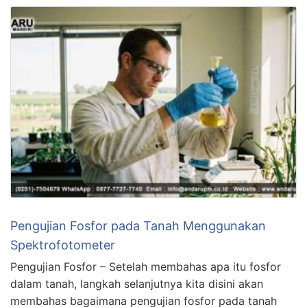
Pengujian Fosfor pada Tanah Menggunakan
Spektrofotometer
Pengujian Fosfor – Setelah membahas apa itu fosfor
dalam tanah, langkah selanjutnya kita disini akan
membahas bagaimana pengujian fosfor pada tanah