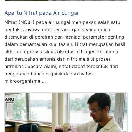
Apa itu Nitrat pada Air Sungai
Nitrat (NO3–) pada air sungai merupakan salah satu
bentuk senyawa nitrogen anorganik yang umum
ditemukan di perairan dan menjadi parameter penting
dalam pemantauan kualitas air. Nitrat merupakan hasil
akhir dari proses siklus oksidasi nitrogen, terutama
dari perubahan amonia dan nitrit melalui proses
nitrifikasi. Secara alami, nitrat dapat terbentuk dari
penguraian bahan organik dan aktivitas
mikroorganisme …