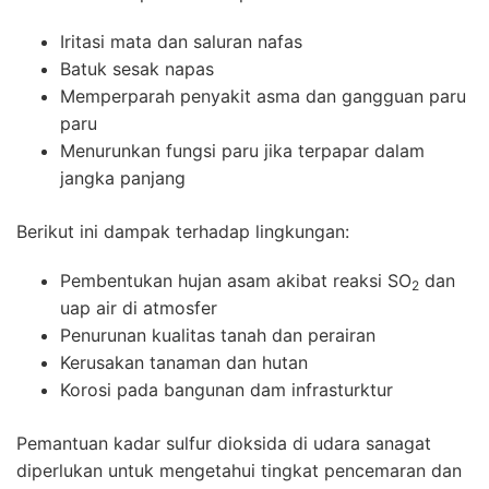
Iritasi mata dan saluran nafas
Batuk sesak napas
Memperparah penyakit asma dan gangguan paru
paru
Menurunkan fungsi paru jika terpapar dalam
jangka panjang
Berikut ini dampak terhadap lingkungan:
Pembentukan hujan asam akibat reaksi SO
dan
2
uap air di atmosfer
Penurunan kualitas tanah dan perairan
Kerusakan tanaman dan hutan
Korosi pada bangunan dam infrasturktur
Pemantuan kadar
sulfur dioksida
di udara sanagat
diperlukan untuk mengetahui tingkat pencemaran dan