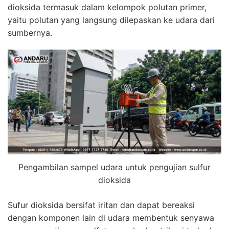
dioksida termasuk dalam kelompok polutan primer,
yaitu polutan yang langsung dilepaskan ke udara dari
sumbernya.
Pengambilan sampel udara untuk pengujian sulfur
dioksida
Sufur dioksida
bersifat iritan dan dapat bereaksi
dengan komponen lain di udara membentuk senyawa