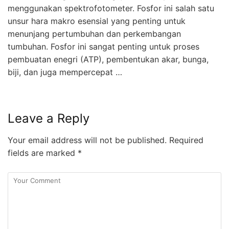
menggunakan spektrofotometer. Fosfor ini salah satu
unsur hara makro esensial yang penting untuk
menunjang pertumbuhan dan perkembangan
tumbuhan. Fosfor ini sangat penting untuk proses
pembuatan enegri (ATP), pembentukan akar, bunga,
biji, dan juga mempercepat …
Leave a Reply
Your email address will not be published.
Required
fields are marked
*