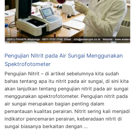
Pengujian Nitrit pada Air Sungai Menggunakan
Spektrofotometer
Pengujian Nitrit – di artikel sebelumnya kita sudah
bahas tentang apa itu nitrit pada air sungai, di sini kita
akan lanjutkan tentang pengujian nitrit pada air sungai
menggunakan spektrofotometer. Pengujian nitrit pada
air sungai merupakan bagian penting dalam
pemantauan kualitas perairan. Nitrit sering kali menjadi
indikator pencemaran perairan, keberadaan nitrit di
sungai biasanya berkaitan dengan …