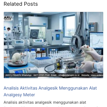
Related Posts
Analisis Aktivitas Analgesik Menggunakan Alat
Analgesy Meter
Analisis aktivitas analgesik menggunakan alat