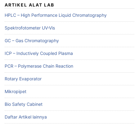
ARTIKEL ALAT LAB
HPLC – High Performance Liquid Chromatography
Spektrofotometer UV-Vis
GC – Gas Chromatography
ICP – Inductively Coupled Plasma
PCR – Polymerase Chain Reaction
Rotary Evaporator
Mikropipet
Bio Safety Cabinet
Daftar Artikel lainnya