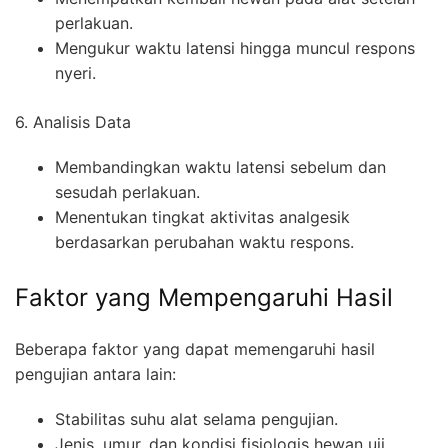
perlakuan.
Mengukur waktu latensi hingga muncul respons
nyeri.
6. Analisis Data
Membandingkan waktu latensi sebelum dan
sesudah perlakuan.
Menentukan tingkat aktivitas analgesik
berdasarkan perubahan waktu respons.
Faktor yang Mempengaruhi Hasil
Beberapa faktor yang dapat memengaruhi hasil
pengujian antara lain:
Stabilitas suhu alat selama pengujian.
Jenis, umur, dan kondisi fisiologis hewan uji.