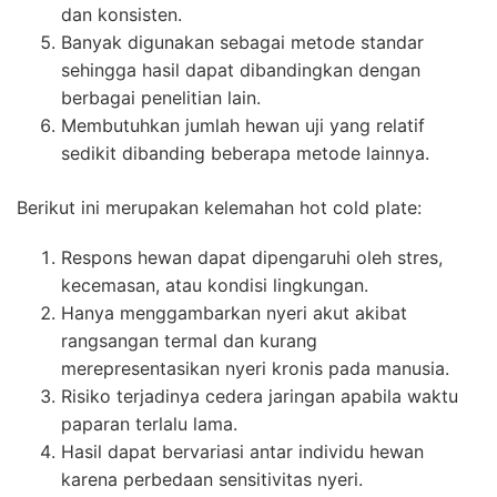
dan konsisten.
Banyak digunakan sebagai metode standar
sehingga hasil dapat dibandingkan dengan
berbagai penelitian lain.
Membutuhkan jumlah hewan uji yang relatif
sedikit dibanding beberapa metode lainnya.
Berikut ini merupakan kelemahan hot cold plate:
Respons hewan dapat dipengaruhi oleh stres,
kecemasan, atau kondisi lingkungan.
Hanya menggambarkan nyeri akut akibat
rangsangan termal dan kurang
merepresentasikan nyeri kronis pada manusia.
Risiko terjadinya cedera jaringan apabila waktu
paparan terlalu lama.
Hasil dapat bervariasi antar individu hewan
karena perbedaan sensitivitas nyeri.