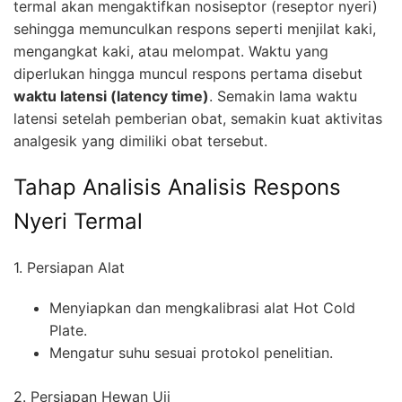
termal akan mengaktifkan nosiseptor (reseptor nyeri)
sehingga memunculkan respons seperti menjilat kaki,
mengangkat kaki, atau melompat. Waktu yang
diperlukan hingga muncul respons pertama disebut
waktu latensi (latency time)
. Semakin lama waktu
latensi setelah pemberian obat, semakin kuat aktivitas
analgesik yang dimiliki obat tersebut.
Tahap Analisis Analisis Respons
Nyeri Termal
1. Persiapan Alat
Menyiapkan dan mengkalibrasi alat Hot Cold
Plate.
Mengatur suhu sesuai protokol penelitian.
2. Persiapan Hewan Uji