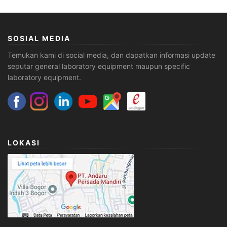
SOSIAL MEDIA
Temukan kami di social media, dan dapatkan informasi update
seputar general laboratory equipment maupun specific
laboratory equipment.
LOKASI