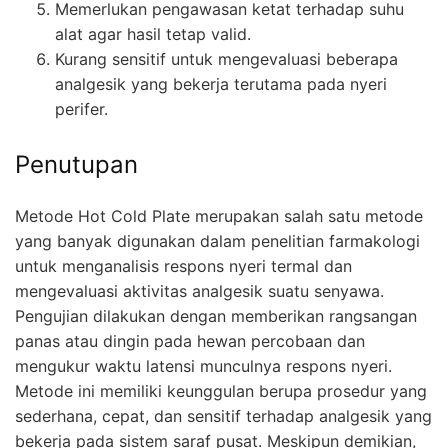
Memerlukan pengawasan ketat terhadap suhu
alat agar hasil tetap valid.
Kurang sensitif untuk mengevaluasi beberapa
analgesik yang bekerja terutama pada nyeri
perifer.
Penutupan
Metode Hot Cold Plate merupakan salah satu metode
yang banyak digunakan dalam penelitian farmakologi
untuk menganalisis respons nyeri termal dan
mengevaluasi aktivitas analgesik suatu senyawa.
Pengujian dilakukan dengan memberikan rangsangan
panas atau dingin pada hewan percobaan dan
mengukur waktu latensi munculnya respons nyeri.
Metode ini memiliki keunggulan berupa prosedur yang
sederhana, cepat, dan sensitif terhadap analgesik yang
bekerja pada sistem saraf pusat. Meskipun demikian,