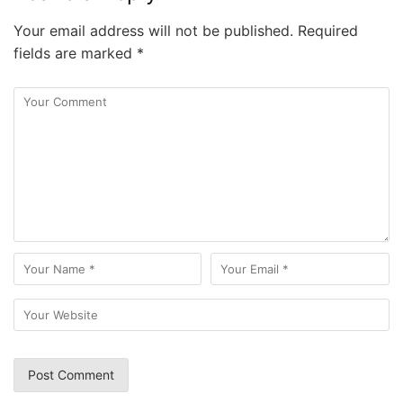
Your email address will not be published.
Required
fields are marked
*