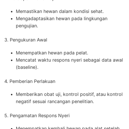
Memastikan hewan dalam kondisi sehat.
Mengadaptasikan hewan pada lingkungan
pengujian.
3. Pengukuran Awal
Menempatkan hewan pada pelat.
Mencatat waktu respons nyeri sebagai data awal
(baseline).
4. Pemberian Perlakuan
Memberikan obat uji, kontrol positif, atau kontrol
negatif sesuai rancangan penelitian.
5. Pengamatan Respons Nyeri
Menempatkan kembali hewan pada alat setelah