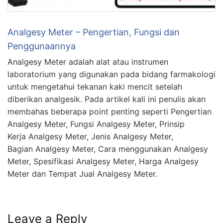
Analgesy Meter – Pengertian, Fungsi dan
Penggunaannya
Analgesy Meter adalah alat atau instrumen
laboratorium yang digunakan pada bidang farmakologi
untuk mengetahui tekanan kaki mencit setelah
diberikan analgesik. Pada artikel kali ini penulis akan
membahas beberapa point penting seperti Pengertian
Analgesy Meter, Fungsi Analgesy Meter, Prinsip
Kerja Analgesy Meter, Jenis Analgesy Meter,
Bagian Analgesy Meter, Cara menggunakan Analgesy
Meter, Spesifikasi Analgesy Meter, Harga Analgesy
Meter dan Tempat Jual Analgesy Meter.
Leave a Reply