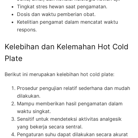
Tingkat stres hewan saat pengamatan.
Dosis dan waktu pemberian obat.
Ketelitian pengamat dalam mencatat waktu
respons.
Kelebihan dan Kelemahan Hot Cold
Plate
Berikut ini merupakan kelebihan hot cold plate:
Prosedur pengujian relatif sederhana dan mudah
dilakukan.
Mampu memberikan hasil pengamatan dalam
waktu singkat.
Sensitif untuk mendeteksi aktivitas analgesik
yang bekerja secara sentral.
Pengaturan suhu dapat dilakukan secara akurat