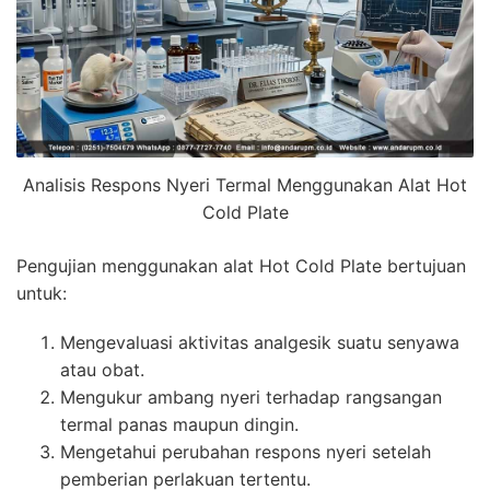
Analisis Respons Nyeri Termal Menggunakan Alat Hot
Cold Plate
Pengujian menggunakan alat Hot Cold Plate bertujuan
untuk:
Mengevaluasi aktivitas analgesik suatu senyawa
atau obat.
Mengukur ambang nyeri terhadap rangsangan
termal panas maupun dingin.
Mengetahui perubahan respons nyeri setelah
pemberian perlakuan tertentu.