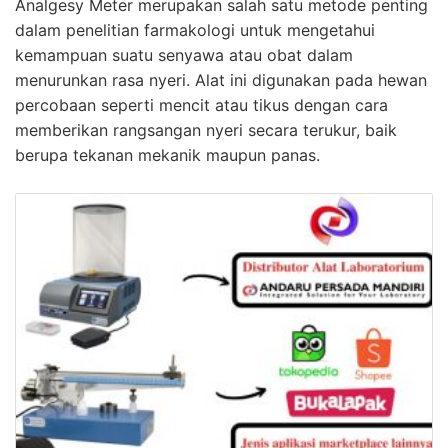
Analgesy Meter merupakan salah satu metode penting
dalam penelitian farmakologi untuk mengetahui
kemampuan suatu senyawa atau obat dalam
menurunkan rasa nyeri. Alat ini digunakan pada hewan
percobaan seperti mencit atau tikus dengan cara
memberikan rangsangan nyeri secara terukur, baik
berupa tekanan mekanik maupun panas.