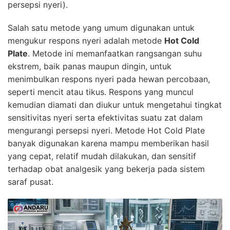
persepsi nyeri).
Salah satu metode yang umum digunakan untuk
mengukur respons nyeri adalah metode
Hot Cold
Plate
. Metode ini memanfaatkan rangsangan suhu
ekstrem, baik panas maupun dingin, untuk
menimbulkan respons nyeri pada hewan percobaan,
seperti mencit atau tikus. Respons yang muncul
kemudian diamati dan diukur untuk mengetahui tingkat
sensitivitas nyeri serta efektivitas suatu zat dalam
mengurangi persepsi nyeri. Metode Hot Cold Plate
banyak digunakan karena mampu memberikan hasil
yang cepat, relatif mudah dilakukan, dan sensitif
terhadap obat analgesik yang bekerja pada sistem
saraf pusat.