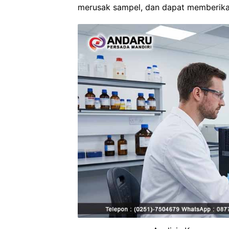
merusak sampel, dan dapat memberikan