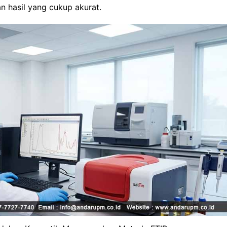
 hasil yang cukup akurat.