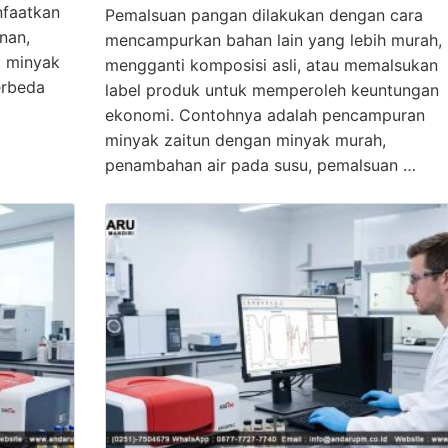
nfaatkan
Pemalsuan pangan dilakukan dengan cara
nan,
mencampurkan bahan lain yang lebih murah,
p minyak
mengganti komposisi asli, atau memalsukan
erbeda
label produk untuk memperoleh keuntungan
ekonomi. Contohnya adalah pencampuran
minyak zaitun dengan minyak murah,
penambahan air pada susu, pemalsuan …