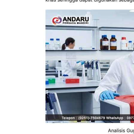
Analisis G