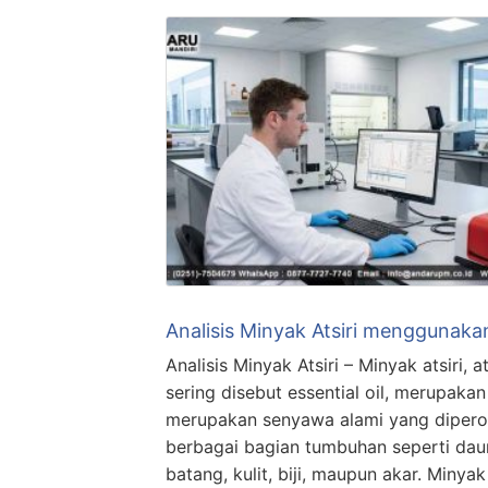
Analisis Minyak Atsiri menggunaka
Analisis Minyak Atsiri – Minyak atsiri, 
sering disebut essential oil, merupakan
merupakan senyawa alami yang diperol
berbagai bagian tumbuhan seperti dau
batang, kulit, biji, maupun akar. Minyak 