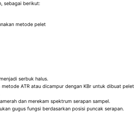
 sebagai berikut:
unakan metode pelet
menjadi serbuk halus.
metode ATR atau dicampur dengan KBr untuk dibuat pelet
.
framerah dan merekam spektrum serapan sampel.
ukan gugus fungsi berdasarkan posisi puncak serapan.