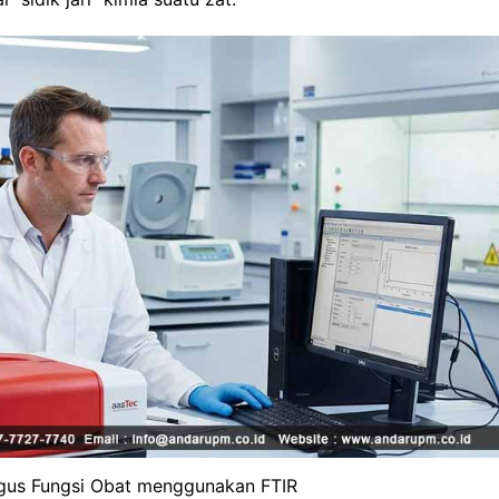
ugus Fungsi Obat menggunakan FTIR