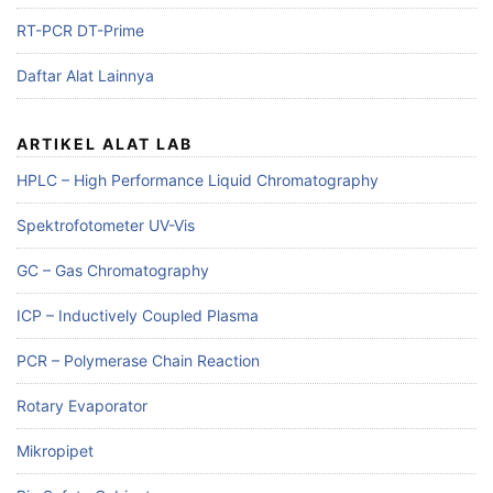
RT-PCR DT-Prime
Daftar Alat Lainnya
ARTIKEL ALAT LAB
HPLC – High Performance Liquid Chromatography
Spektrofotometer UV-Vis
GC – Gas Chromatography
ICP – Inductively Coupled Plasma
PCR – Polymerase Chain Reaction
Rotary Evaporator
Mikropipet